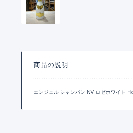
商品の説明
エンジェル シャンパン NV ロゼホワイト Holida