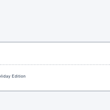
y Edition