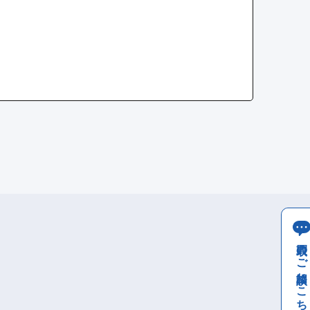
買取のご相談はこちら