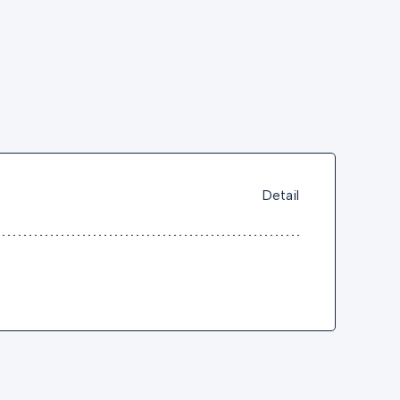
Detail