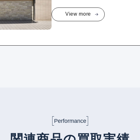
View more
Performance
関連商品の買取実績