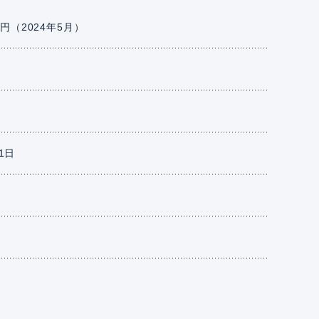
円（2024年5月）
21日