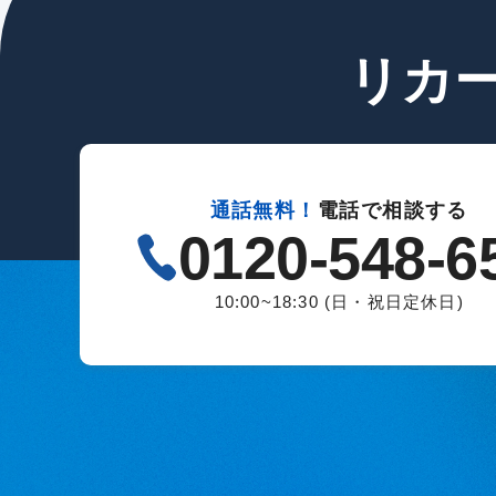
リカ
通話無料！
電話で相談する
0120-548-6
10:00~18:30 (日・祝日定休日)