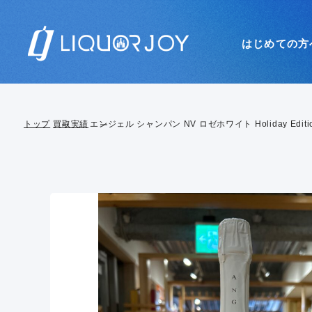
はじめての方
トップ
買取実績
エンジェル シャンパン NV ロゼホワイト Holiday Editi