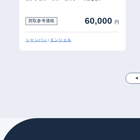
60,000
買取参考価格
円
シャンパン
エンジェル
/