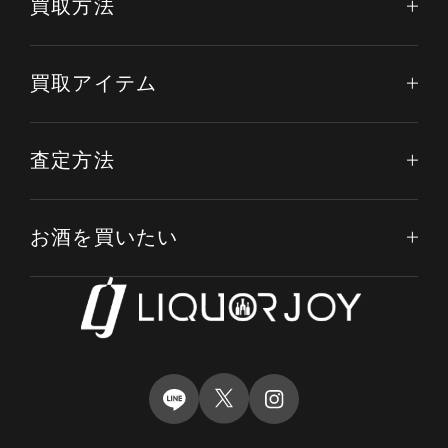
買取方法
買取アイテム
査定方法
お酒を買いたい