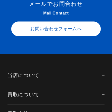
メールでお問合わせ
Mail Contact
お問い合わせフォームへ
当店について
買取について