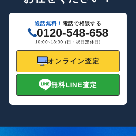
通話無料！
電話で相談する
0120-548-658
10:00~18:30 (日・祝日定休日)
オンライン査定
無料LINE査定