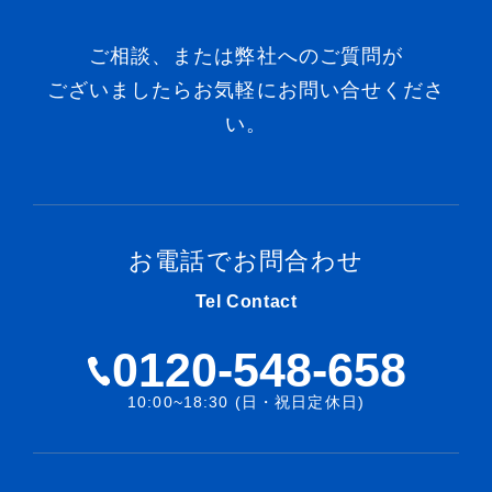
ご相談、または弊社へのご質問が
ございましたらお気軽にお問い合せくださ
い。
お電話でお問合わせ
Tel Contact
0120-548-658
10:00~18:30 (日・祝日定休日)