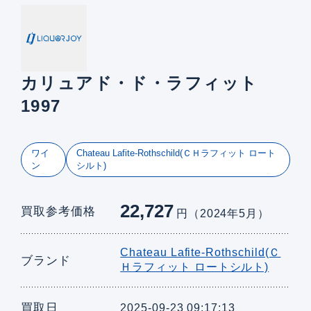
カリュアド・ド・ラフィット
1997
ワイ
Chateau Lafite-Rothschild(ＣＨラフィット ロート
ン
シルト)
22,727
買取参考価格
円（2024年5月）
Chateau Lafite-Rothschild(Ｃ
ブランド
Ｈラフィット ロートシルト)
買取日
2025-09-23 09:17:13