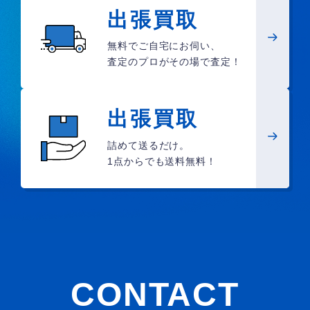
出張買取
無料でご自宅にお伺い、
査定のプロがその場で査定！
出張買取
詰めて送るだけ。
1点からでも送料無料！
CONTACT