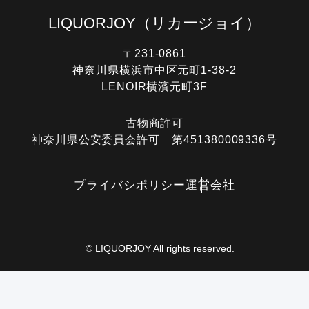
LIQUORJOY
（リカージョイ）
〒231-0861
神奈川県横浜市中区元町1-38-2
LENOIR横濱元町3F
古物商許可
神奈川県公安委員会許可 第451380009336号
プライバシポリシー
運営会社
© LIQUORJOY All rights reserved.
電話する
オンライン査定
LINE査定