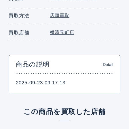
買取方法
店頭買取
買取店舗
横濱元町店
商品の説明
Detail
2025-09-23 09:17:13
この商品を買取した店舗