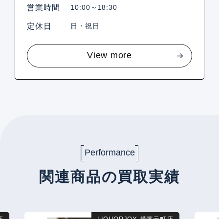
営業時間
10:00～18:30
定休日
日・祝日
View more
Performance
関連商品の買取実績