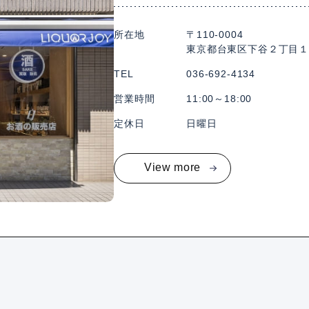
所在地
〒110-0004
東京都台東区下谷２丁目１
TEL
036-692-4134
営業時間
11:00～18:00
定休日
日曜日
View more