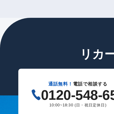
リカ
通話無料！
電話で相談する
0120-548-6
10:00~18:30 (日・祝日定休日)