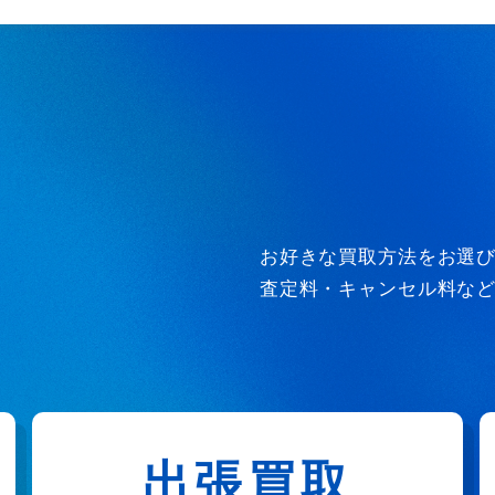
お好きな買取方法をお選
査定料・キャンセル料な
出張買取