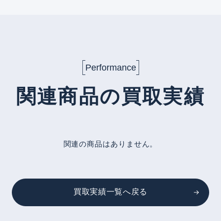
Performance
関連商品の買取実績
関連の商品はありません。
買取実績一覧へ戻る