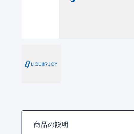
商品の説明