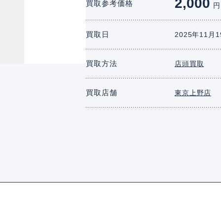
2,000
買取参考価格
円
買取日
2025年11月
買取方法
店頭買取
買取店舗
東京上野店