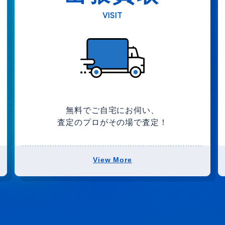
VISIT
無料でご自宅にお伺い、
査定のプロがその場で査定！
View More