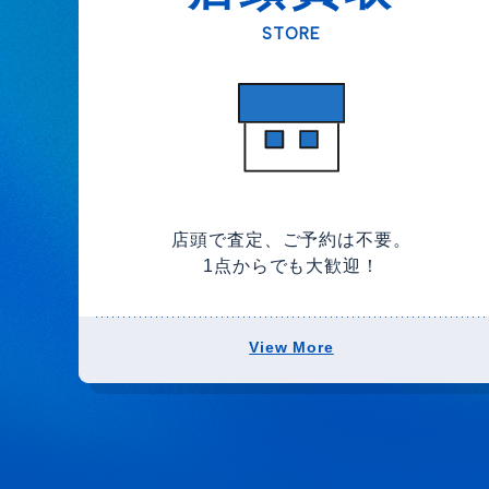
STORE
店頭で査定、ご予約は不要。
1点からでも大歓迎！
View More