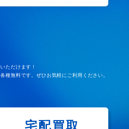
びいただけます！
ど各種無料です。ぜひお気軽にご利用ください。
宅配買取