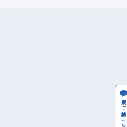
買取のご相談はこちら