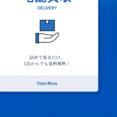
DELIVERY
詰めて送るだけ。
1点からでも送料無料！
View More