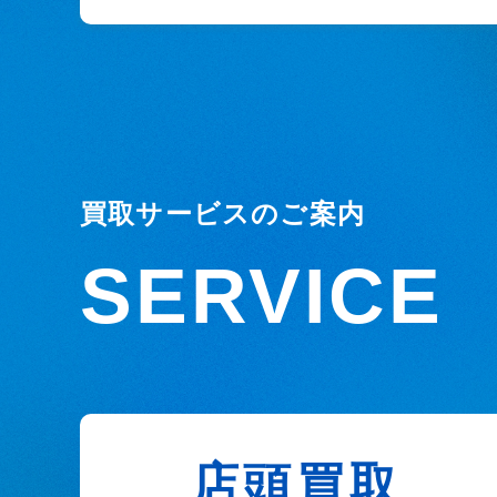
買取サービスのご案内
SERVICE
店頭買取