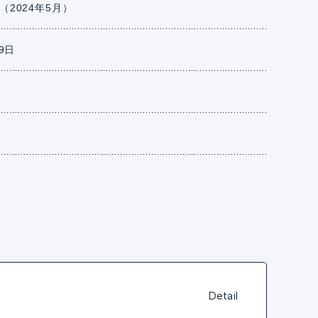
（2024年5月）
19日
Detail