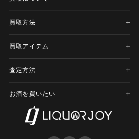
買取方法
買取アイテム
査定方法
お酒を買いたい