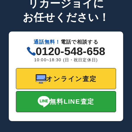
リカージョイに
お任せください！
通話無料！
電話で相談する
0120-548-658
10:00~18:30 (日・祝日定休日)
オンライン査定
無料LINE査定