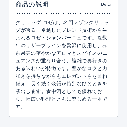
商品の説明
Detail
クリュッグ ロゼは、名門メゾンクリュッ
グが誇る、卓越したブレンド技術から生
まれるロゼ・シャンパーニュです。複数
年のリザーブワインを贅沢に使用し、赤
系果実の華やかなアロマとスパイスのニ
ュアンスが重なり合う、複雑で奥行きの
ある味わいが特徴です。豊かなコクと力
強さを持ちながらもエレガントさを兼ね
備え、長く続く余韻が特別なひとときを
演出します。食中酒としても優れてお
り、幅広い料理とともに楽しめる一本で
す。