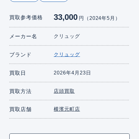
33,000
買取参考価格
円（2024年5月）
メーカー名
クリュッグ
ブランド
クリュッグ
買取日
2026年4月23日
買取方法
店頭買取
買取店舗
横濱元町店