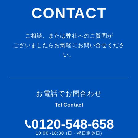
CONTACT
ご相談、または弊社へのご質問が
ございましたらお気軽にお問い合せくださ
い。
お電話でお問合わせ
Tel Contact
0120-548-658
10:00~18:30 (日・祝日定休日)