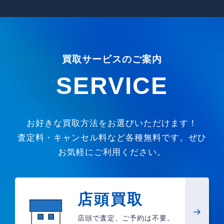
買取サービスのご案内
SERVICE
お好きな買取方法をお選びいただけます！
査定料・キャンセル料など各種無料です。ぜひ
お気軽にご利用ください。
店頭買取
店頭で査定、ご予約は不要。