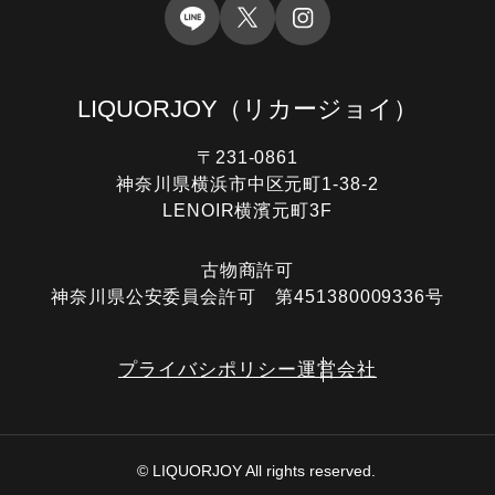
LIQUORJOY
（リカージョイ）
〒231-0861
神奈川県横浜市中区元町1-38-2
LENOIR横濱元町3F
古物商許可
神奈川県公安委員会許可 第451380009336号
プライバシポリシー
運営会社
© LIQUORJOY All rights reserved.