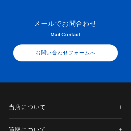
メールでお問合わせ
Mail Contact
お問い合わせフォームへ
当店について
買取について