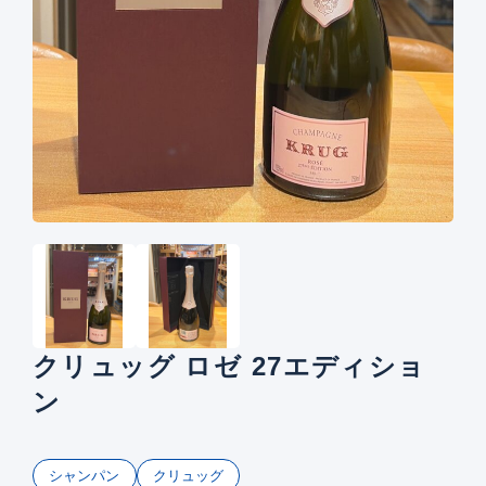
クリュッグ ロゼ 27エディショ
ン
シャンパン
クリュッグ