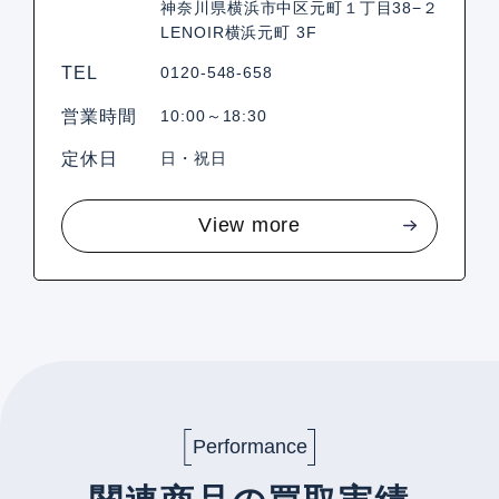
神奈川県横浜市中区元町１丁目38−２
LENOIR横浜元町 3F
TEL
0120-548-658
営業時間
10:00～18:30
定休日
日・祝日
View more
Performance