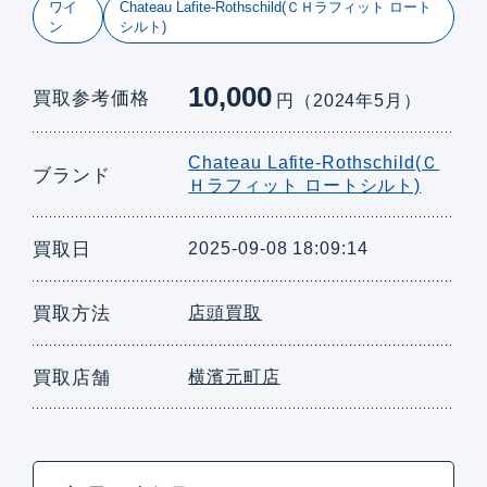
ワイ
Chateau Lafite-Rothschild(ＣＨラフィット ロート
ン
シルト)
10,000
買取参考価格
円（2024年5月）
Chateau Lafite-Rothschild(Ｃ
ブランド
Ｈラフィット ロートシルト)
買取日
2025-09-08 18:09:14
買取方法
店頭買取
買取店舗
横濱元町店