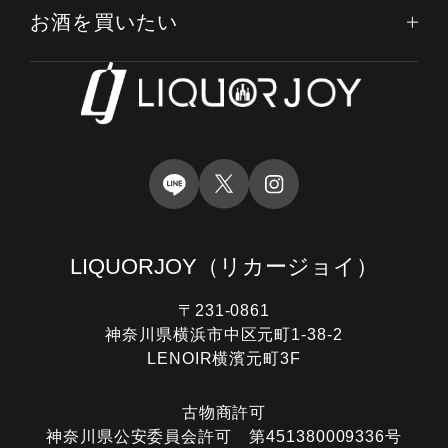
お酒を買いたい
LIQUORJOY
（リカージョイ）
〒231-0861
神奈川県横浜市中区元町1-38-2
LENOIR横濱元町3F
古物商許可
神奈川県公安委員会許可 第451380009336号