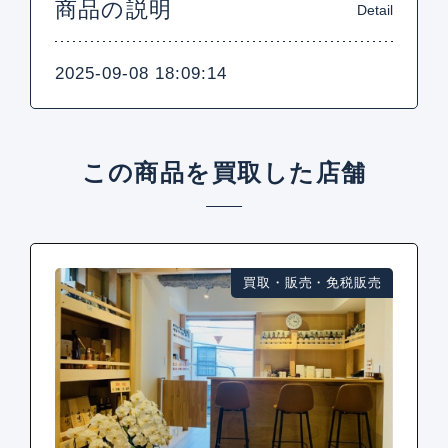
商品の説明
Detail
2025-09-08 18:09:14
この商品を買取した店舗
買取・販売・免税販売