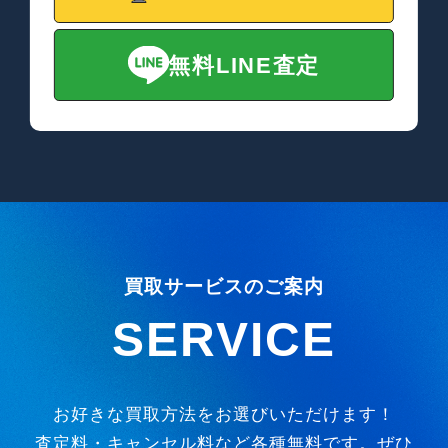
無料LINE査定
買取サービスのご案内
SERVICE
お好きな買取方法をお選びいただけます！
査定料・キャンセル料など各種無料です。ぜひ