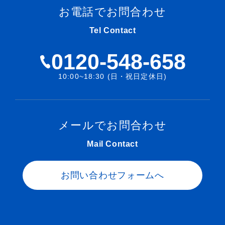
お電話でお問合わせ
Tel Contact
0120-548-658
10:00~18:30 (日・祝日定休日)
メールでお問合わせ
Mail Contact
お問い合わせフォームへ