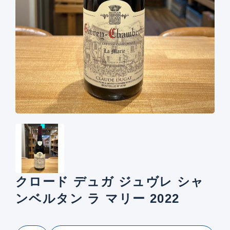
クロード デュガ ジュヴレ シャ
ンベルタン ラ マリー 2022