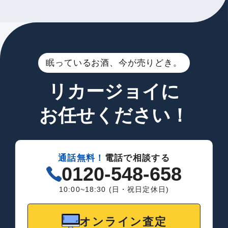
眠っているお酒、今が売りどき。
リカージョイに
お任せください！
通話無料！
電話で相談する
0120-548-658
10:00~18:30 (日・祝日定休日)
オンライン査定