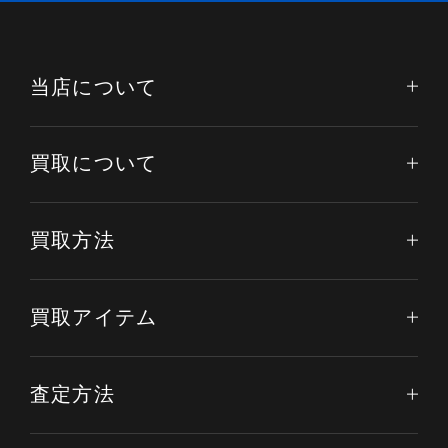
当店について
買取について
買取方法
買取アイテム
査定方法