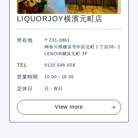
LIQUORJOY横濱元町店
所在地
〒231-0861
神奈川県横浜市中区元町１丁目38−２
LENOIR横浜元町 3F
TEL
0120-548-658
営業時間
10:00～18:30
定休日
日・祝日
View more