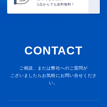
1点からでも送料無料！
CONTACT
ご相談、または弊社へのご質問が
ございましたらお気軽にお問い合せくださ
い。