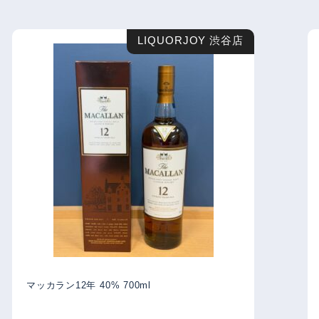
LIQUORJOY 渋谷店
マッカラン12年 40% 700ml