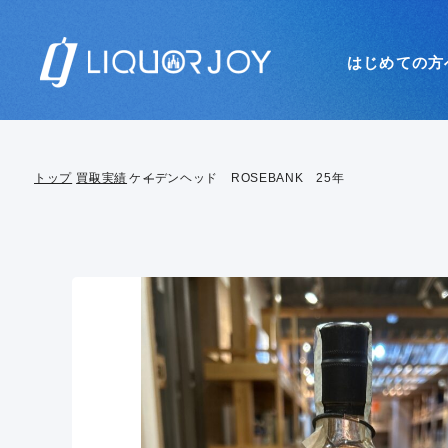
はじめての方
トップ
買取実績
ケイデンヘッド ROSEBANK 25年