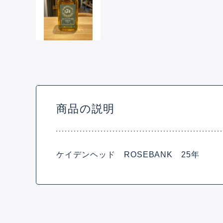
商品の説明
ケイデンヘッド ROSEBANK 25年