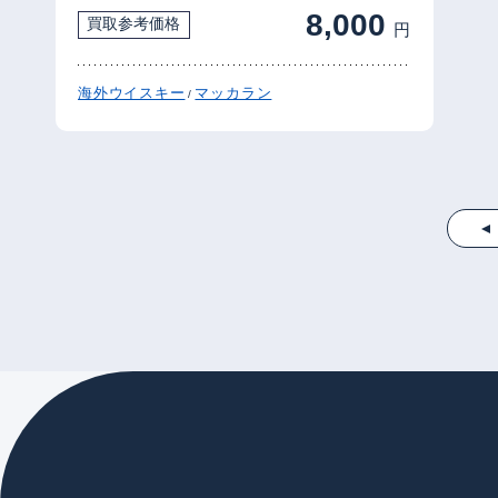
8,000
買取参考価格
円
海外ウイスキー
マッカラン
/