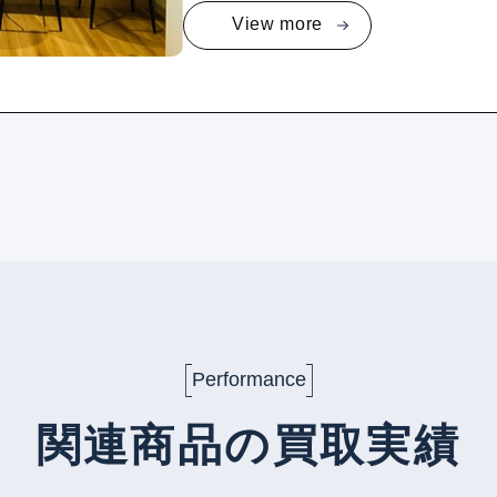
View more
Performance
関連商品の買取実績