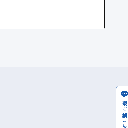
買取のご相談はこちら