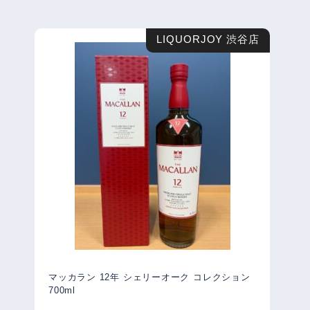
LIQUORJOY 渋谷店
マッカラン 12年 シェリーオーク コレクション
700ml