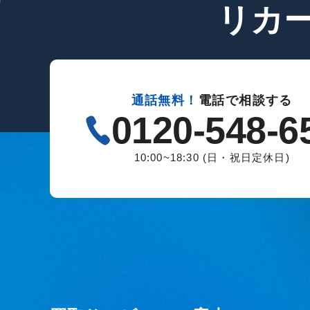
リカ
通話無料！
電話で相談する
0120-548-6
10:00~18:30 (日・祝日定休日)