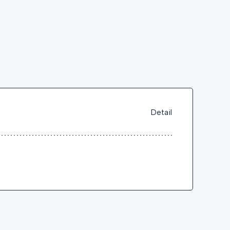
Detail