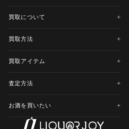
買取について
買取方法
買取アイテム
査定方法
お酒を買いたい