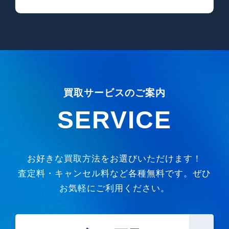
買取サービスのご案内
SERVICE
お好きな買取方法をお選びいただけます！
査定料・キャンセル料など各種無料です。ぜひ
お気軽にご利用ください。