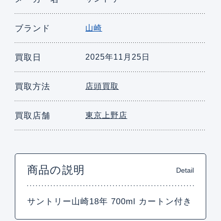
ブランド
山崎
買取日
2025年11月25日
買取方法
店頭買取
買取店舗
東京上野店
商品の説明
Detail
サントリー山崎18年 700ml カートン付き