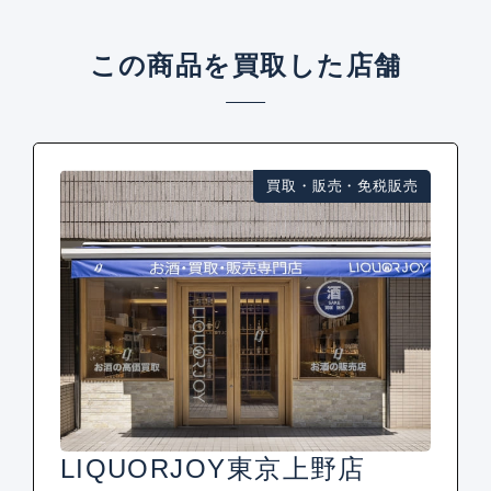
この商品を買取した店舗
買取・販売・免税販売
LIQUORJOY東京上野店