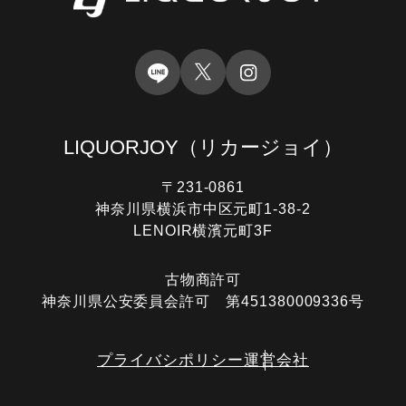
LIQUORJOY
（リカージョイ）
〒231-0861
神奈川県横浜市中区元町1-38-2
LENOIR横濱元町3F
古物商許可
神奈川県公安委員会許可 第451380009336号
プライバシポリシー
運営会社