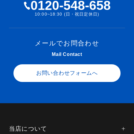
0120-548-658
10:00~18:30 (日・祝日定休日)
メールでお問合わせ
Mail Contact
お問い合わせフォームへ
当店について