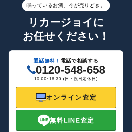
眠っているお酒、今が売りどき。
リカージョイに
お任せください！
通話無料！
電話で相談する
0120-548-658
10:00~18:30 (日・祝日定休日)
オンライン査定
無料LINE査定