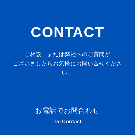
CONTACT
ご相談、または弊社へのご質問が
ございましたらお気軽にお問い合せくださ
い。
お電話でお問合わせ
Tel Contact