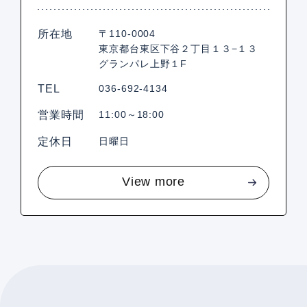
所在地
〒110-0004
東京都台東区下谷２丁目１３−１３
グランパレ上野１F
TEL
036-692-4134
営業時間
11:00～18:00
定休日
日曜日
View more