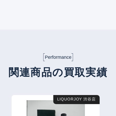
Performance
関連商品の買取実績
LIQUORJOY 渋谷店