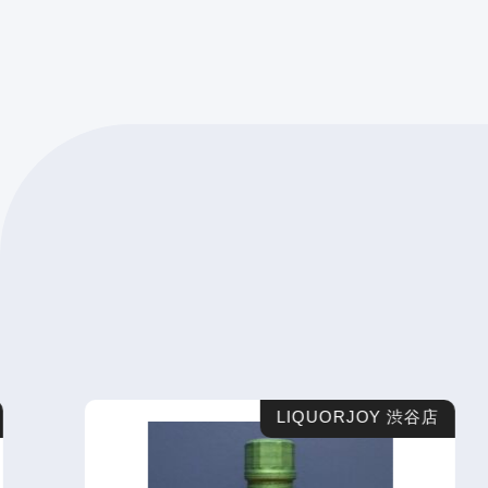
LIQUORJOY 渋谷店