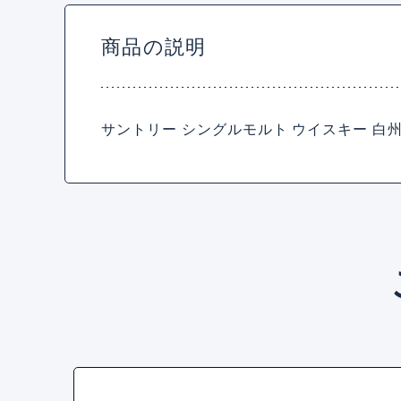
商品の説明
サントリー シングルモルト ウイスキー 白州12年