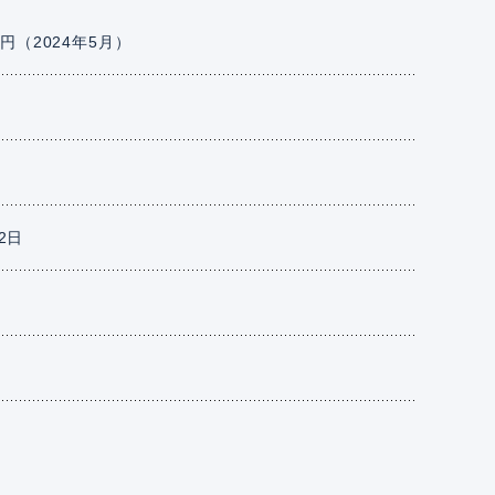
円（2024年5月）
22日