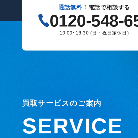
通話無料！
電話で相談する
0120-548-6
10:00~18:30 (日・祝日定休日)
買取サービスのご案内
SERVICE