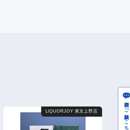
買取のご相談はこちら
LIQUORJOY 東京上野店