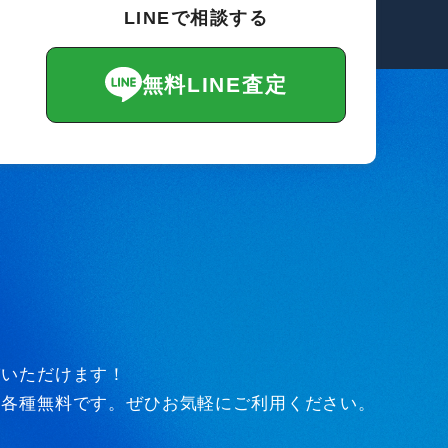
LINEで相談する
無料LINE査定
びいただけます！
ど各種無料です。ぜひお気軽にご利用ください。