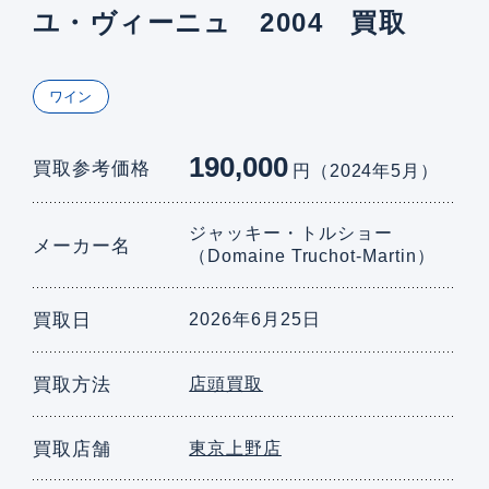
ユ・ヴィーニュ 2004 買取
ワイン
190,000
買取参考価格
円（2024年5月）
ジャッキー・トルショー
メーカー名
（Domaine Truchot-Martin）
買取日
2026年6月25日
買取方法
店頭買取
買取店舗
東京上野店