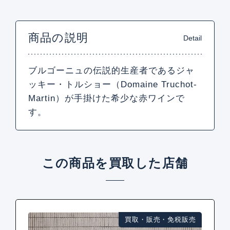
商品の説明
Detail
ブルゴーニュの伝説的生産者であるジャ
ッキー・トルショー（Domaine Truchot-
Martin）が手掛けた希少な赤ワインで
す。
この商品を買取した店舗
買取・販売・免税販売