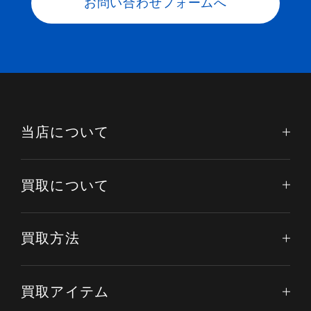
お問い合わせフォームへ
当店について
買取について
買取方法
買取アイテム