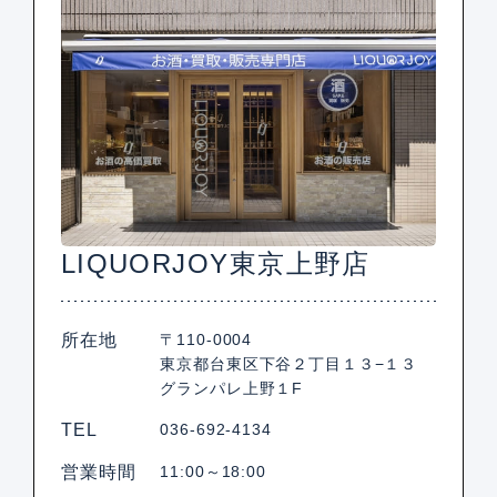
LIQUORJOY東京上野店
所在地
〒110-0004
東京都台東区下谷２丁目１３−１３
グランパレ上野１F
TEL
036-692-4134
営業時間
11:00～18:00