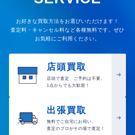
お好きな買取方法をお選びいただけます！
査定料・キャンセル料など各種無料です。ぜひ
お気軽にご利用ください。
店頭買取
店頭で査定、ご予約は不要。
1点からでも大歓迎！
出張買取
無料でご自宅にお伺い、
査定のプロがその場で査定！