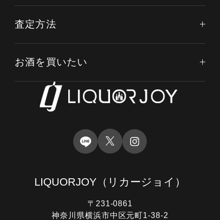
査定方法
お酒を買いたい
LIQUORJOY
（リカージョイ）
〒231-0861
神奈川県横浜市中区元町1-38-2