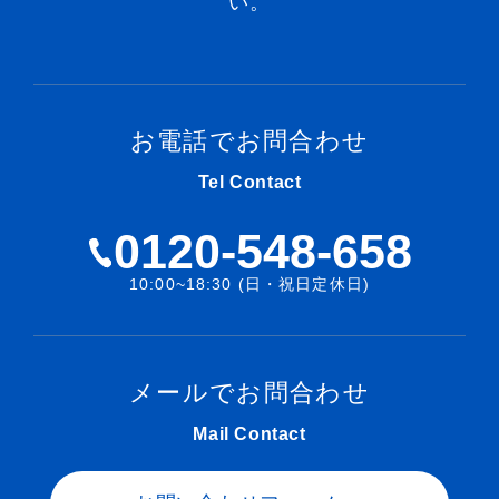
い。
お電話でお問合わせ
Tel Contact
0120-548-658
10:00~18:30 (日・祝日定休日)
メールでお問合わせ
Mail Contact