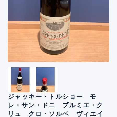
ジャッキー・トルショー モ
レ・サン・ドニ プルミエ・ク
リュ クロ・ソルベ ヴィエイ