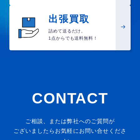
出張買取
詰めて送るだけ。
1点からでも送料無料！
CONTACT
ご相談、または弊社へのご質問が
ございましたらお気軽にお問い合せくださ