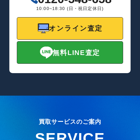
10:00~18:30 (日・祝日定休日)
オンライン査定
無料LINE査定
買取サービスのご案内
SERVICE