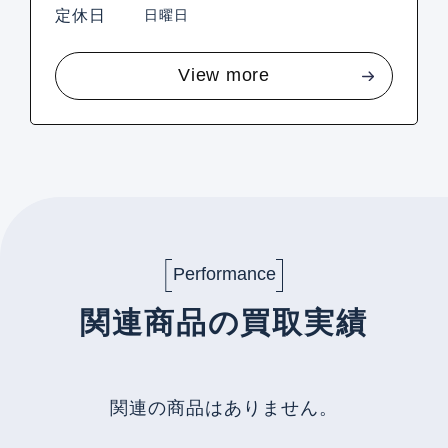
定休日
日曜日
View more
Performance
関連商品の買取実績
関連の商品はありません。