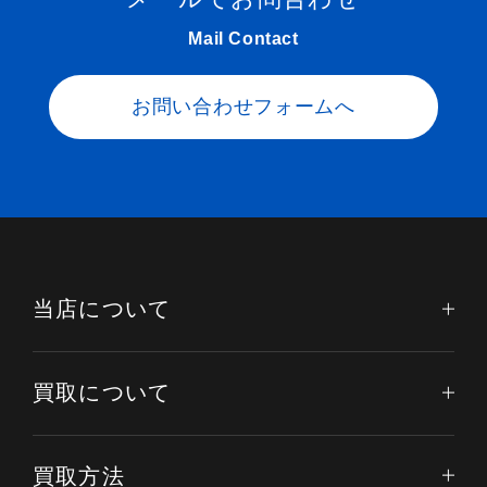
Mail Contact
お問い合わせフォームへ
当店について
買取について
買取方法