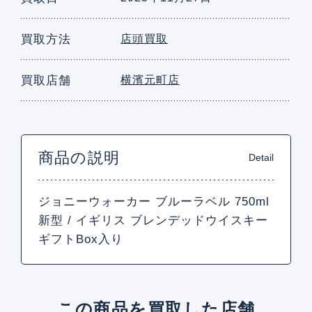
買取方法
店頭買取
買取店舗
横濱元町店
商品の説明
Detail
ジョニーウォーカー ブルーラベル 750ml
新型 / イギリス ブレンデッドウイスキー
ギフトBox入り
この商品を買取した店舗