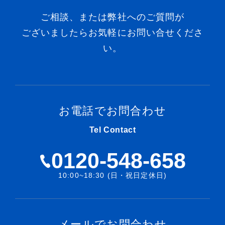
ご相談、または弊社へのご質問が
ございましたらお気軽にお問い合せくださ
い。
お電話でお問合わせ
Tel Contact
0120-548-658
10:00~18:30 (日・祝日定休日)
メールでお問合わせ