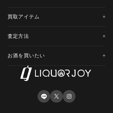
買取アイテム
査定方法
お酒を買いたい