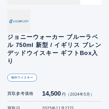
ジョニーウォーカー ブルーラベ
ル 750ml 新型 / イギリス ブレン
デッドウイスキー ギフトBox入
り
海外ウイスキー
14,500
買取参考価格
円（2024年5月）
買取日
2025年11月27日