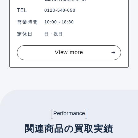
TEL
0120-548-658
営業時間
10:00～18:30
定休日
日・祝日
View more
Performance
関連商品の買取実績