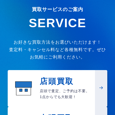
買取サービスのご案内
SERVICE
お好きな買取方法をお選びいただけます！
査定料・キャンセル料など各種無料です。ぜひ
お気軽にご利用ください。
店頭買取
店頭で査定、ご予約は不要。
1点からでも大歓迎！