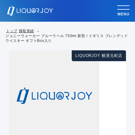
MENU
トップ
買取実績
ジョニーウォーカー ブルーラベル 750ml 新型 / イギリス ブレンデッド
ウイスキー ギフトBox入り
LIQUORJOY 横濱元町店