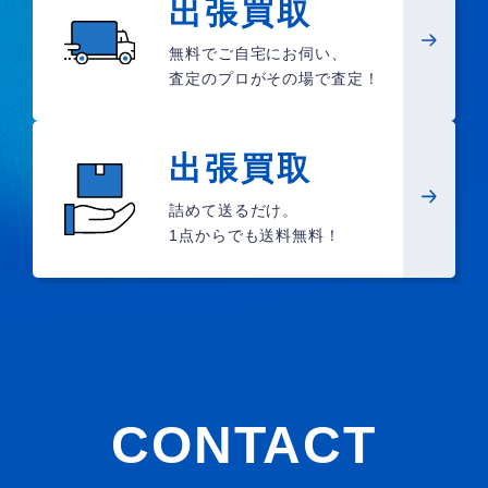
出張買取
無料でご自宅にお伺い、
査定のプロがその場で査定！
出張買取
詰めて送るだけ。
1点からでも送料無料！
CONTACT