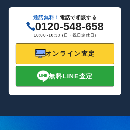
通話無料！
電話で相談する
0120-548-658
10:00~18:30 (日・祝日定休日)
オンライン査定
無料LINE査定