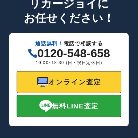
リカージョイに
お任せください！
通話無料！
電話で相談する
0120-548-658
10:00~18:30 (日・祝日定休日)
オンライン査定
無料LINE査定