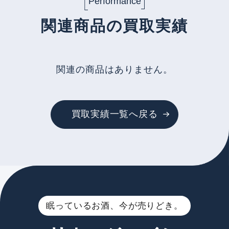
Performance
関連商品の買取実績
関連の商品はありません。
買取実績一覧へ戻る
眠っているお酒、今が売りどき。