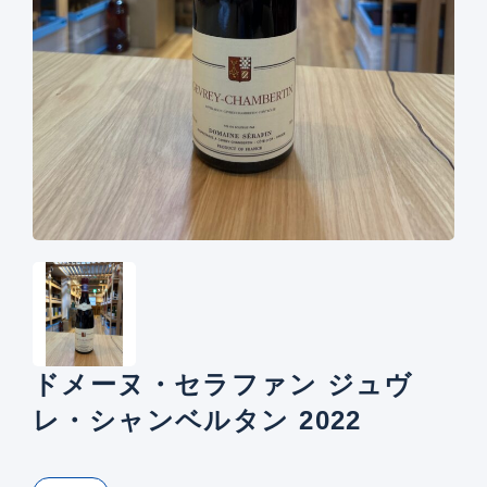
ドメーヌ・セラファン ジュヴ
レ・シャンベルタン 2022