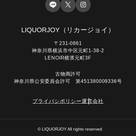
LIQUORJOY
（リカージョイ）
〒231-0861
神奈川県横浜市中区元町1-38-2
LENOIR横濱元町3F
古物商許可
神奈川県公安委員会許可 第451380009336号
プライバシポリシー
運営会社
© LIQUORJOY All rights reserved.