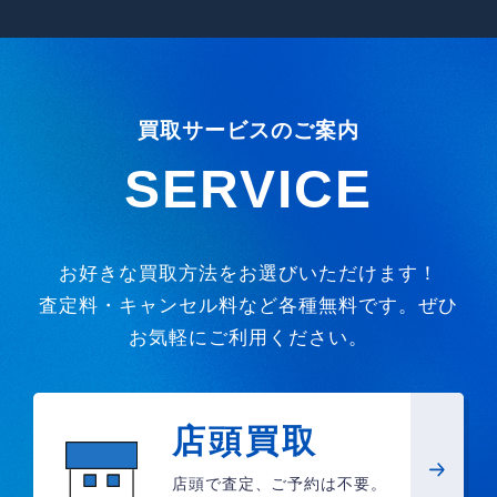
買取サービスのご案内
SERVICE
お好きな買取方法をお選びいただけます！
査定料・キャンセル料など各種無料です。ぜひ
お気軽にご利用ください。
店頭買取
店頭で査定、ご予約は不要。