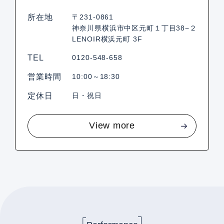
所在地
〒231-0861
神奈川県横浜市中区元町１丁目38−２
LENOIR横浜元町 3F
TEL
0120-548-658
営業時間
10:00～18:30
定休日
日・祝日
View more