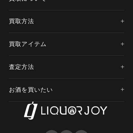
買取方法
買取アイテム
査定方法
お酒を買いたい