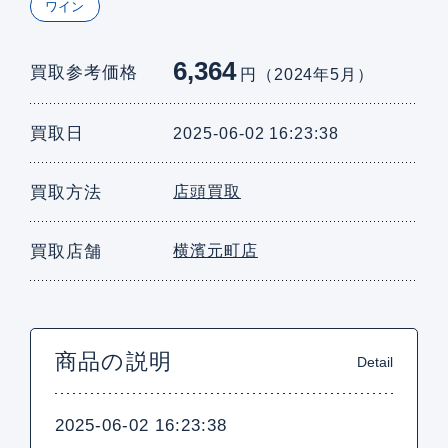
ワイン
6,364
買取参考価格
円（2024年5月）
買取日
2025-06-02 16:23:38
買取方法
店頭買取
買取店舗
横濱元町店
商品の説明
Detail
2025-06-02 16:23:38