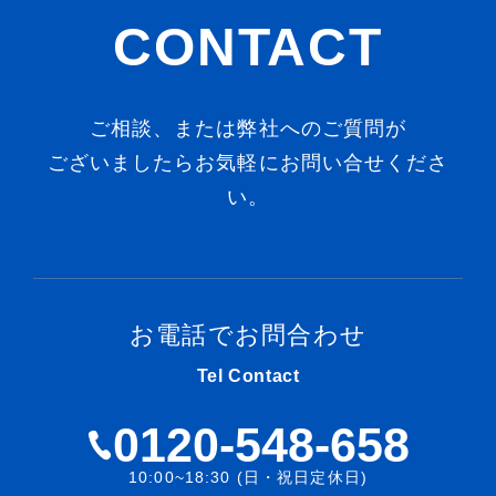
CONTACT
ご相談、または弊社へのご質問が
ございましたらお気軽にお問い合せくださ
い。
お電話でお問合わせ
Tel Contact
0120-548-658
10:00~18:30 (日・祝日定休日)