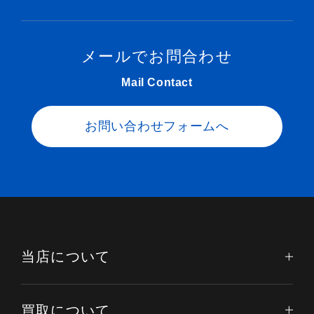
メールでお問合わせ
Mail Contact
お問い合わせフォームへ
当店について
買取について