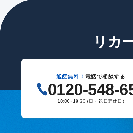
リカ
通話無料！
電話で相談する
0120-548-6
10:00~18:30 (日・祝日定休日)