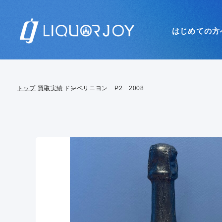
はじめての方
トップ
買取実績
ドンペリニヨン P2 2008