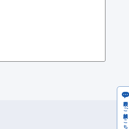
買取のご相談はこちら