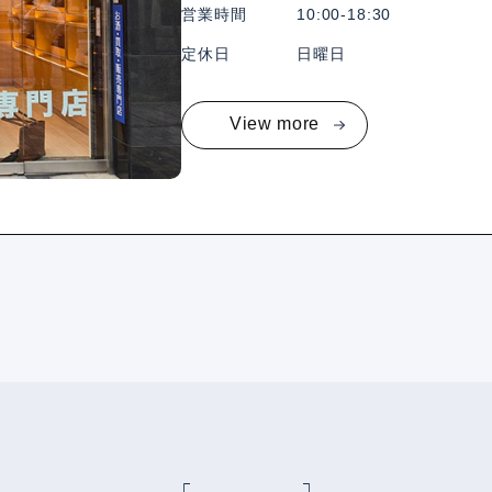
営業時間
10:00-18:30
定休日
日曜日
View more