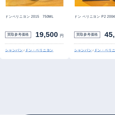
ドンペリニヨン 2015 750ML
ドン ペリニヨン P2 200
19,500
45
買取参考価格
買取参考価格
円
シャンパン
ドン・ペリニヨン
シャンパン
ドン・ペリ
/
/