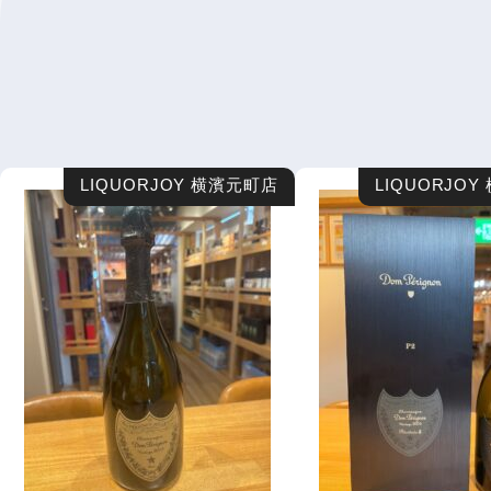
LIQUORJOY 横濱元町店
LIQUORJO