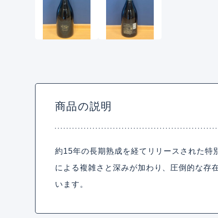
商品の説明
約15年の長期熟成を経てリリースされた特
による複雑さと深みが加わり、圧倒的な存
います。