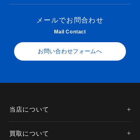
メールでお問合わせ
Mail Contact
お問い合わせフォームへ
当店について
買取について