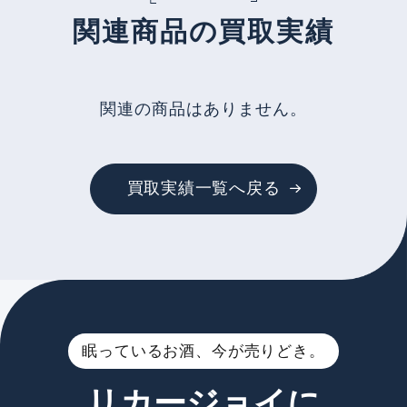
関連商品の買取実績
関連の商品はありません。
買取実績一覧へ戻る
眠っているお酒、今が売りどき。
リカージョイに