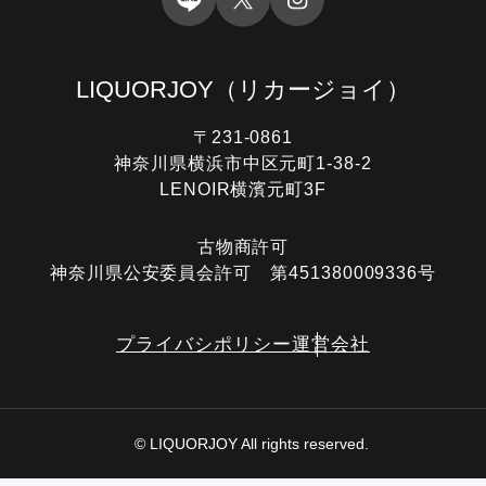
LIQUORJOY
（リカージョイ）
〒231-0861
神奈川県横浜市中区元町1-38-2
LENOIR横濱元町3F
古物商許可
神奈川県公安委員会許可 第451380009336号
プライバシポリシー
運営会社
© LIQUORJOY All rights reserved.