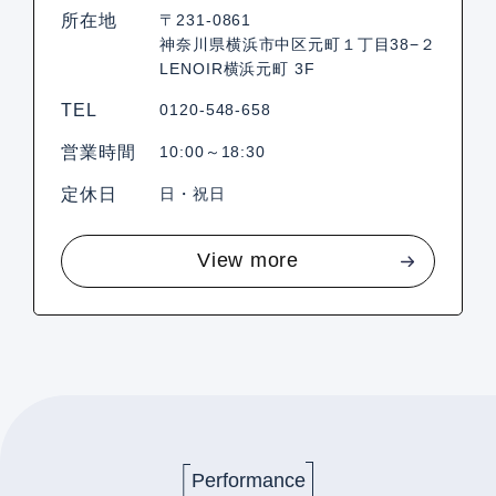
所在地
〒231-0861
神奈川県横浜市中区元町１丁目38−２
LENOIR横浜元町 3F
TEL
0120-548-658
営業時間
10:00～18:30
定休日
日・祝日
View more
Performance