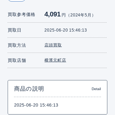
4,091
買取参考価格
円（2024年5月）
買取日
2025-06-20 15:46:13
買取方法
店頭買取
買取店舗
横濱元町店
商品の説明
Detail
2025-06-20 15:46:13