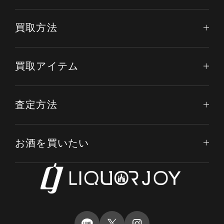
買取方法
買取アイテム
査定方法
お酒を買いたい