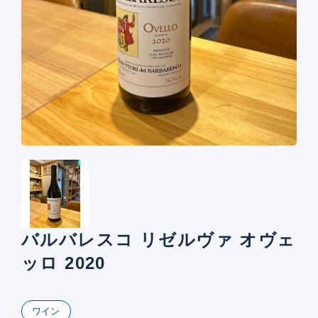
バルバレスコ リゼルヴァ オヴェ
ッロ 2020
ワイン