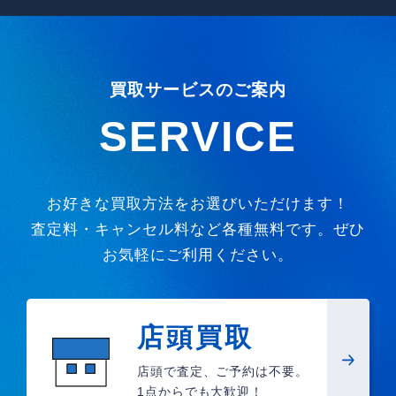
買取サービスのご案内
SERVICE
お好きな買取方法をお選びいただけます！
査定料・キャンセル料など各種無料です。ぜひ
お気軽にご利用ください。
店頭買取
店頭で査定、ご予約は不要。
1点からでも大歓迎！