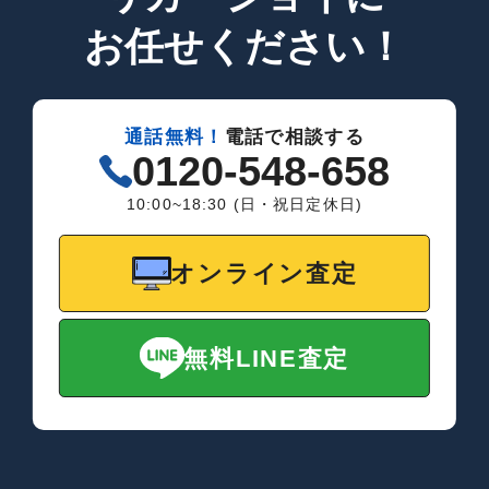
お任せください！
通話無料！
電話で相談する
0120-548-658
10:00~18:30 (日・祝日定休日)
オンライン査定
無料LINE査定