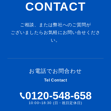
CONTACT
ご相談、または弊社へのご質問が
ございましたらお気軽にお問い合せくださ
い。
お電話でお問合わせ
Tel Contact
0120-548-658
10:00~18:30 (日・祝日定休日)