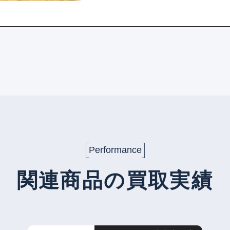
Performance
関連商品の買取実績