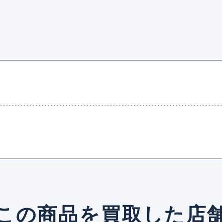
この商品を買取した店