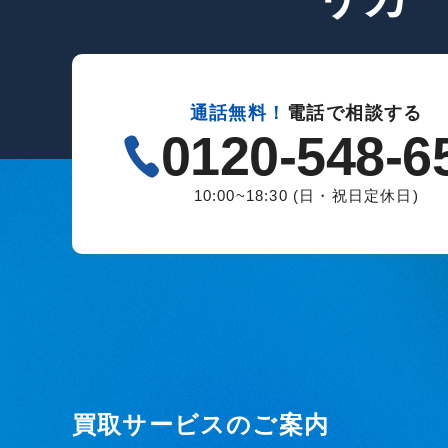
通話無料！
電話で相談する
0120-548-6
10:00~18:30 (日・祝日定休日)
買取サービスのご案内