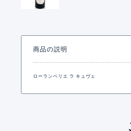
商品の説明
ローランペリエ ラ キュヴェ