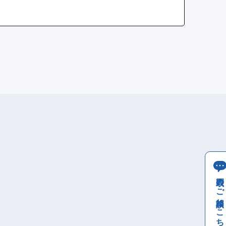
買取のご相談はこちら