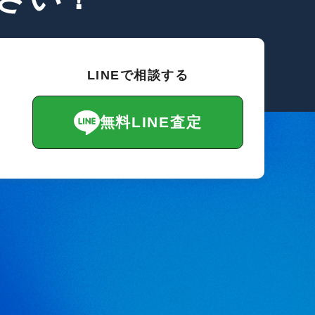
LINEで相談する
無料LINE査定