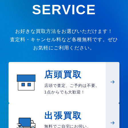
SERVICE
お好きな買取方法をお選びいただけます！
査定料・キャンセル料など各種無料です。ぜひ
お気軽にご利用ください。
店頭買取
店頭で査定、ご予約は不要。
1点からでも大歓迎！
出張買取
無料でご自宅にお伺い、