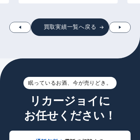
買取実績一覧へ戻る
眠っているお酒、今が売りどき。
リカージョイに
お任せください！