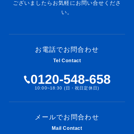
ございましたらお気軽にお問い合せくださ
い。
お電話でお問合わせ
Tel Contact
0120-548-658
10:00~18:30 (日・祝日定休日)
メールでお問合わせ
Mail Contact