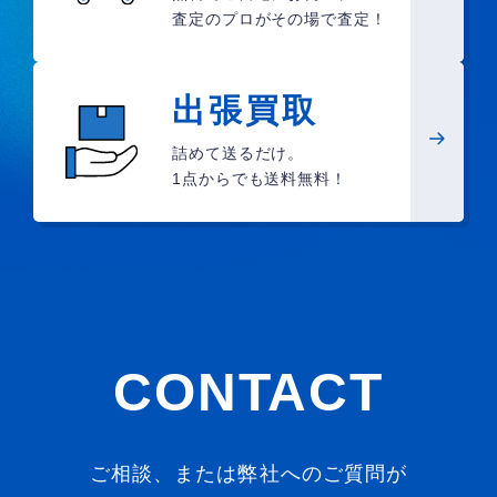
査定のプロがその場で査定！
出張買取
詰めて送るだけ。
1点からでも送料無料！
CONTACT
ご相談、または弊社へのご質問が