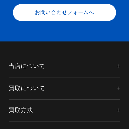
お問い合わせフォームへ
当店について
買取について
買取方法