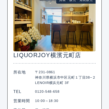
LIQUORJOY横濱元町店
所在地
〒231-0861
神奈川県横浜市中区元町１丁目38−２
LENOIR横浜元町 3F
TEL
0120-548-658
営業時間
10:00～18:30