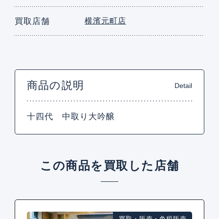
買取店舗
横濱元町店
商品の説明
Detail
十四代 中取り大吟醸
この商品を買取した店舗
買取・販売・免税販売