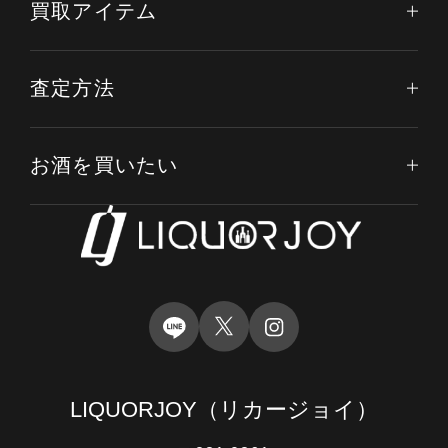
買取アイテム
査定方法
お酒を買いたい
LIQUORJOY
（リカージョイ）