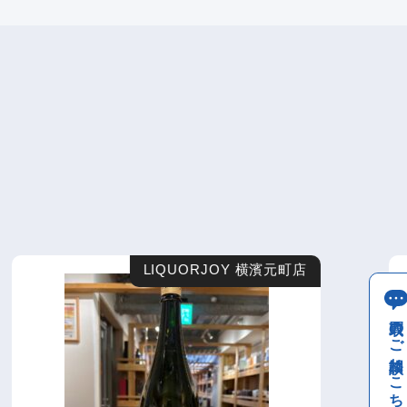
LIQUORJOY 横濱元町店
買取のご相談はこちら