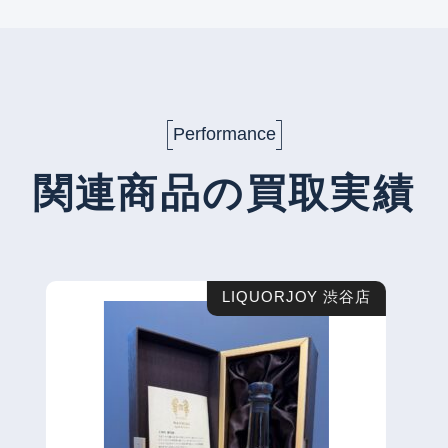
Performance
関連商品の買取実績
LIQUORJOY 渋谷店