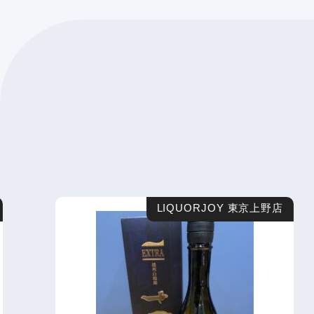
LIQUORJOY 東京上野店