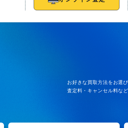
お好きな買取方法をお選
査定料・キャンセル料な