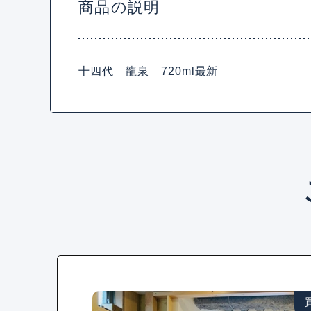
商品の説明
十四代 龍泉 720ml最新