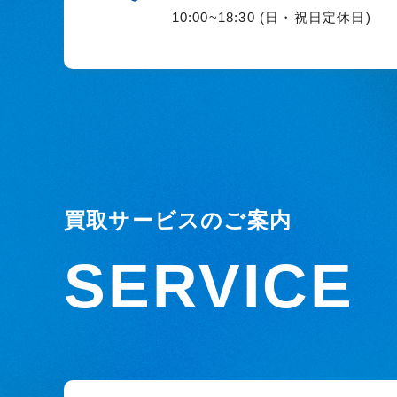
10:00~18:30 (日・祝日定休日)
買取サービスのご案内
SERVICE