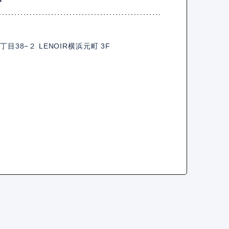
38−２ LENOIR横浜元町 3F