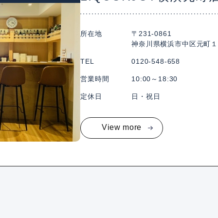
所在地
〒231-0861
神奈川県横浜市中区元町１丁目
TEL
0120-548-658
営業時間
10:00～18:30
定休日
日・祝日
View more