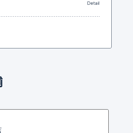
Detail
舗
店