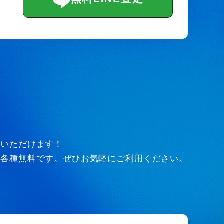
びいただけます！
ど各種無料です。ぜひお気軽にご利用ください。