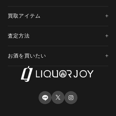
買取アイテム
査定方法
お酒を買いたい