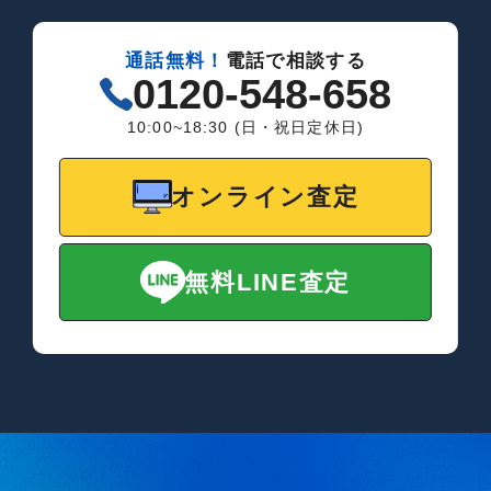
通話無料！
電話で相談する
0120-548-658
10:00~18:30 (日・祝日定休日)
オンライン査定
無料LINE査定