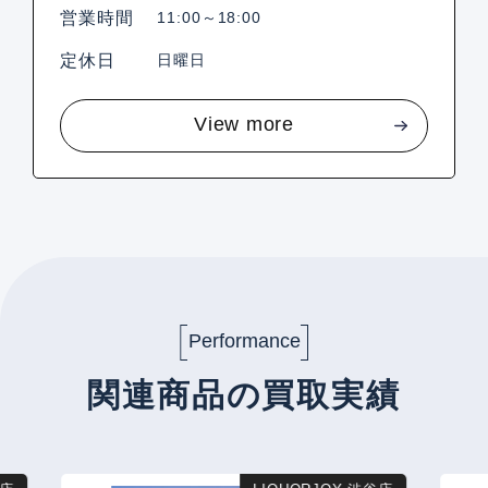
営業時間
11:00～18:00
定休日
日曜日
View more
Performance
関連商品の買取実績