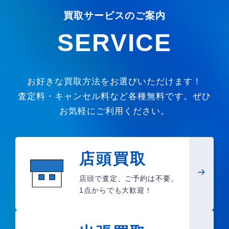
買取サービスのご案内
SERVICE
お好きな買取方法をお選びいただけます！
査定料・キャンセル料など各種無料です。ぜひ
お気軽にご利用ください。
店頭買取
店頭で査定、ご予約は不要。
1点からでも大歓迎！