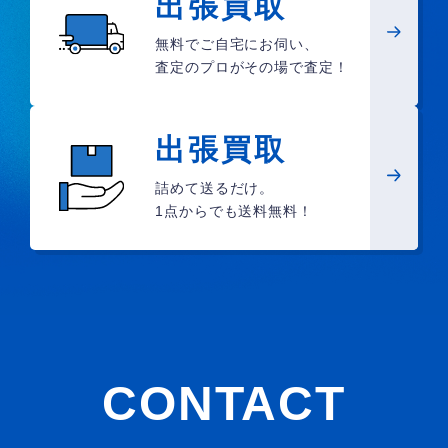
出張買取
無料でご自宅にお伺い、
査定のプロがその場で査定！
出張買取
詰めて送るだけ。
1点からでも送料無料！
CONTACT