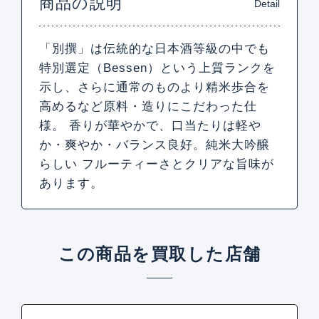
商品の説明
Detail
「別撰」は伝統的な日本酒等級の中でも
特別選定（Bessen）という上質ランクを
示し、さらに通常のものより精米歩合を
高めるなど原料・造りにこだわった仕
様。 香りが華やかで、口当たりは軽や
か・爽やか・バランス良好。純米大吟醸
らしい フルーティーさとクリアな旨味が
あります。
この商品を買取した店舗