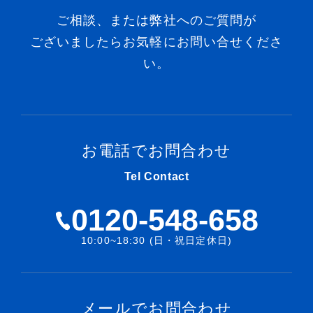
ご相談、または弊社へのご質問が
ございましたらお気軽にお問い合せくださ
い。
お電話でお問合わせ
Tel Contact
0120-548-658
10:00~18:30 (日・祝日定休日)
メールでお問合わせ