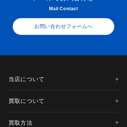
Mail Contact
お問い合わせフォームへ
当店について
買取について
買取方法