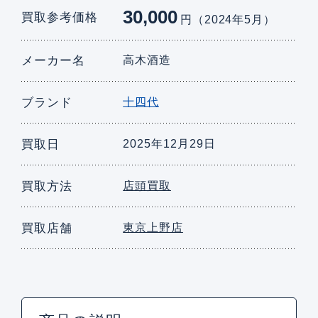
30,000
買取参考価格
円（2024年5月）
メーカー名
高木酒造
ブランド
十四代
買取日
2025年12月29日
買取方法
店頭買取
買取店舗
東京上野店