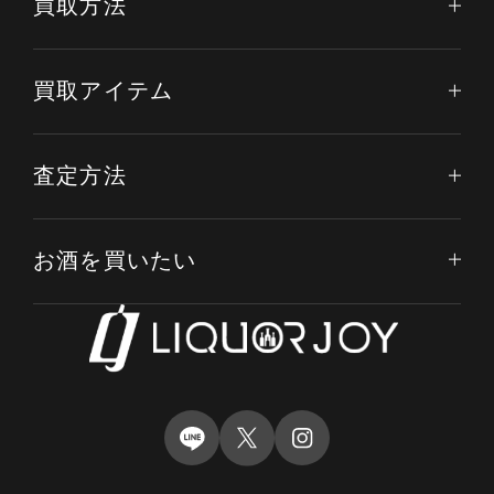
買取方法
買取アイテム
査定方法
お酒を買いたい