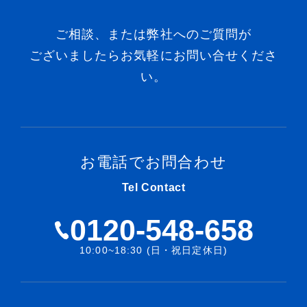
ご相談、または弊社へのご質問が
ございましたらお気軽にお問い合せくださ
い。
お電話でお問合わせ
Tel Contact
0120-548-658
10:00~18:30 (日・祝日定休日)