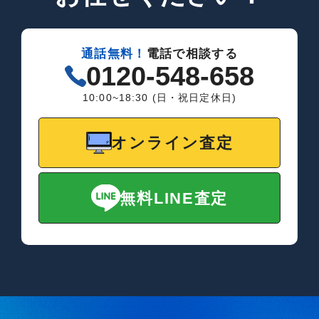
通話無料！
電話で相談する
0120-548-658
10:00~18:30 (日・祝日定休日)
オンライン査定
無料LINE査定