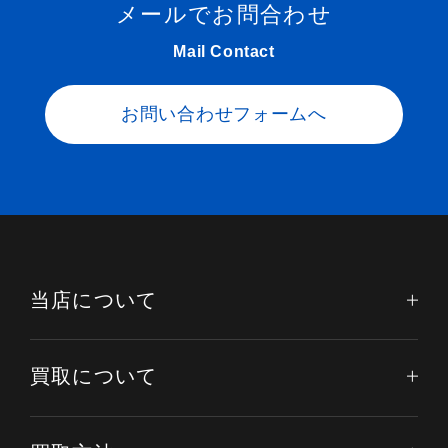
メールでお問合わせ
Mail Contact
お問い合わせフォームへ
当店について
買取について