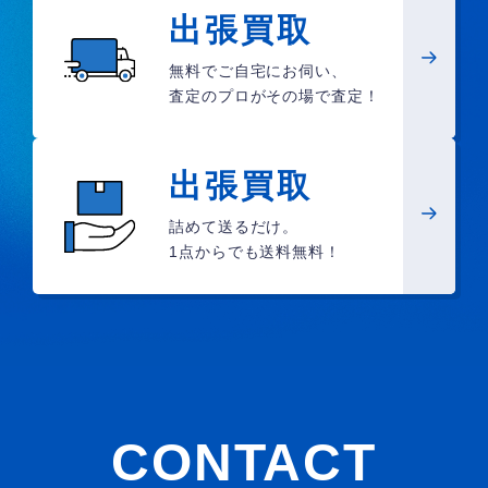
出張買取
無料でご自宅にお伺い、
査定のプロがその場で査定！
出張買取
詰めて送るだけ。
1点からでも送料無料！
CONTACT