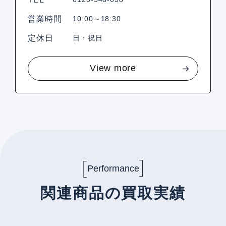
営業時間
10:00～18:30
定休日
日・祝日
View more
Performance
関連商品の買取実績