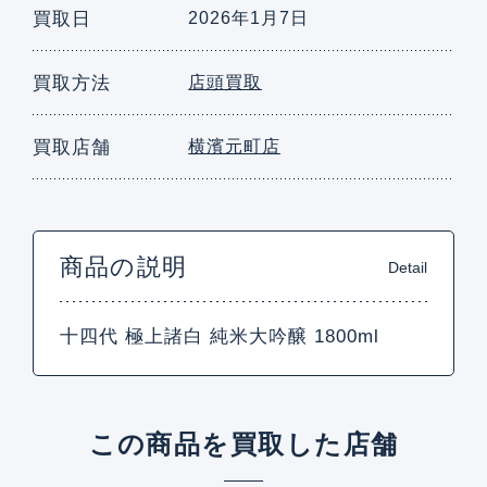
買取日
2026年1月7日
買取方法
店頭買取
買取店舗
横濱元町店
商品の説明
Detail
十四代 極上諸白 純米大吟醸 1800ml
この商品を買取した店舗