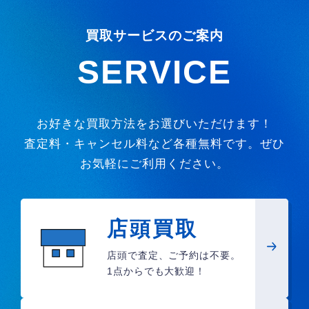
買取サービスのご案内
SERVICE
お好きな買取方法をお選びいただけます！
査定料・キャンセル料など各種無料です。ぜひ
お気軽にご利用ください。
店頭買取
店頭で査定、ご予約は不要。
1点からでも大歓迎！