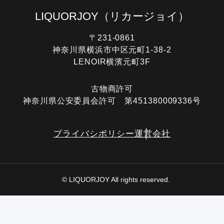
LIQUORJOY
（リカージョイ）
〒231-0861
神奈川県横浜市中区元町1-38-2
LENOIR横濱元町3F
古物商許可
神奈川県公安委員会許可 第451380009336号
プライバシポリシー
運営会社
© LIQUORJOY All rights reserved.
電話する
オンライン査定
LINE査定