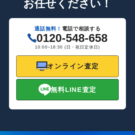
お任せください！
通話無料！
電話で相談する
0120-548-658
10:00~18:30 (日・祝日定休日)
オンライン査定
無料LINE査定