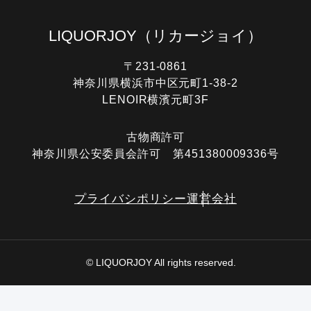
LIQUORJOY
（リカージョイ）
〒231-0861
神奈川県横浜市中区元町1-38-2
LENOIR横濱元町3F
古物商許可
神奈川県公安委員会許可 第451380009336号
プライバシポリシー
運営会社
© LIQUORJOY All rights reserved.