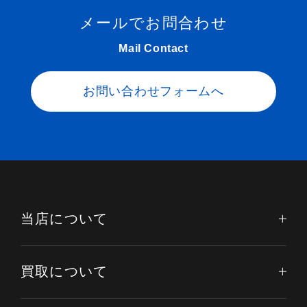
メールでお問合わせ
Mail Contact
お問い合わせフォームへ
当店について
買取について