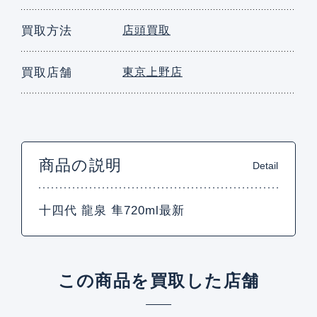
買取方法
店頭買取
買取店舗
東京上野店
商品の説明
Detail
十四代 龍泉 隼720ml最新
この商品を買取した店舗