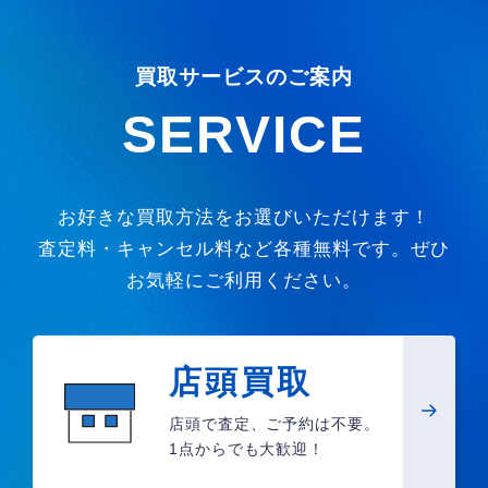
買取サービスのご案内
SERVICE
お好きな買取方法をお選びいただけます！
査定料・キャンセル料など各種無料です。ぜひ
お気軽にご利用ください。
店頭買取
店頭で査定、ご予約は不要。
1点からでも大歓迎！