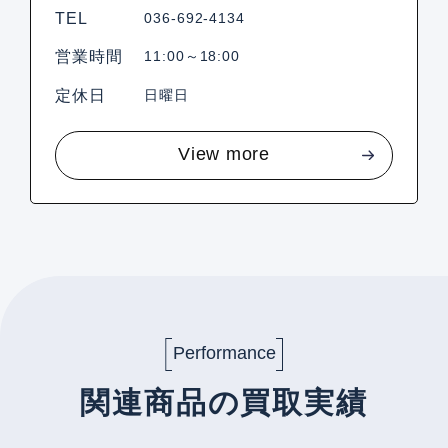
TEL
036-692-4134
営業時間
11:00～18:00
定休日
日曜日
View more
Performance
関連商品の買取実績