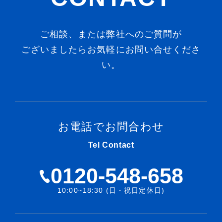
ご相談、または弊社へのご質問が
ございましたらお気軽にお問い合せくださ
い。
お電話でお問合わせ
Tel Contact
0120-548-658
10:00~18:30 (日・祝日定休日)