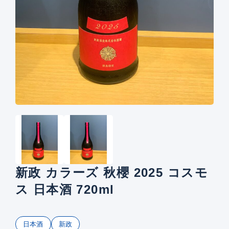
新政 カラーズ 秋櫻 2025 コスモ
ス 日本酒 720ml
日本酒
新政