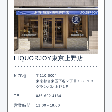
LIQUORJOY東京上野店
所在地
〒110-0004
東京都台東区下谷２丁目１３−１３
グランパレ上野１F
TEL
036-692-4134
営業時間
11:00～18:00