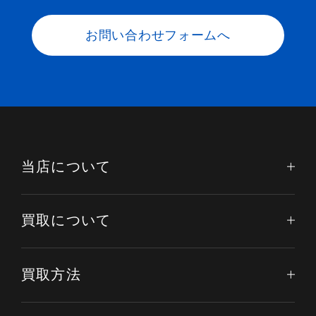
お問い合わせフォームへ
当店について
買取について
買取方法