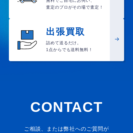
無料でご自宅にお伺い、
査定のプロがその場で査定！
出張買取
詰めて送るだけ。
1点からでも送料無料！
CONTACT
ご相談、または弊社へのご質問が