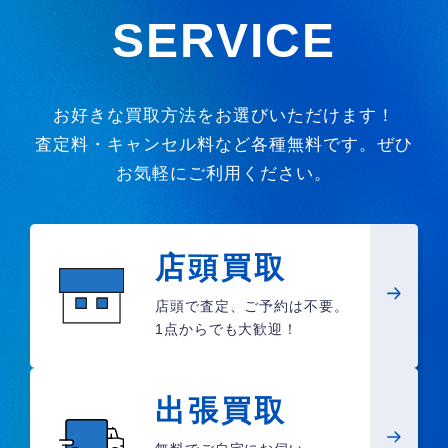
SERVICE
お好きな買取方法をお選びいただけます！
査定料・キャンセル料など各種無料です。ぜひ
お気軽にご利用ください。
店頭買取
店頭で査定、ご予約は不要。
1点からでも大歓迎！
出張買取