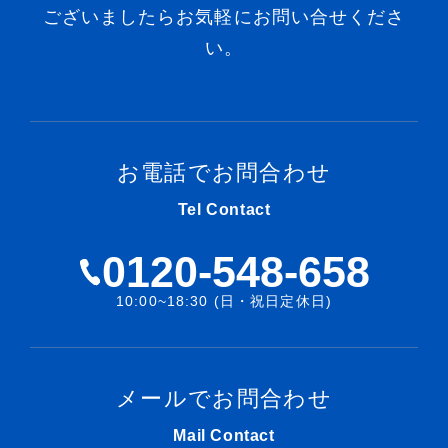
ございましたらお気軽にお問い合せくださ
い。
お電話でお問合わせ
Tel Contact
0120-548-658
10:00~18:30 (日・祝日定休日)
メールでお問合わせ
Mail Contact