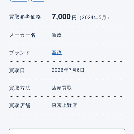
7,000
買取参考価格
円（2024年5月）
メーカー名
新政
ブランド
新政
買取日
2026年7月6日
買取方法
店頭買取
買取店舗
東京上野店