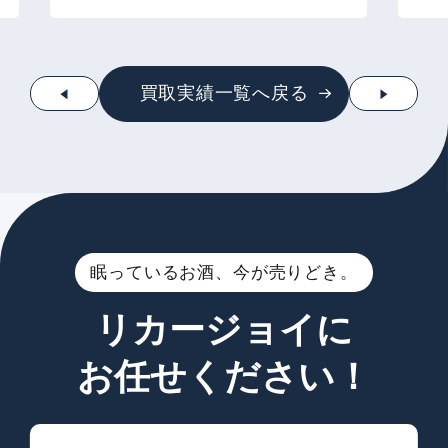
買取実績一覧へ戻る
眠っているお酒、今が売りどき。
リカージョイに
お任せください！