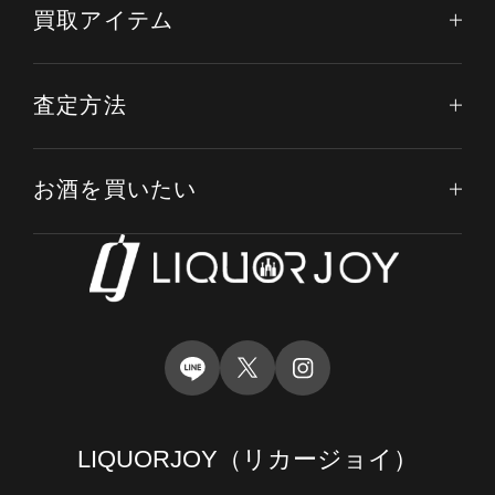
買取アイテム
査定方法
お酒を買いたい
LIQUORJOY
（リカージョイ）