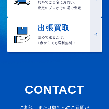
無料でご自宅にお伺い、
査定のプロがその場で査定！
出張買取
詰めて送るだけ。
1点からでも送料無料！
CONTACT
ご相談、または弊社へのご質問が