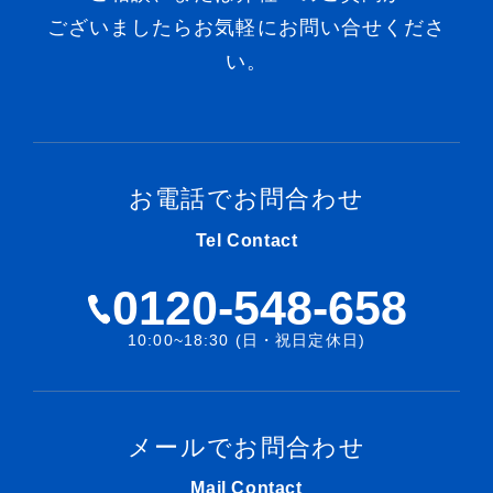
ございましたらお気軽にお問い合せくださ
い。
お電話でお問合わせ
Tel Contact
0120-548-658
10:00~18:30 (日・祝日定休日)
メールでお問合わせ
Mail Contact