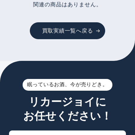
関連の商品はありません。
買取実績一覧へ戻る
眠っているお酒、今が売りどき。
リカージョイに
お任せください！