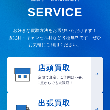
SERVICE
お好きな買取方法をお選びいただけます！
査定料・キャンセル料など各種無料です。ぜひ
お気軽にご利用ください。
店頭買取
店頭で査定、ご予約は不要。
1点からでも大歓迎！
出張買取