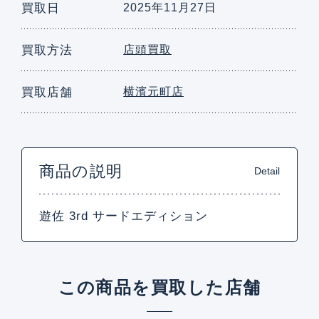
買取日
2025年11月27日
買取方法
店頭買取
買取店舗
横濱元町店
商品の説明
Detail
遊佐 3rd サードエディション
この商品を買取した店舗