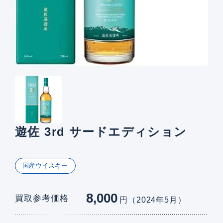
遊佐 3rd サードエディション
国産ウイスキー
8,000
買取参考価格
円（2024年5月）