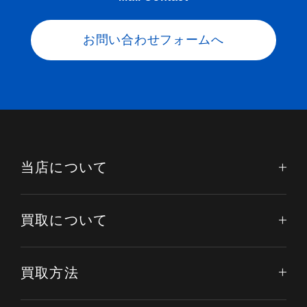
お問い合わせフォームへ
当店について
買取について
買取方法