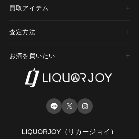
買取アイテム
査定方法
お酒を買いたい
LIQUORJOY
（リカージョイ）