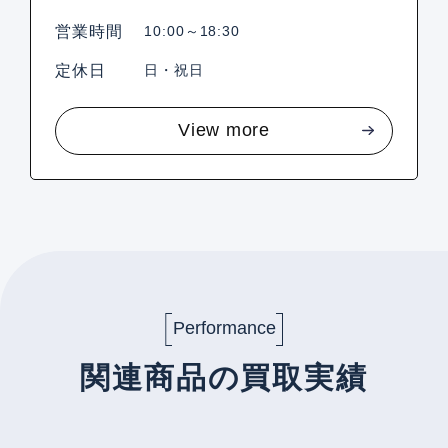
営業時間
10:00～18:30
定休日
日・祝日
View more
Performance
関連商品の買取実績