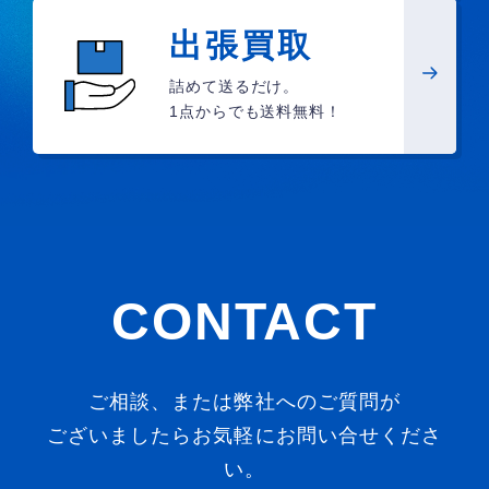
出張買取
詰めて送るだけ。
1点からでも送料無料！
CONTACT
ご相談、または弊社へのご質問が
ございましたらお気軽にお問い合せくださ
い。