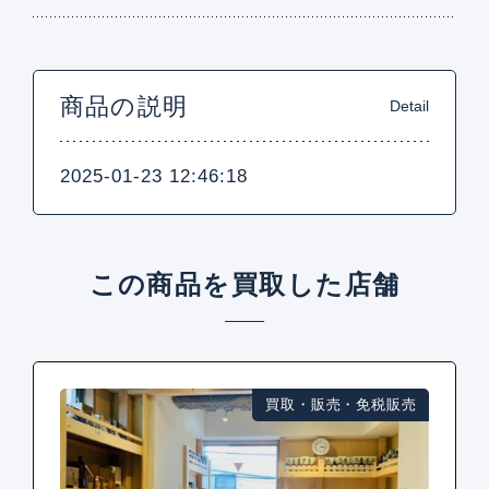
商品の説明
Detail
2025-01-23 12:46:18
この商品を買取した店舗
買取・販売・免税販売