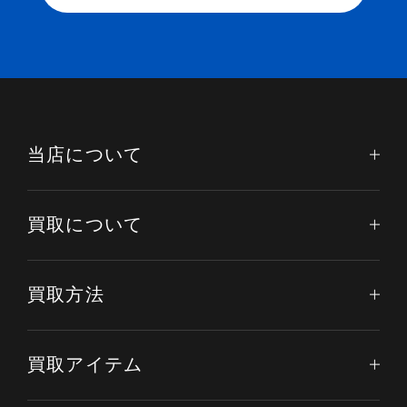
当店について
買取について
買取方法
買取アイテム