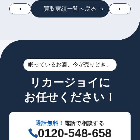
買取実績一覧へ戻る
眠っているお酒、今が売りどき。
リカージョイに
お任せください！
通話無料！
電話で相談する
0120-548-658