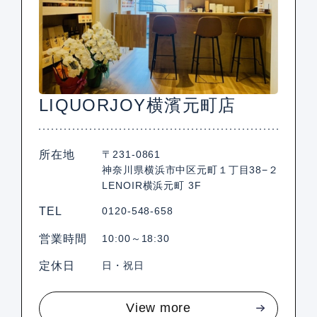
LIQUORJOY横濱元町店
所在地
〒231-0861
神奈川県横浜市中区元町１丁目38−２
LENOIR横浜元町 3F
TEL
0120-548-658
営業時間
10:00～18:30
定休日
日・祝日
View more