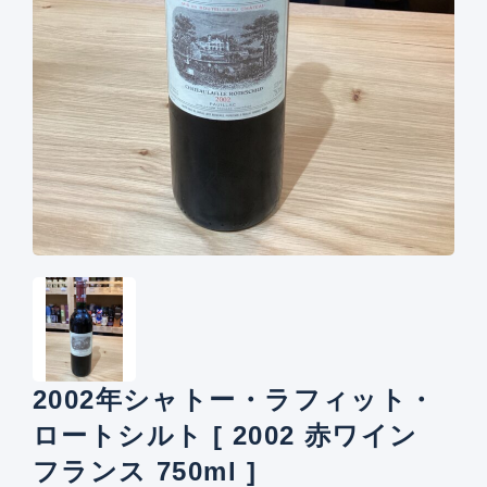
2002年シャトー・ラフィット・
ロートシルト [ 2002 赤ワイン
フランス 750ml ]