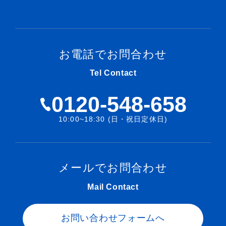
お電話でお問合わせ
Tel Contact
0120-548-658
10:00~18:30 (日・祝日定休日)
メールでお問合わせ
Mail Contact
お問い合わせフォームへ