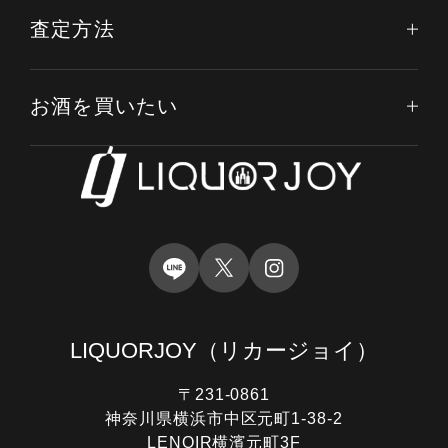
査定方法
お酒を買いたい
LIQUORJOY
（リカージョイ）
〒231-0861
神奈川県横浜市中区元町1-38-2
LENOIR横濱元町3F