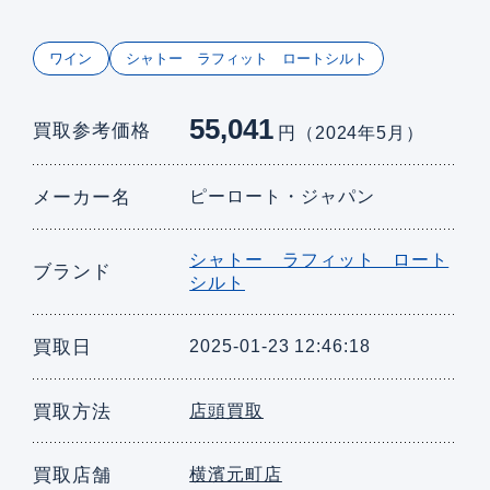
ワイン
シャトー ラフィット ロートシルト
55,041
買取参考価格
円（2024年5月）
メーカー名
ピーロート・ジャパン
シャトー ラフィット ロート
ブランド
シルト
買取日
2025-01-23 12:46:18
買取方法
店頭買取
買取店舗
横濱元町店