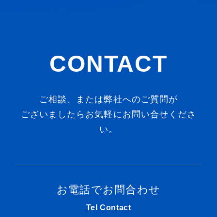
CONTACT
ご相談、または弊社へのご質問が
ございましたらお気軽にお問い合せくださ
い。
お電話でお問合わせ
Tel Contact