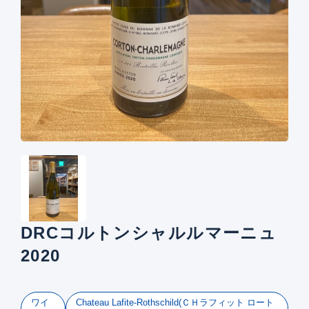
DRCコルトンシャルルマーニュ
2020
ワイ
Chateau Lafite-Rothschild(ＣＨラフィット ロート