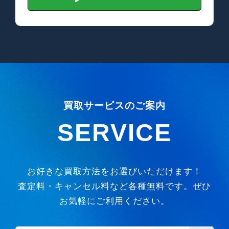
買取サービスのご案内
SERVICE
お好きな買取方法をお選びいただけます！
査定料・キャンセル料など各種無料です。ぜひ
お気軽にご利用ください。