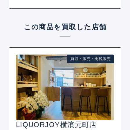
この商品を買取した店舗
買取・販売・免税販売
LIQUORJOY横濱元町店