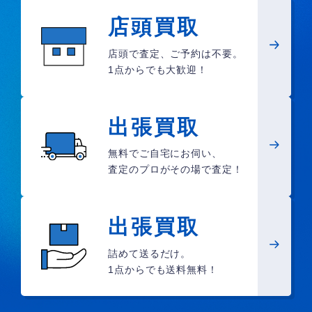
店頭買取
店頭で査定、ご予約は不要。
1点からでも大歓迎！
出張買取
無料でご自宅にお伺い、
査定のプロがその場で査定！
出張買取
詰めて送るだけ。
1点からでも送料無料！