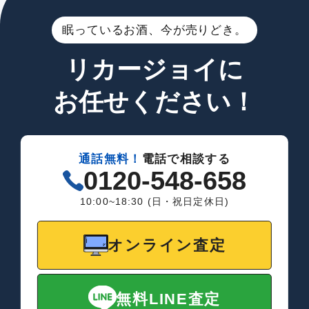
眠っているお酒、今が売りどき。
リカージョイに
お任せください！
通話無料！
電話で相談する
0120-548-658
10:00~18:30 (日・祝日定休日)
オンライン査定
無料LINE査定