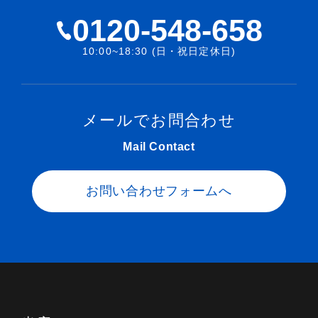
0120-548-658
10:00~18:30 (日・祝日定休日)
メールでお問合わせ
Mail Contact
お問い合わせフォームへ