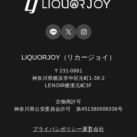
LIQUORJOY
（リカージョイ）
〒231-0861
神奈川県横浜市中区元町1-38-2
LENOIR横濱元町3F
古物商許可
神奈川県公安委員会許可 第451380009336号
プライバシポリシー
運営会社