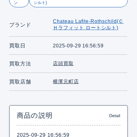
ン
シルト)
Chateau Lafite-Rothschild(Ｃ
ブランド
Ｈラフィット ロートシルト)
買取日
2025-09-29 16:56:59
買取方法
店頭買取
買取店舗
横濱元町店
商品の説明
Detail
2025-09-29 16:56:59