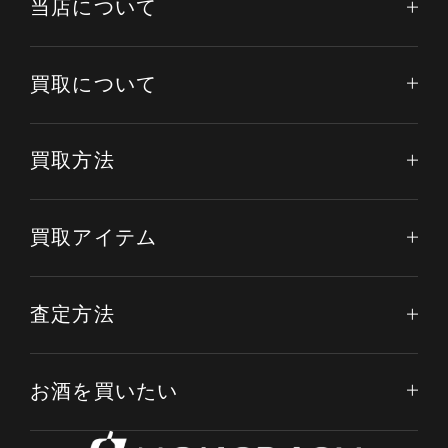
当店について
買取について
買取方法
買取アイテム
査定方法
お酒を買いたい