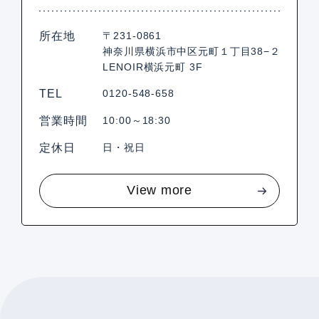
所在地
〒231-0861
神奈川県横浜市中区元町１丁目38−２
LENOIR横浜元町 3F
TEL
0120-548-658
営業時間
10:00～18:30
定休日
日・祝日
View more