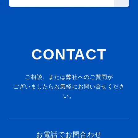
CONTACT
ご相談、または弊社へのご質問が
ございましたらお気軽にお問い合せくださ
い。
お電話でお問合わせ