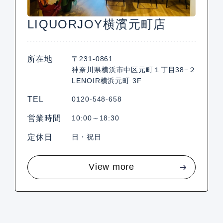
LIQUORJOY横濱元町店
所在地
〒231-0861
神奈川県横浜市中区元町１丁目38−２
LENOIR横浜元町 3F
TEL
0120-548-658
営業時間
10:00～18:30
定休日
日・祝日
View more