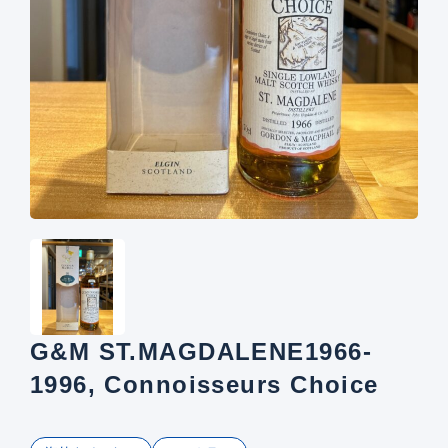
G&M ST.MAGDALENE1966-
1996, Connoisseurs Choice