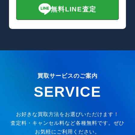
無料LINE査定
買取サービスのご案内
SERVICE
お好きな買取方法をお選びいただけます！
査定料・キャンセル料など各種無料です。ぜひ
お気軽にご利用ください。