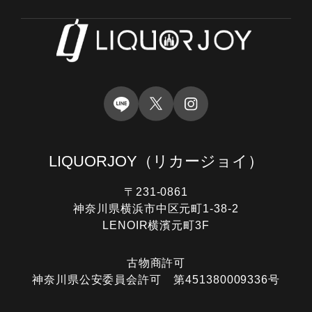
LIQUORJOY
（リカージョイ）
〒231-0861
神奈川県横浜市中区元町1-38-2
LENOIR横濱元町3F
古物商許可
神奈川県公安委員会許可 第451380009336号