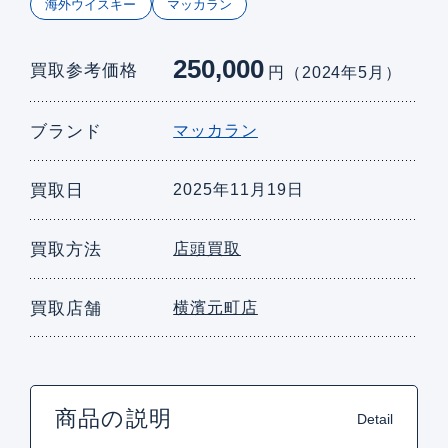
海外ウイスキー
マッカラン
250,000
買取参考価格
円（2024年5月）
ブランド
マッカラン
買取日
2025年11月19日
買取方法
店頭買取
買取店舗
横濱元町店
商品の説明
Detail