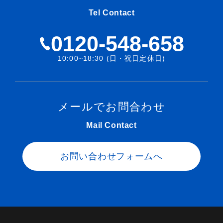
Tel Contact
0120-548-658
10:00~18:30 (日・祝日定休日)
メールでお問合わせ
Mail Contact
お問い合わせフォームへ