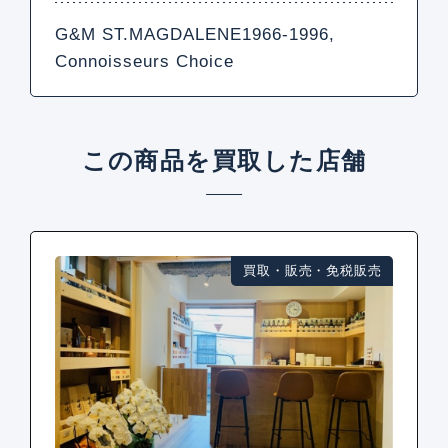
G&M ST.MAGDALENE1966-1996,
Connoisseurs Choice
この商品を買取した店舗
買取・販売・免税販売