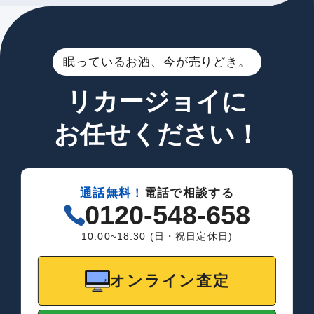
眠っているお酒、今が売りどき。
リカージョイに
お任せください！
通話無料！
電話で相談する
0120-548-658
10:00~18:30 (日・祝日定休日)
オンライン査定