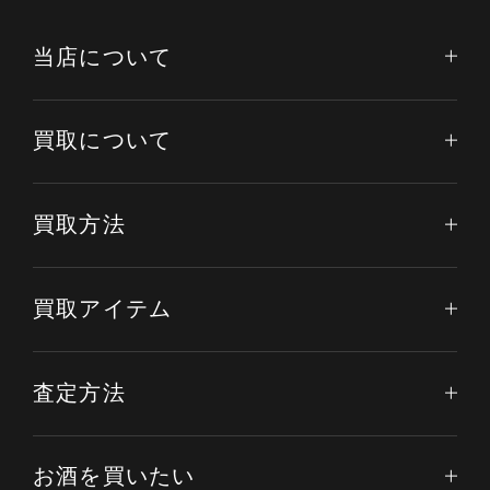
当店について
買取について
買取方法
買取アイテム
査定方法
お酒を買いたい