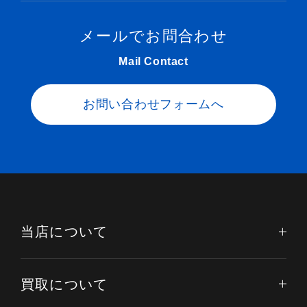
メールでお問合わせ
Mail Contact
お問い合わせフォームへ
当店について
買取について