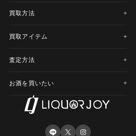
買取方法
買取アイテム
査定方法
お酒を買いたい