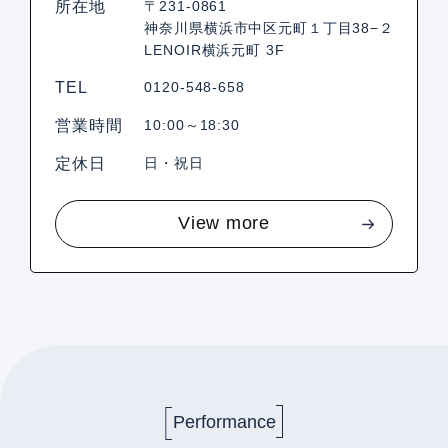
所在地
〒231-0861
神奈川県横浜市中区元町１丁目38−２
LENOIR横浜元町 3F
TEL
0120-548-658
営業時間
10:00～18:30
定休日
日・祝日
View more
Performance