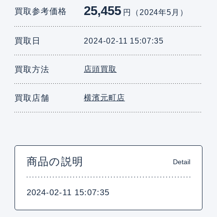
25,455
買取参考価格
円（2024年5月）
買取日
2024-02-11 15:07:35
買取方法
店頭買取
買取店舗
横濱元町店
商品の説明
Detail
2024-02-11 15:07:35