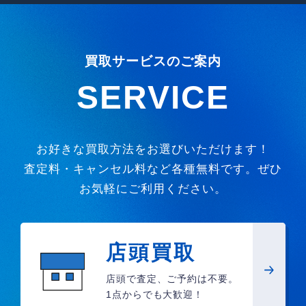
買取サービスのご案内
SERVICE
お好きな買取方法をお選びいただけます！
査定料・キャンセル料など各種無料です。ぜひ
お気軽にご利用ください。
店頭買取
店頭で査定、ご予約は不要。
1点からでも大歓迎！