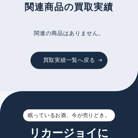
関連商品の買取実績
関連の商品はありません。
買取実績一覧へ戻る
眠っているお酒、今が売りどき。
リカージョイに