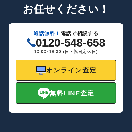
お任せください！
通話無料！
電話で相談する
0120-548-658
10:00~18:30 (日・祝日定休日)
オンライン査定
無料LINE査定