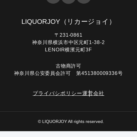
LIQUORJOY
（リカージョイ）
〒231-0861
神奈川県横浜市中区元町1-38-2
LENOIR横濱元町3F
古物商許可
神奈川県公安委員会許可 第451380009336号
プライバシポリシー
運営会社
© LIQUORJOY All rights reserved.