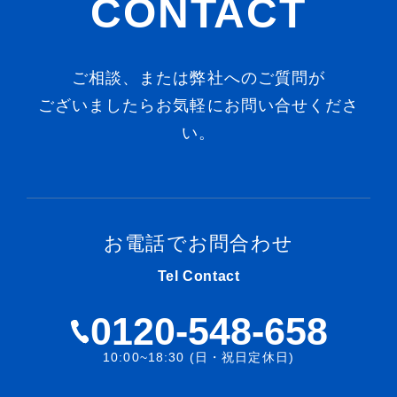
CONTACT
ご相談、または弊社へのご質問が
ございましたらお気軽にお問い合せくださ
い。
お電話でお問合わせ
Tel Contact
0120-548-658
10:00~18:30 (日・祝日定休日)