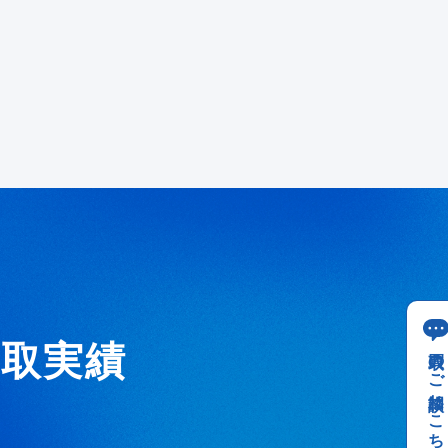
買取実績
買取のご相談はこちら