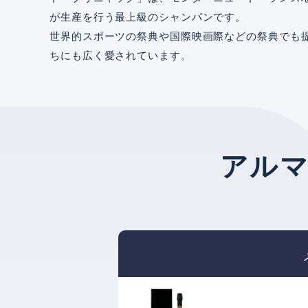
が生産を行う最上級のシャンパンです。
世界的スポーツの祭典や国際映画際などの祭典でも
ちにも広く愛されています。
アルマ