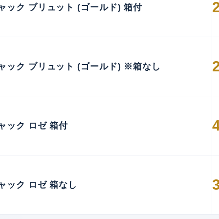
ック ブリュット (ゴールド) 箱付
ック ブリュット (ゴールド) ※箱なし
ャック ロゼ 箱付
ャック ロゼ 箱なし