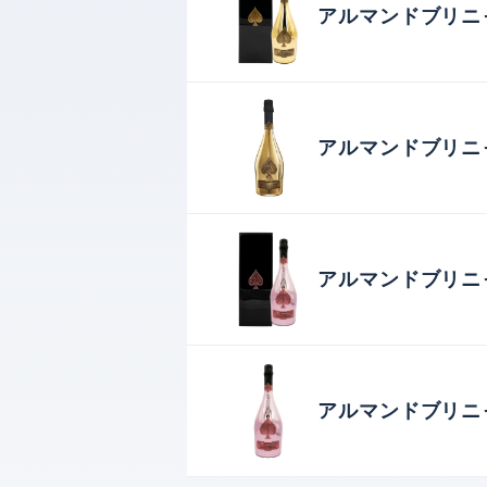
アルマンドブリニャ
アルマンドブリニャ
アルマンドブリニ
アルマンドブリニ