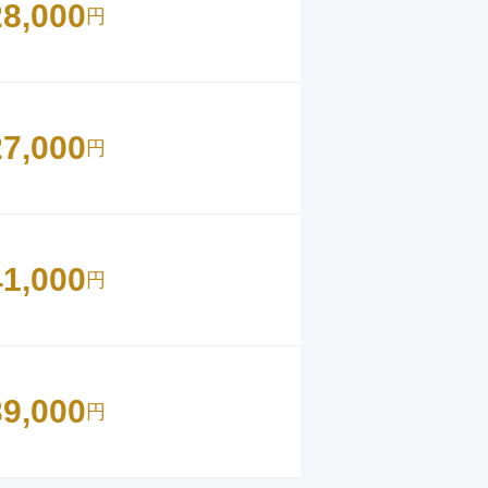
28,000
円
27,000
円
41,000
円
39,000
円