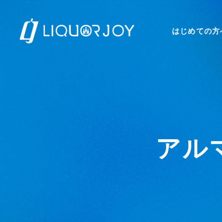
はじめての方
アル