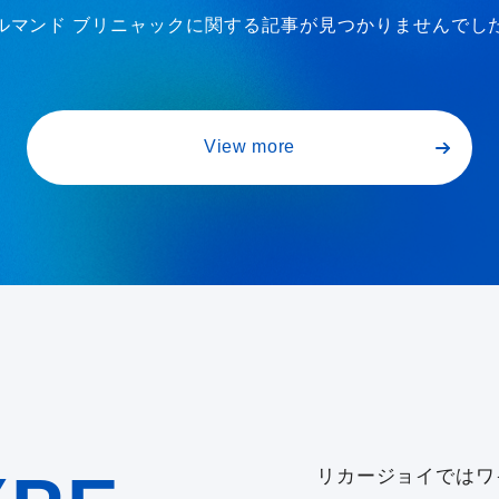
ルマンド ブリニャックに関する記事が見つかりませんでし
View more
リカージョイではワ