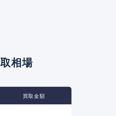
買取相場
買取金額