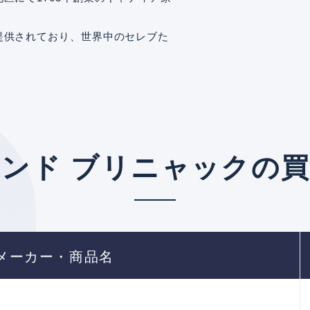
提供されており、世界中のセレブた
ンド ブリニャックの
メーカー・商品名