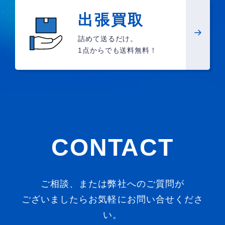
出張買取
詰めて送るだけ。
1点からでも送料無料！
CONTACT
ご相談、または弊社へのご質問が
ございましたらお気軽にお問い合せくださ
い。