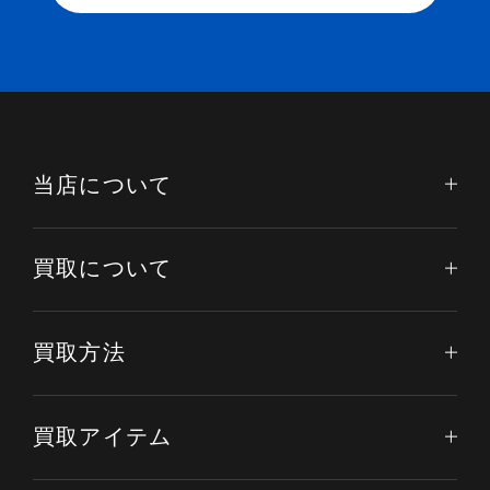
当店について
買取について
買取方法
買取アイテム