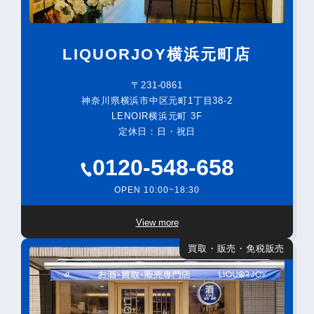
LIQUORJOY横浜元町店
〒231-0861
神奈川県横浜市中区元町1丁目38-2
LENOIR横浜元町 3F
定休日：日・祝日
0120-548-658
OPEN 10:00~18:30
View more
買取・販売・免税販売