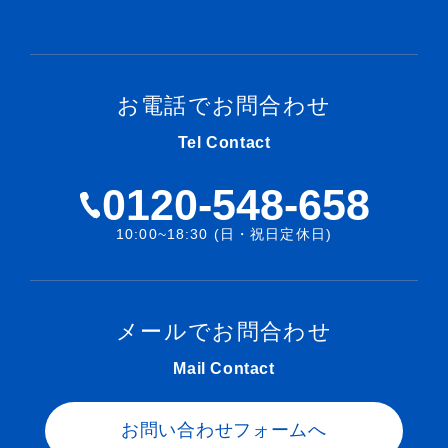
お電話でお問合わせ
Tel Contact
0120-548-658
10:00~18:30 (日・祝日定休日)
メールでお問合わせ
Mail Contact
お問い合わせフォームへ