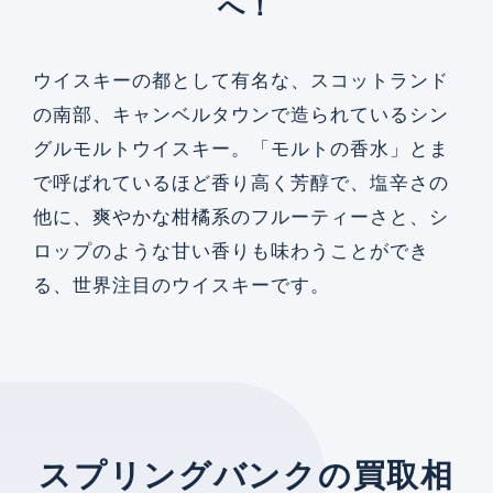
へ！
ウイスキーの都として有名な、スコットランド
の南部、キャンベルタウンで造られているシン
グルモルトウイスキー。「モルトの香水」とま
で呼ばれているほど香り高く芳醇で、塩辛さの
他に、爽やかな柑橘系のフルーティーさと、シ
ロップのような甘い香りも味わうことができ
る、世界注目のウイスキーです。
スプリングバンクの買取相