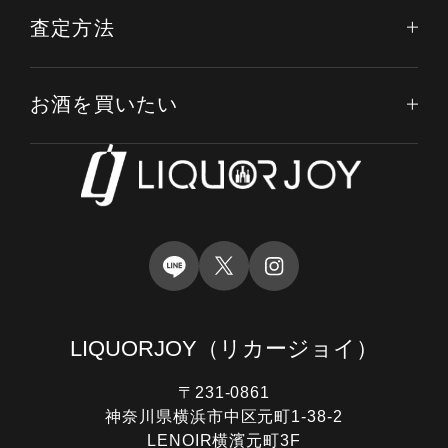
査定方法
お酒を買いたい
LIQUORJOY
（リカージョイ）
〒231-0861
神奈川県横浜市中区元町1-38-2
LENOIR横濱元町3F