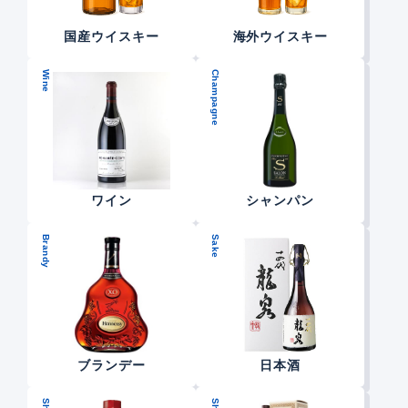
国産ウイスキー
海外ウイスキー
Wine
Champagne
ワイン
シャンパン
Brandy
Sake
ブランデー
日本酒