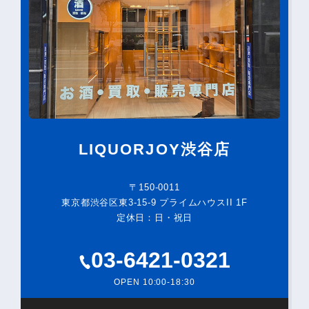
LIQUORJOY渋谷店
〒150-0011
東京都渋谷区東3-15-9 プライムハウスII 1F
定休日：日・祝日
03-6421-0321
OPEN 10:00-18:30