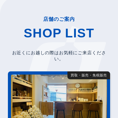
店舗のご案内
SHOP LIST
お近くにお越しの際はお気軽にご来店くださ
い。
買取・販売・免税販売