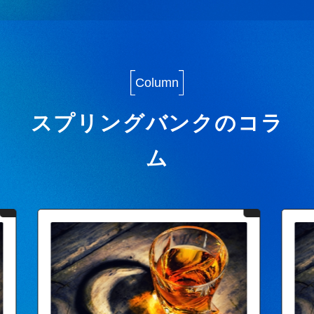
Column
スプリングバンクのコラ
ム