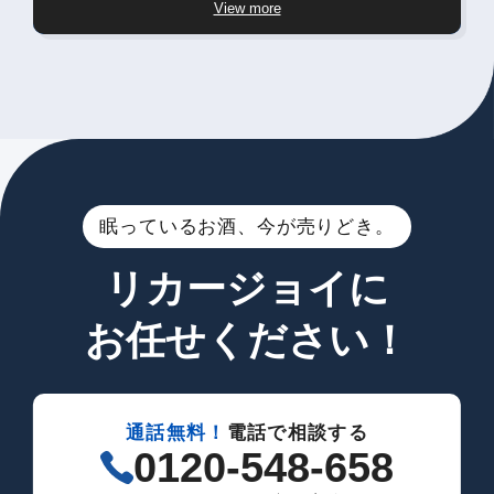
View more
眠っているお酒、今が売りどき。
リカージョイに
お任せください！
通話無料！
電話で相談する
0120-548-658