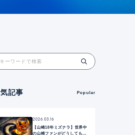
人気記事
Popular
2026.03.16
【山崎18年ミズナラ】世界中
の山崎ファンがどうしても手