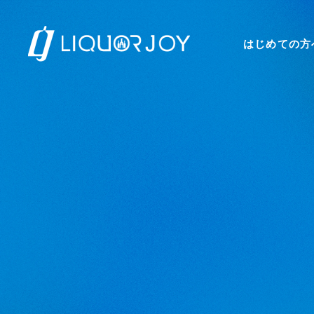
はじめての方