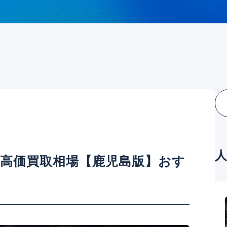
の高価買取相場【鹿児島版】おす