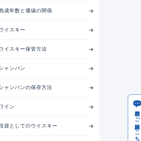
熟成年数と価値の関係
ウイスキー
ウイスキー保管方法
シャンパン
シャンパンの保存方法
ワイン
買取のご相談はこちら
投資としてのウイスキー