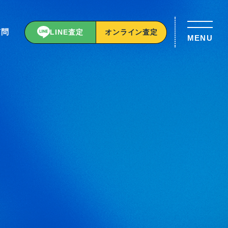
質問
LINE査定
オンライン査定
MENU