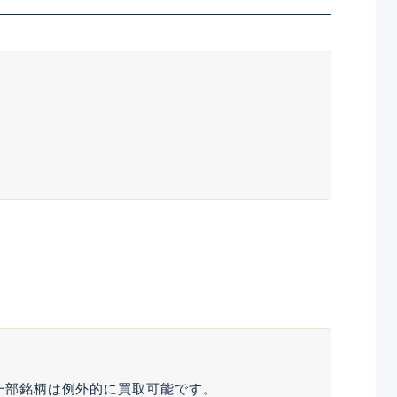
、一部銘柄は例外的に買取可能です。