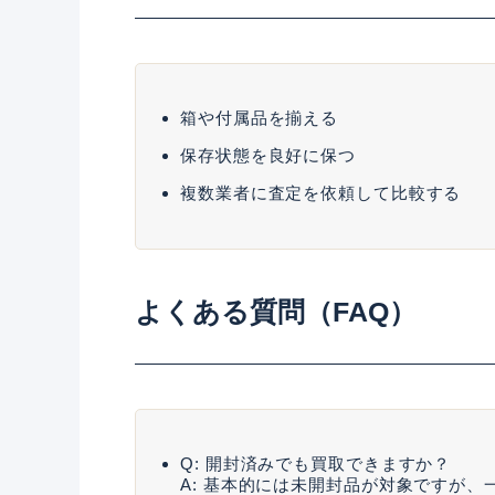
箱や付属品を揃える
保存状態を良好に保つ
複数業者に査定を依頼して比較する
よくある質問（FAQ）
Q: 開封済みでも買取できますか？
A: 基本的には未開封品が対象ですが