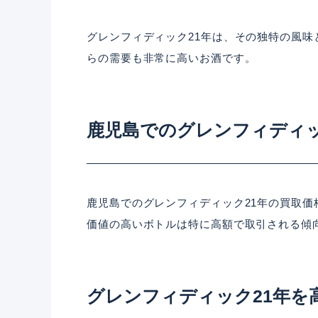
グレンフィディック21年は、その独特の風
らの需要も非常に高いお酒です。
鹿児島でのグレンフィディッ
鹿児島でのグレンフィディック21年の買取
価値の高いボトルは特に高額で取引される傾
グレンフィディック21年を