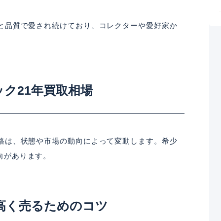
味と品質で愛され続けており、コレクターや愛好家か
ク21年買取相場
価格は、状態や市場の動向によって変動します。希少
向があります。
高く売るためのコツ