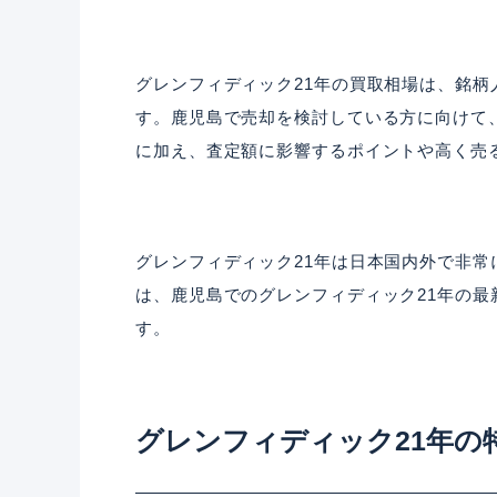
グレンフィディック21年の買取相場は、銘
す。鹿児島で売却を検討している方に向けて
に加え、査定額に影響するポイントや高く売
グレンフィディック21年は日本国内外で非
は、鹿児島でのグレンフィディック21年の
す。
グレンフィディック21年の