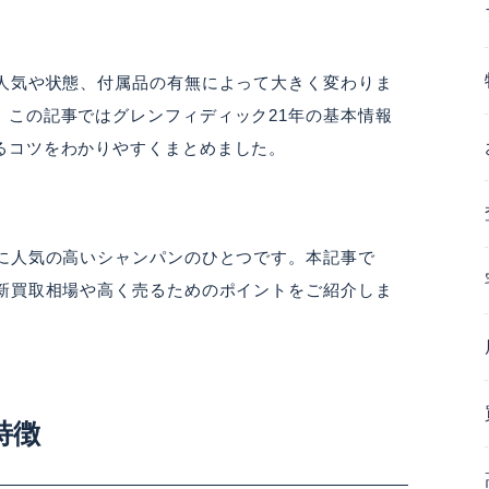
柄人気や状態、付属品の有無によって大きく変わりま
、この記事ではグレンフィディック21年の基本情報
るコツをわかりやすくまとめました。
常に人気の高いシャンパンのひとつです。本記事で
最新買取相場や高く売るためのポイントをご紹介しま
特徴