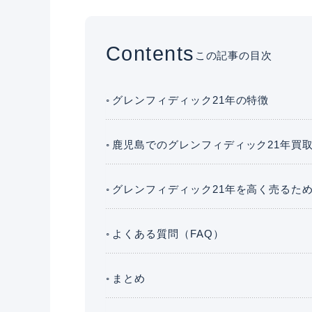
Contents
この記事の目次
グレンフィディック21年の特徴
鹿児島でのグレンフィディック21年買
グレンフィディック21年を高く売るた
よくある質問（FAQ）
まとめ