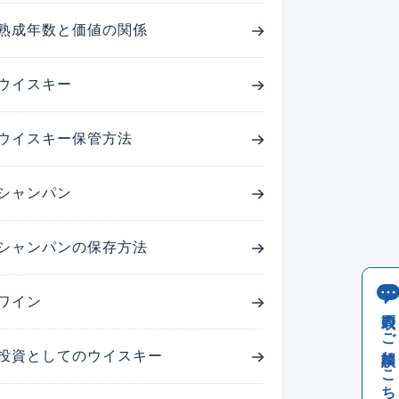
熟成年数と価値の関係
ウイスキー
ウイスキー保管方法
シャンパン
シャンパンの保存方法
ワイン
買取のご相談はこちら
投資としてのウイスキー