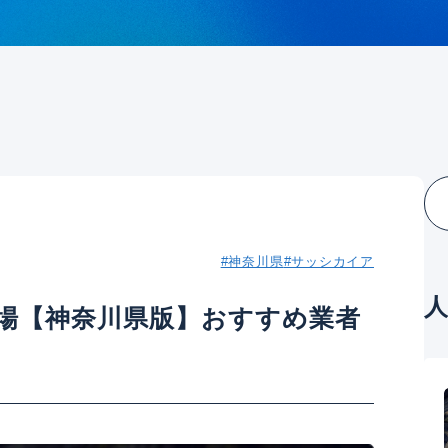
#神奈川県
#サッシカイア
場【神奈川県版】おすすめ業者