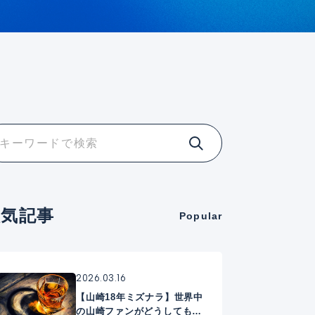
人気記事
Popular
2026.03.16
【山崎18年ミズナラ】世界中
の山崎ファンがどうしても手