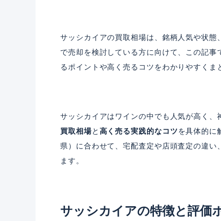
サッシカイアの買取相場は、銘柄人気や状態
で売却を検討している方に向けて、この記事
るポイントや高く売るコツをわかりやすくま
サッシカイアはワインの中でも人気が高く、
買取相場
と
高く売る実践的なコツ
を具体的に
県）に合わせて、宅配査定や店頭査定の違い
ます。
サッシカイアの特徴と評価