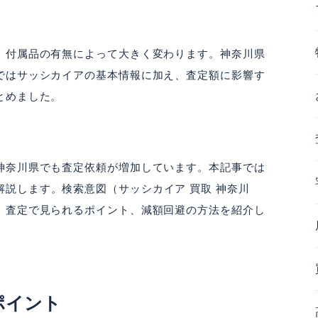
、付属品の有無によって大きく変わります。神奈川県
ではサッシカイアの基本情報に加え、査定額に影響す
とめました。
神奈川県でも査定依頼が増加しています。本記事では
解説します。検索意図（サッシカイア 買取 神奈川
、査定で見られるポイント、減額回避の方法を紹介し
ポイント