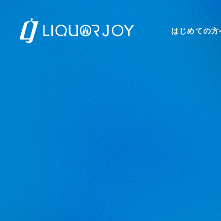
はじめての方