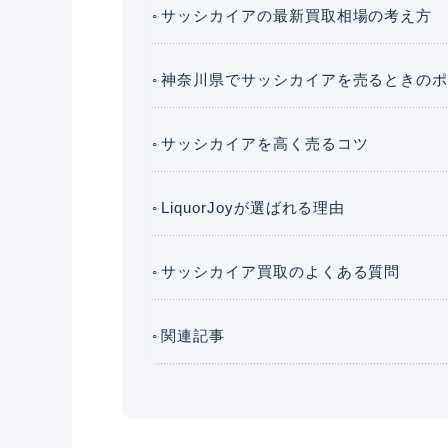
サッシカイアの最新買取相場の考え方
神奈川県でサッシカイアを売るときの
サッシカイアを高く売るコツ
LiquorJoyが選ばれる理由
サッシカイア買取のよくある質問
関連記事