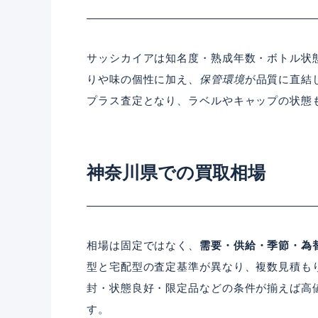
サッシカイアは知名度・熟成年数・ボトル状
りや味の個性に加え、
保管環境
が品質に直結
プラス査定となり、ラベルやキャップの状態
神奈川県での買取相場
相場は固定ではなく、
需要・供給・季節・為
型と宅配型の査定基準が異なり、複数見積も
封・状態良好・限定品などの条件が揃えば高
す。