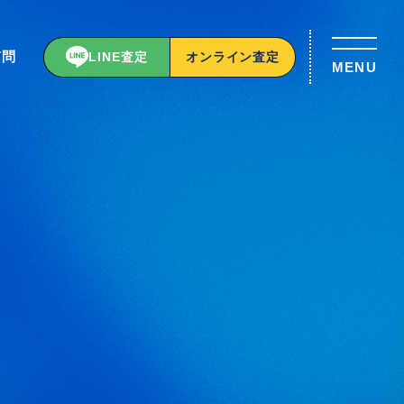
質問
LINE査定
オンライン査定
MENU