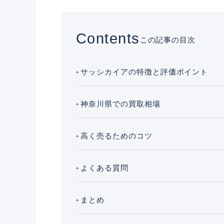
Contents
この記事の目次
サッシカイアの特徴と評価ポイント
神奈川県での買取相場
高く売るためのコツ
よくある質問
まとめ