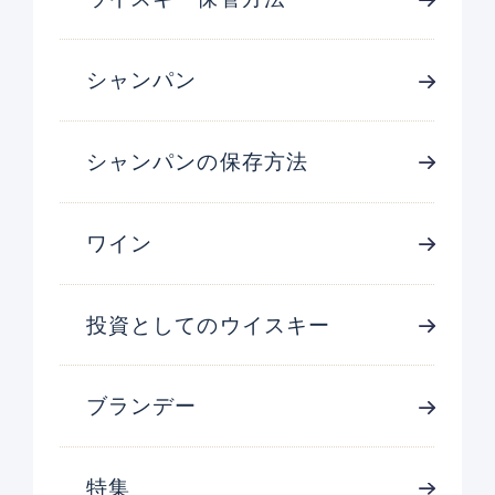
シャンパン
シャンパンの保存方法
ワイン
投資としてのウイスキー
ブランデー
特集