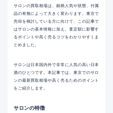
サロンの買取相場は、銘柄人気や状態、付属
品の有無によって大きく変わります。東京で
売却を検討している方に向けて、この記事で
はサロンの基本情報に加え、査定額に影響す
るポイントや高く売るコツをわかりやすくま
とめました。
サロンは日本国内外で非常に人気の高い日本
酒のひとつです。本記事では、東京でのサロ
ンの最新買取相場や高く売るためのポイント
をご紹介します。
サロンの特徴