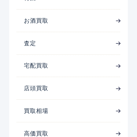
お酒買取
査定
宅配買取
店頭買取
買取相場
高価買取