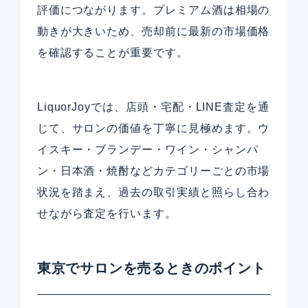
評価につながります。プレミアム酒は相場の
動きが大きいため、売却前に最新の市場価格
を確認することが重要です。
LiquorJoyでは、店頭・宅配・LINE査定を通
じて、サロンの価値を丁寧に見極めます。ウ
イスキー・ブランデー・ワイン・シャンパ
ン・日本酒・焼酎などカテゴリーごとの市場
状況を踏まえ、過去の取引実績と照らし合わ
せながら査定を行います。
東京でサロンを売るときのポイント