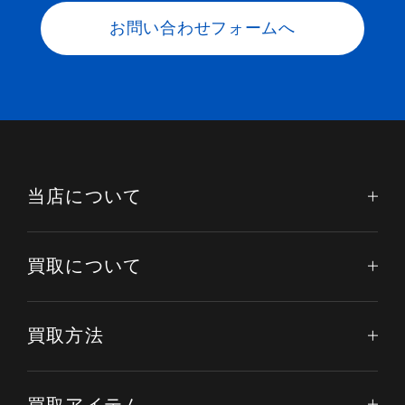
お問い合わせフォームへ
当店について
買取について
買取方法
買取アイテム