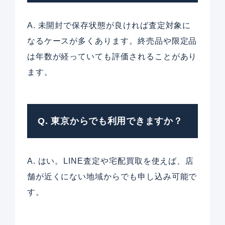
A. 未開封で保存状態が良ければ査定対象に
なるケースが多くあります。終売品や限定品
は年数が経っていても評価されることがあり
ます。
Q. 東京からでも利用できますか？
A. はい。LINE査定や宅配買取を使えば、店
舗が近くにない地域からでも申し込み可能で
す。