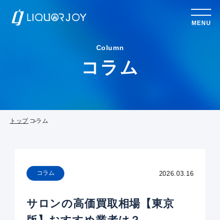
MENU
Column
コラム
トップ
コラム
コラム
2026.03.16
サロンの高価買取相場【東京