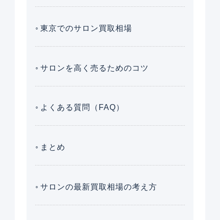
東京でのサロン買取相場
サロンを高く売るためのコツ
よくある質問（FAQ）
まとめ
サロンの最新買取相場の考え方