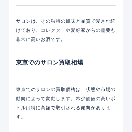
サロンは、その独特の風味と品質で愛され続
けており、コレクターや愛好家からの需要も
非常に高いお酒です。
東京でのサロン買取相場
東京でのサロンの買取価格は、状態や市場の
動向によって変動します。希少価値の高いボ
トルは特に高額で取引される傾向がありま
す。