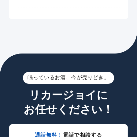
眠っているお酒、今が売りどき。
リカージョイに
お任せください！
通話無料！
電話で相談する