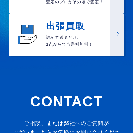
査定のプロがその場で査定！
出張買取
詰めて送るだけ。
1点からでも送料無料！
CONTACT
ご相談、または弊社へのご質問が
ございましたらお気軽にお問い合せくださ