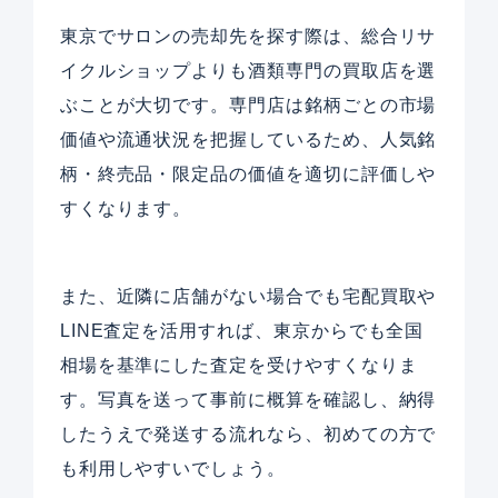
東京でサロンの売却先を探す際は、総合リサ
イクルショップよりも酒類専門の買取店を選
ぶことが大切です。専門店は銘柄ごとの市場
価値や流通状況を把握しているため、人気銘
柄・終売品・限定品の価値を適切に評価しや
すくなります。
また、近隣に店舗がない場合でも宅配買取や
LINE査定を活用すれば、東京からでも全国
相場を基準にした査定を受けやすくなりま
す。写真を送って事前に概算を確認し、納得
したうえで発送する流れなら、初めての方で
も利用しやすいでしょう。