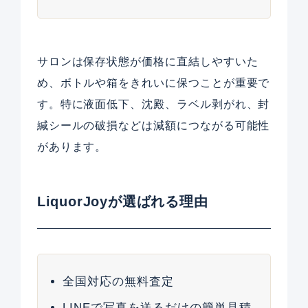
サロンは保存状態が価格に直結しやすいた
め、ボトルや箱をきれいに保つことが重要で
す。特に液面低下、沈殿、ラベル剥がれ、封
緘シールの破損などは減額につながる可能性
があります。
LiquorJoyが選ばれる理由
全国対応の無料査定
LINEで写真を送るだけの簡単見積