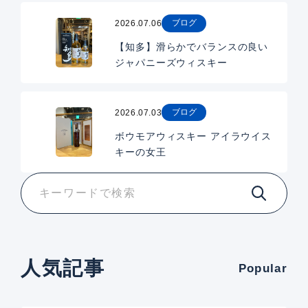
ブログ
2026.07.06
【知多】滑らかでバランスの良い
ジャパニーズウィスキー
ブログ
2026.07.03
ボウモアウィスキー アイラウイス
キーの女王
人気記事
Popular