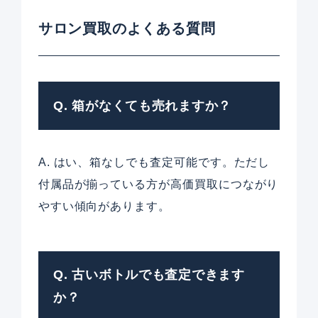
サロン買取のよくある質問
Q. 箱がなくても売れますか？
A. はい、箱なしでも査定可能です。ただし
付属品が揃っている方が高価買取につながり
やすい傾向があります。
Q. 古いボトルでも査定できます
か？