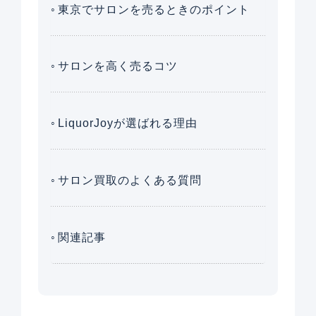
東京でサロンを売るときのポイント
サロンを高く売るコツ
LiquorJoyが選ばれる理由
サロン買取のよくある質問
関連記事