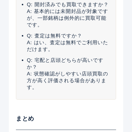
Q: 開封済みでも買取できますか？
A: 基本的には未開封品が対象です
が、一部銘柄は例外的に買取可能
です。
Q: 査定は無料ですか？
A: はい、査定は無料でご利用いた
だけます。
Q: 宅配と店頭どちらが高いです
か？
A: 状態確認がしやすい店頭買取の
方が高く評価される場合がありま
す。
まとめ