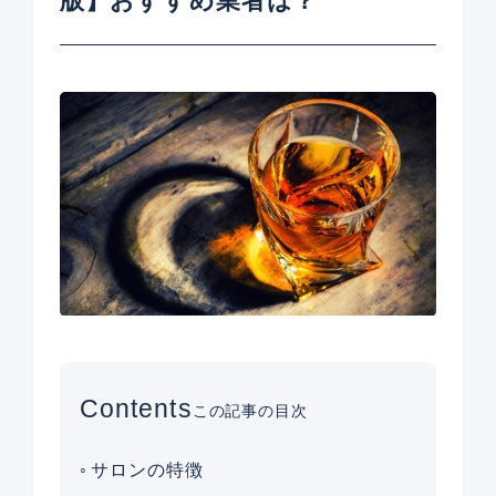
版】おすすめ業者は？
Contents
この記事の目次
サロンの特徴