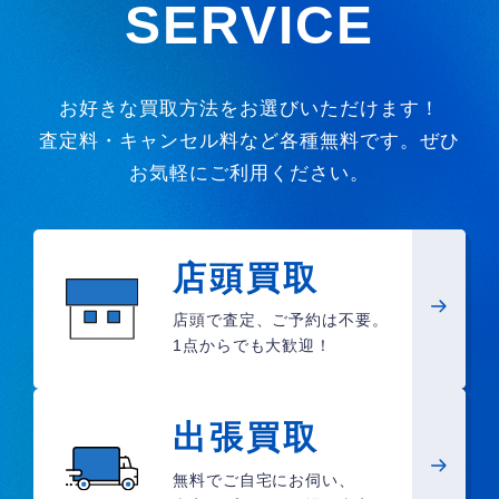
SERVICE
お好きな買取方法をお選びいただけます！
査定料・キャンセル料など各種無料です。ぜひ
お気軽にご利用ください。
店頭買取
店頭で査定、ご予約は不要。
1点からでも大歓迎！
出張買取
無料でご自宅にお伺い、