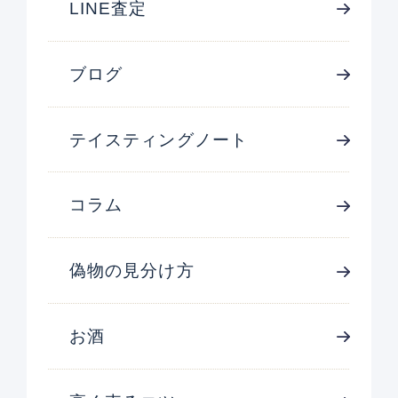
LINE査定
ブログ
テイスティングノート
コラム
偽物の見分け方
お酒