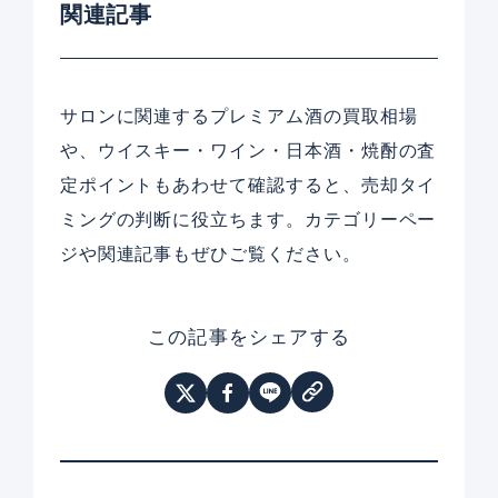
関連記事
サロンに関連するプレミアム酒の買取相場
や、ウイスキー・ワイン・日本酒・焼酎の査
定ポイントもあわせて確認すると、売却タイ
ミングの判断に役立ちます。カテゴリーペー
ジや関連記事もぜひご覧ください。
この記事をシェアする