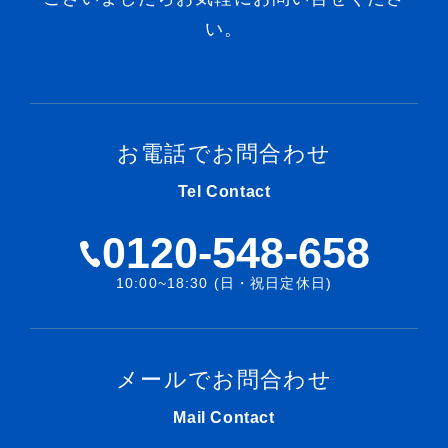
い。
お電話でお問合わせ
Tel Contact
0120-548-658
10:00~18:30 (日・祝日定休日)
メールでお問合わせ
Mail Contact