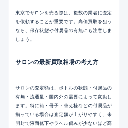
東京でサロンを売る際は、複数の業者に査定
を依頼することが重要です。高価買取を狙う
なら、保存状態や付属品の有無にも注意しま
しょう。
サロンの最新買取相場の考え方
サロンの査定額は、ボトルの状態・付属品の
有無・流通量・国内外の需要によって変動し
ます。特に箱・冊子・替え栓などの付属品が
揃っている場合は査定額が上がりやすく、未
開封で液面低下やラベル傷みが少ないほど高