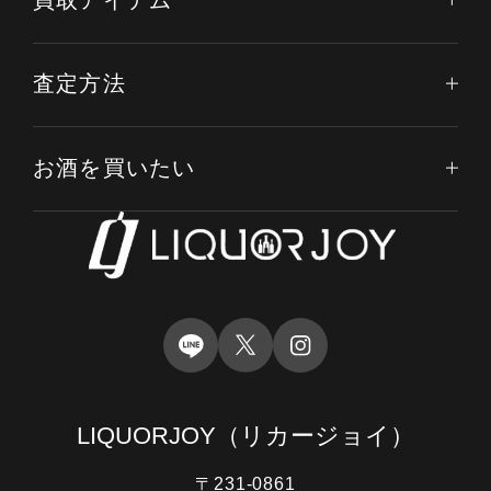
査定方法
お酒を買いたい
LIQUORJOY
（リカージョイ）
〒231-0861