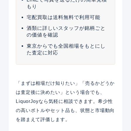
もり
宅配買取は送料無料で利用可能
酒類に詳しいスタッフが銘柄ごと
の価値を確認
東京からでも全国相場をもとにし
た査定に対応
「まずは相場だけ知りたい」「売るかどうか
は査定後に決めたい」という場合でも、
LiquorJoyなら気軽に相談できます。希少性
の高いボトルやセット品も、状態と市場動向
を踏まえて評価します。