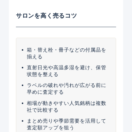
サロンを高く売るコツ
箱・替え栓・冊子などの付属品を
揃える
直射日光や高温多湿を避け、保管
状態を整える
ラベルの破れや汚れが広がる前に
早めに査定する
相場が動きやすい人気銘柄は複数
社で比較する
まとめ売りや季節需要を活用して
査定額アップを狙う