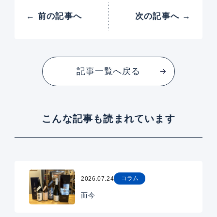
← 前の記事へ
次の記事へ →
記事一覧へ戻る
こんな記事も読まれています
コラム
2026.07.24
而今