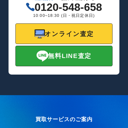
0120-548-658
10:00~18:30 (日・祝日定休日)
オンライン査定
無料LINE査定
買取サービスのご案内