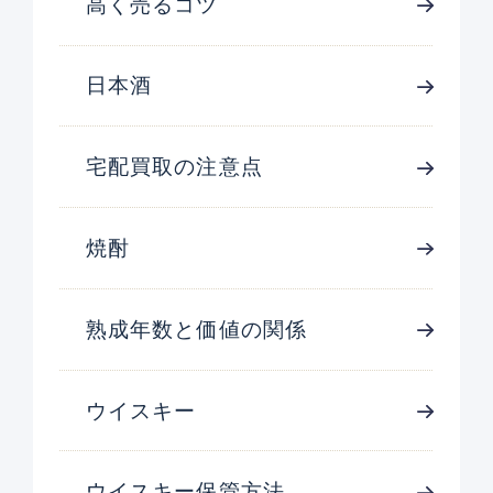
高く売るコツ
日本酒
宅配買取の注意点
焼酎
熟成年数と価値の関係
ウイスキー
ウイスキー保管方法