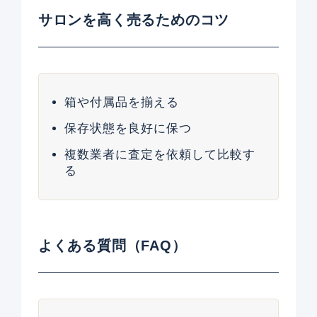
サロンを高く売るためのコツ
箱や付属品を揃える
保存状態を良好に保つ
複数業者に査定を依頼して比較す
る
よくある質問（FAQ）