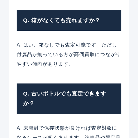
Q. 箱がなくても売れますか？
A. はい、箱なしでも査定可能です。ただし
付属品が揃っている方が高価買取につながり
やすい傾向があります。
Q. 古いボトルでも査定できます
か？
A. 未開封で保存状態が良ければ査定対象に
なるケースが多くあります。終売品や限定品