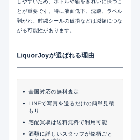
しやすいため、ボトルや箱をきれいに保つこ
とが重要です。特に液面低下、沈殿、ラベル
剥がれ、封緘シールの破損などは減額につな
がる可能性があります。
LiquorJoyが選ばれる理由
全国対応の無料査定
LINEで写真を送るだけの簡単見積
もり
宅配買取は送料無料で利用可能
酒類に詳しいスタッフが銘柄ごと