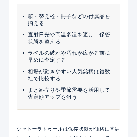
箱・替え栓・冊子などの付属品を
揃える
直射日光や高温多湿を避け、保管
状態を整える
ラベルの破れや汚れが広がる前に
早めに査定する
相場が動きやすい人気銘柄は複数
社で比較する
まとめ売りや季節需要を活用して
査定額アップを狙う
シャトーラトゥールは保存状態が価格に直結