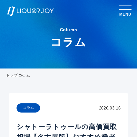
MENU
Column
コラム
トップ
コラム
コラム
2026.03.16
シャトーラトゥールの高価買取