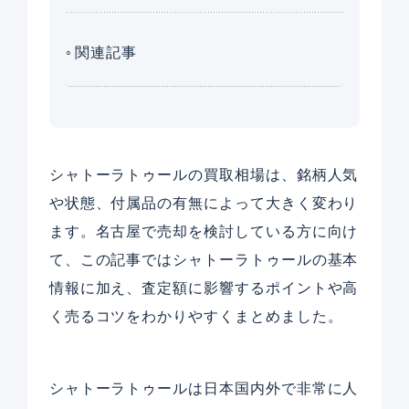
関連記事
シャトーラトゥールの買取相場は、銘柄人気
や状態、付属品の有無によって大きく変わり
ます。名古屋で売却を検討している方に向け
て、この記事ではシャトーラトゥールの基本
情報に加え、査定額に影響するポイントや高
く売るコツをわかりやすくまとめました。
シャトーラトゥールは日本国内外で非常に人