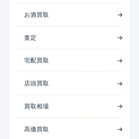
お酒買取
査定
宅配買取
店頭買取
買取相場
高価買取