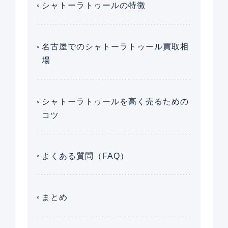
シャトーラトゥールの特徴
名古屋でのシャトーラトゥール買取相
場
シャトーラトゥールを高く売るための
コツ
よくある質問（FAQ）
まとめ