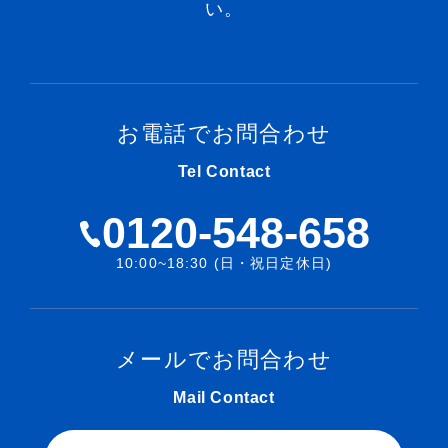
い。
お電話でお問合わせ
Tel Contact
0120-548-658
10:00~18:30 (日・祝日定休日)
メールでお問合わせ
Mail Contact