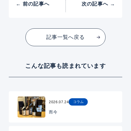
← 前の記事へ
次の記事へ →
記事一覧へ戻る
こんな記事も読まれています
コラム
2026.07.24
而今