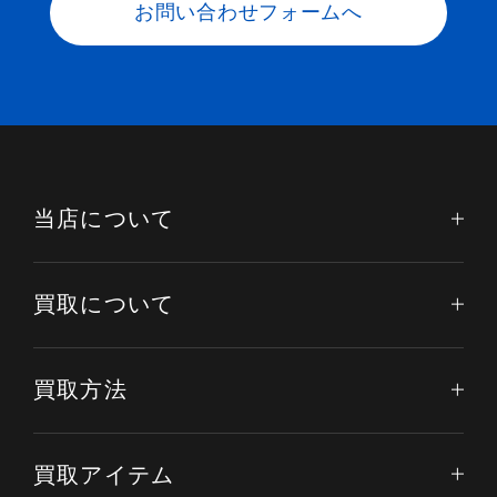
お問い合わせフォームへ
当店について
買取について
買取方法
買取アイテム