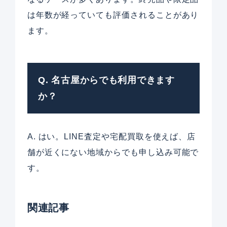
は年数が経っていても評価されることがあり
ます。
Q. 名古屋からでも利用できます
か？
A. はい。LINE査定や宅配買取を使えば、店
舗が近くにない地域からでも申し込み可能で
す。
関連記事