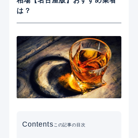
相場【名古屋版】おすすめ業者
は？
Contents
この記事の目次