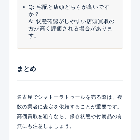
Q: 宅配と店頭どちらが高いです
か？
A: 状態確認がしやすい店頭買取の
方が高く評価される場合がありま
す。
まとめ
名古屋でシャトーラトゥールを売る際は、複
数の業者に査定を依頼することが重要です。
高価買取を狙うなら、保存状態や付属品の有
無にも注意しましょう。