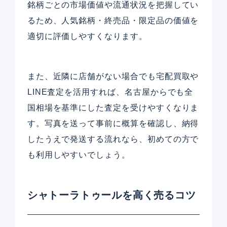
銘柄ごとの市場価値や流通状況を把握してい
るため、人気銘柄・終売品・限定品の価値を
適切に評価しやすくなります。
また、近隣に店舗がない場合でも宅配買取や
LINE査定を活用すれば、名古屋からでも全
国相場を基準にした査定を受けやすくなりま
す。写真を送って事前に概算を確認し、納得
したうえで発送する流れなら、初めての方で
も利用しやすいでしょう。
シャトーラトゥールを高く売るコツ