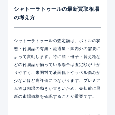
シャトーラトゥールの最新買取相場
の考え方
シャトーラトゥールの査定額は、ボトルの状
態・付属品の有無・流通量・国内外の需要に
よって変動します。特に箱・冊子・替え栓な
どの付属品が揃っている場合は査定額が上が
りやすく、未開封で液面低下やラベル傷みが
少ないほど高評価につながります。プレミア
ム酒は相場の動きが大きいため、売却前に最
新の市場価格を確認することが重要です。