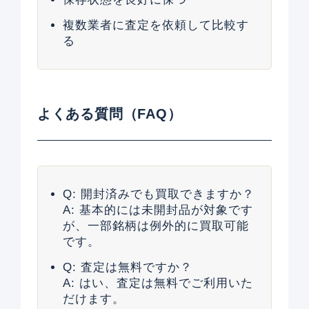
複数業者に査定を依頼して比較す
る
よくある質問（FAQ）
Q: 開封済みでも買取できますか？
A: 基本的には未開封品が対象です
が、一部銘柄は例外的に買取可能
です。
Q: 査定は無料ですか？
A: はい、査定は無料でご利用いた
だけます。