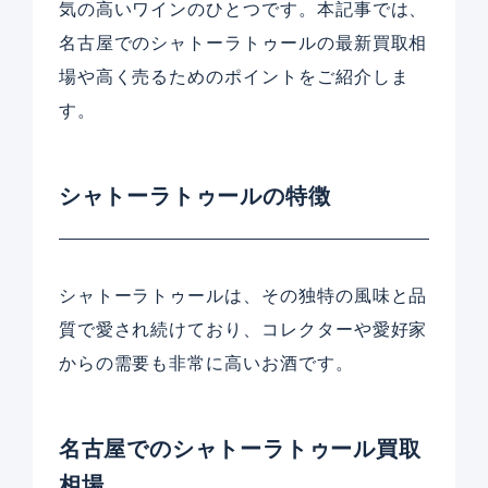
気の高いワインのひとつです。本記事では、
名古屋でのシャトーラトゥールの最新買取相
場や高く売るためのポイントをご紹介しま
す。
シャトーラトゥールの特徴
シャトーラトゥールは、その独特の風味と品
質で愛され続けており、コレクターや愛好家
からの需要も非常に高いお酒です。
名古屋でのシャトーラトゥール買取
相場