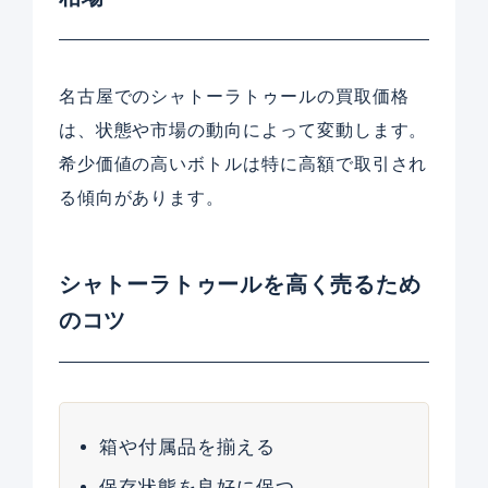
名古屋でのシャトーラトゥールの買取価格
は、状態や市場の動向によって変動します。
希少価値の高いボトルは特に高額で取引され
る傾向があります。
シャトーラトゥールを高く売るため
のコツ
箱や付属品を揃える
保存状態を良好に保つ