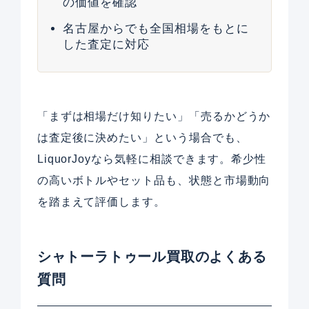
の価値を確認
名古屋からでも全国相場をもとに
した査定に対応
「まずは相場だけ知りたい」「売るかどうか
は査定後に決めたい」という場合でも、
LiquorJoyなら気軽に相談できます。希少性
の高いボトルやセット品も、状態と市場動向
を踏まえて評価します。
シャトーラトゥール買取のよくある
質問