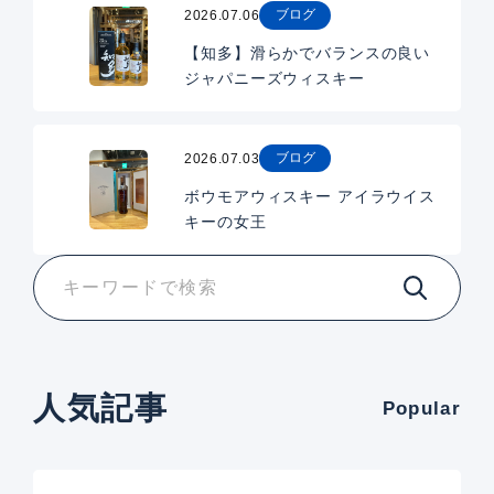
ブログ
2026.07.06
【知多】滑らかでバランスの良い
ジャパニーズウィスキー
ブログ
2026.07.03
ボウモアウィスキー アイラウイス
キーの女王
人気記事
Popular