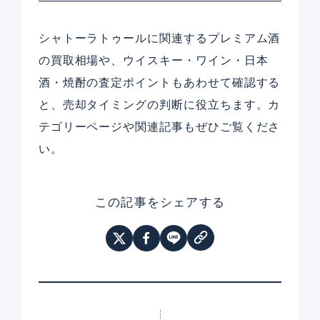
シャトーラトゥールに関連するプレミアム酒
の買取相場や、ウイスキー・ワイン・日本
酒・焼酎の査定ポイントもあわせて確認する
と、売却タイミングの判断に役立ちます。カ
テゴリーページや関連記事もぜひご覧くださ
い。
この記事をシェアする