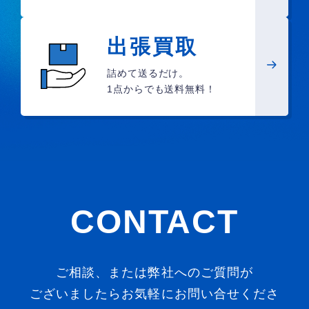
出張買取
詰めて送るだけ。
1点からでも送料無料！
CONTACT
ご相談、または弊社へのご質問が
ございましたらお気軽にお問い合せくださ