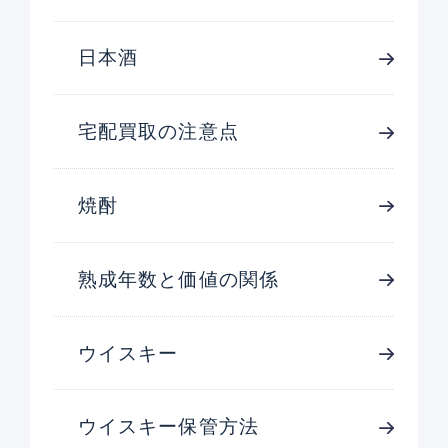
日本酒
宅配買取の注意点
焼酎
熟成年数と価値の関係
ウイスキー
ウイスキー保管方法