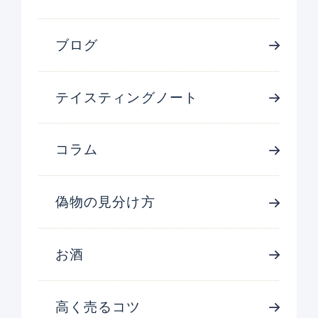
ブログ
テイスティングノート
コラム
偽物の見分け方
お酒
高く売るコツ