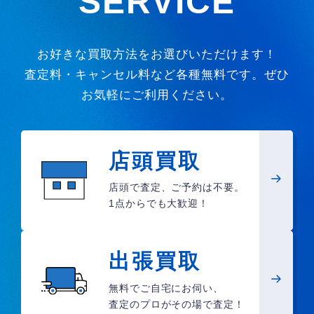
SERVICE
お好きな買取方法をお選びいただけます！
査定料・キャンセル料など各種無料です。ぜひ
お気軽にご利用ください。
店頭買取
店頭で査定、ご予約は不要。
1点からでも大歓迎！
出張買取
無料でご自宅にお伺い、
査定のプロがその場で査定！