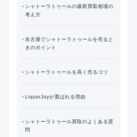
シャトーラトゥールの最新買取相場の
考え方
名古屋でシャトーラトゥールを売ると
きのポイント
シャトーラトゥールを高く売るコツ
LiquorJoyが選ばれる理由
シャトーラトゥール買取のよくある質
問