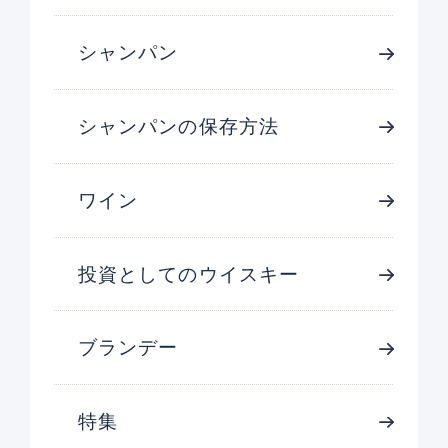
シャンパン
シャンパンの保存方法
ワイン
投資としてのウイスキー
ブランデー
特集