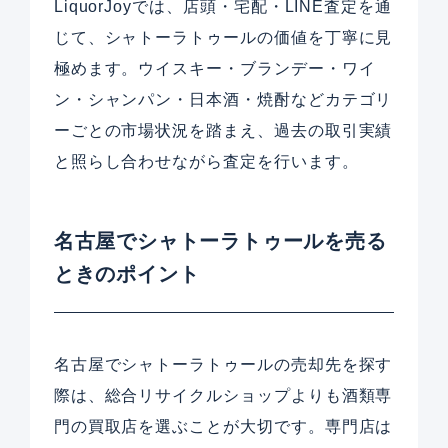
LiquorJoyでは、店頭・宅配・LINE査定を通
じて、シャトーラトゥールの価値を丁寧に見
極めます。ウイスキー・ブランデー・ワイ
ン・シャンパン・日本酒・焼酎などカテゴリ
ーごとの市場状況を踏まえ、過去の取引実績
と照らし合わせながら査定を行います。
名古屋でシャトーラトゥールを売る
ときのポイント
名古屋でシャトーラトゥールの売却先を探す
際は、総合リサイクルショップよりも酒類専
門の買取店を選ぶことが大切です。専門店は