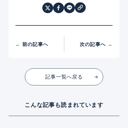
← 前の記事へ
次の記事へ →
記事一覧へ戻る
こんな記事も読まれています