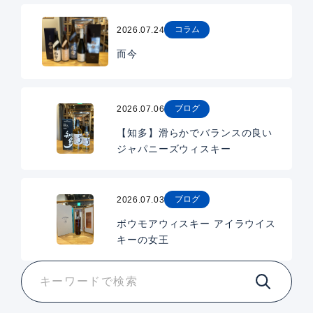
コラム
2026.07.24
而今
ブログ
2026.07.06
【知多】滑らかでバランスの良い
ジャパニーズウィスキー
ブログ
2026.07.03
ボウモアウィスキー アイラウイス
キーの女王