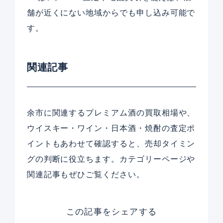
舗が近くにない地域からでも申し込み可能で
す。
関連記事
余市に関連するプレミアム酒の買取相場や、
ウイスキー・ワイン・日本酒・焼酎の査定ポ
イントもあわせて確認すると、売却タイミン
グの判断に役立ちます。カテゴリーページや
関連記事もぜひご覧ください。
この記事をシェアする