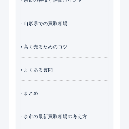
余市の特徴と評価ポイント
山形県での買取相場
高く売るためのコツ
よくある質問
まとめ
余市の最新買取相場の考え方