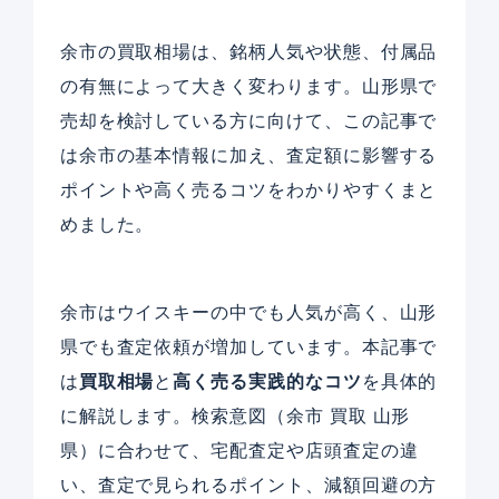
余市の買取相場は、銘柄人気や状態、付属品
の有無によって大きく変わります。山形県で
売却を検討している方に向けて、この記事で
は余市の基本情報に加え、査定額に影響する
ポイントや高く売るコツをわかりやすくまと
めました。
余市はウイスキーの中でも人気が高く、山形
県でも査定依頼が増加しています。本記事で
は
買取相場
と
高く売る実践的なコツ
を具体的
に解説します。検索意図（余市 買取 山形
県）に合わせて、宅配査定や店頭査定の違
い、査定で見られるポイント、減額回避の方