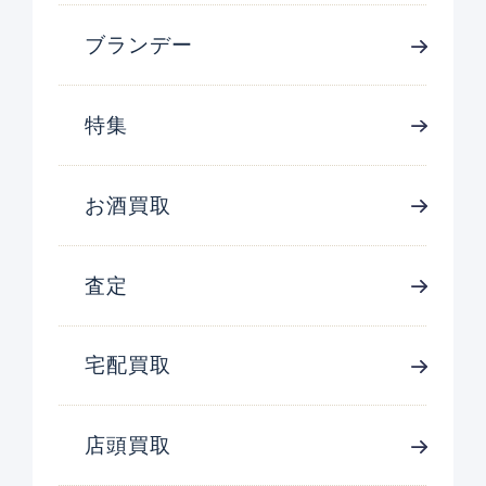
ブランデー
特集
お酒買取
査定
宅配買取
店頭買取