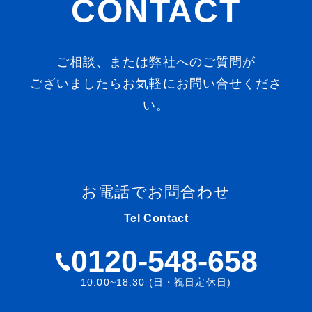
CONTACT
ご相談、または弊社へのご質問が
ございましたらお気軽にお問い合せくださ
い。
お電話でお問合わせ
Tel Contact
0120-548-658
10:00~18:30 (日・祝日定休日)