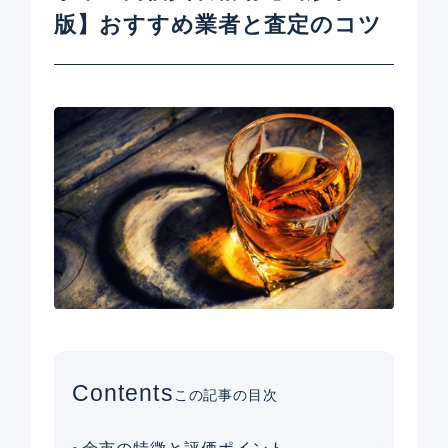
版】おすすめ業者と査定のコツ
Contents
この記事の目次