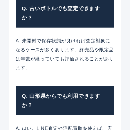
Q. 古いボトルでも査定できます
か？
A. 未開封で保存状態が良ければ査定対象に
なるケースが多くあります。終売品や限定品
は年数が経っていても評価されることがあり
ます。
Q. 山形県からでも利用できます
か？
A. はい。LINE査定や宅配買取を使えば、店