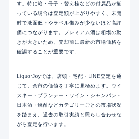
す。特に箱・冊子・替え栓などの付属品が揃
っている場合は査定額が上がりやすく、未開
封で液面低下やラベル傷みが少ないほど高評
価につながります。プレミアム酒は相場の動
きが大きいため、売却前に最新の市場価格を
確認することが重要です。
LiquorJoyでは、店頭・宅配・LINE査定を通
じて、余市の価値を丁寧に見極めます。ウイ
スキー・ブランデー・ワイン・シャンパン・
日本酒・焼酎などカテゴリーごとの市場状況
を踏まえ、過去の取引実績と照らし合わせな
がら査定を行います。