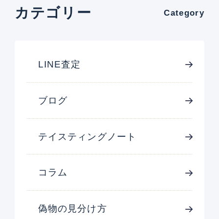
カテゴリー
Category
LINE査定
ブログ
テイスティングノート
コラム
偽物の見分け方