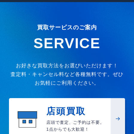
買取サービスのご案内
SERVICE
お好きな買取方法をお選びいただけます！
査定料・キャンセル料など各種無料です。ぜひ
お気軽にご利用ください。
店頭買取
店頭で査定、ご予約は不要。
1点からでも大歓迎！