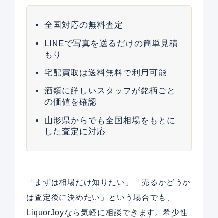
全国対応の無料査定
LINEで写真を送るだけの簡単見積
もり
宅配買取は送料無料で利用可能
酒類に詳しいスタッフが銘柄ごと
の価値を確認
山形県からでも全国相場をもとに
した査定に対応
「まずは相場だけ知りたい」「売るかどうか
は査定後に決めたい」という場合でも、
LiquorJoyなら気軽に相談できます。希少性