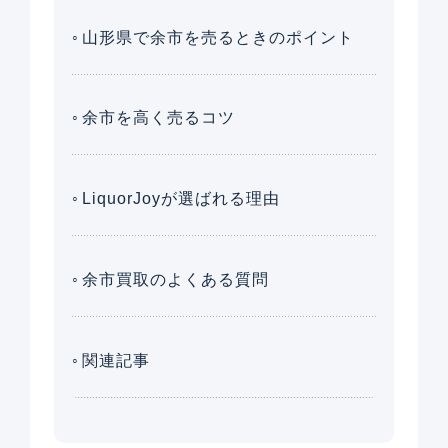
山形県で余市を売るときのポイント
余市を高く売るコツ
LiquorJoyが選ばれる理由
余市買取のよくある質問
関連記事