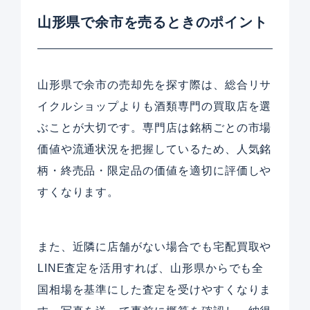
山形県で余市を売るときのポイント
山形県で余市の売却先を探す際は、総合リサ
イクルショップよりも酒類専門の買取店を選
ぶことが大切です。専門店は銘柄ごとの市場
価値や流通状況を把握しているため、人気銘
柄・終売品・限定品の価値を適切に評価しや
すくなります。
また、近隣に店舗がない場合でも宅配買取や
LINE査定を活用すれば、山形県からでも全
国相場を基準にした査定を受けやすくなりま