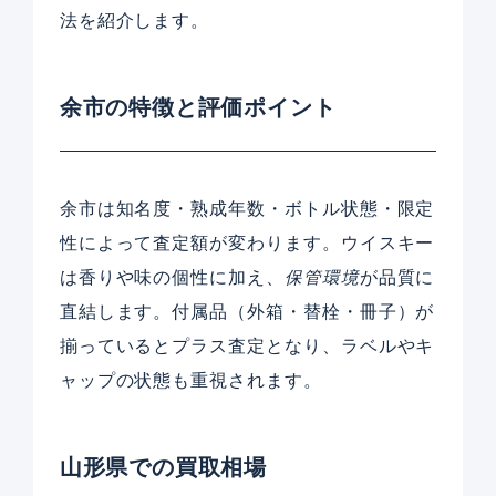
法を紹介します。
余市の特徴と評価ポイント
余市は知名度・熟成年数・ボトル状態・限定
性によって査定額が変わります。ウイスキー
は香りや味の個性に加え、
保管環境
が品質に
直結します。付属品（外箱・替栓・冊子）が
揃っているとプラス査定となり、ラベルやキ
ャップの状態も重視されます。
山形県での買取相場