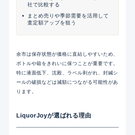
社で比較する
まとめ売りや季節需要を活用して
査定額アップを狙う
余市は保存状態が価格に直結しやすいため、
ボトルや箱をきれいに保つことが重要です。
特に液面低下、沈殿、ラベル剥がれ、封緘シ
ールの破損などは減額につながる可能性があ
ります。
LiquorJoyが選ばれる理由