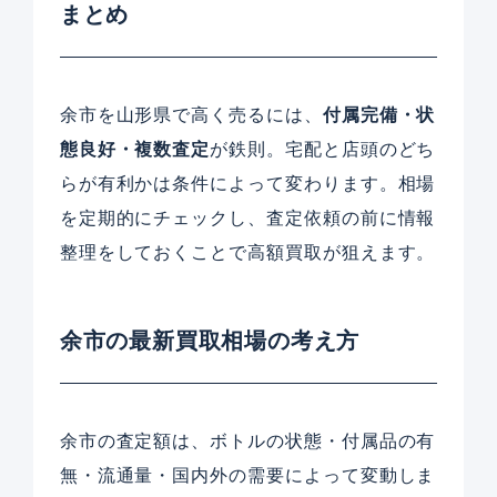
まとめ
余市を山形県で高く売るには、
付属完備・状
態良好・複数査定
が鉄則。宅配と店頭のどち
らが有利かは条件によって変わります。相場
を定期的にチェックし、査定依頼の前に情報
整理をしておくことで高額買取が狙えます。
余市の最新買取相場の考え方
余市の査定額は、ボトルの状態・付属品の有
無・流通量・国内外の需要によって変動しま