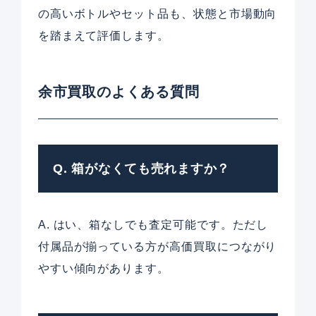
の高いボトルやセット品も、状態と市場動向
を踏まえて評価します。
余市買取のよくある質問
Q. 箱がなくても売れますか？
A. はい、箱なしでも査定可能です。ただし
付属品が揃っている方が高価買取につながり
やすい傾向があります。