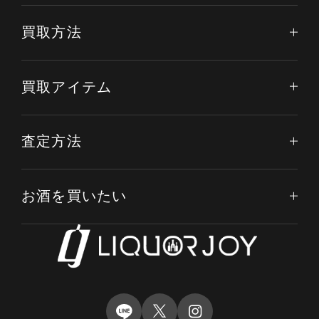
買取方法
買取アイテム
査定方法
お酒を買いたい
電話する
オンライン査定
LINE査定