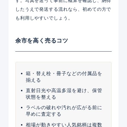
す。写真を送って事前に概算を確認し、納得
したうえで発送する流れなら、初めての方で
も利用しやすいでしょう。
余市を高く売るコツ
箱・替え栓・冊子などの付属品を
揃える
直射日光や高温多湿を避け、保管
状態を整える
ラベルの破れや汚れが広がる前に
早めに査定する
相場が動きやすい人気銘柄は複数