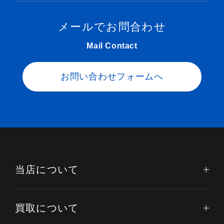
メールでお問合わせ
Mail Contact
お問い合わせフォームへ
当店について
買取について