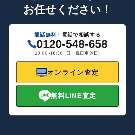
お任せください！
通話無料！
電話で相談する
0120-548-658
10:00~18:30 (日・祝日定休日)
オンライン査定
無料LINE査定