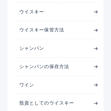
ウイスキー
ウイスキー保管方法
シャンパン
シャンパンの保存方法
ワイン
投資としてのウイスキー