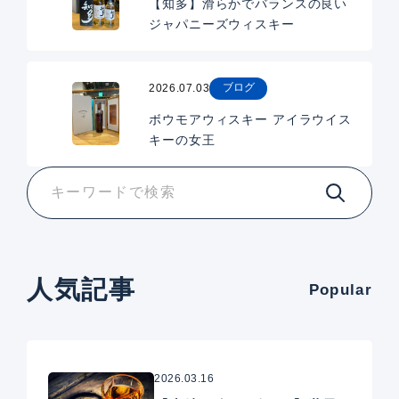
【知多】滑らかでバランスの良い
ジャパニーズウィスキー
ブログ
2026.07.03
ボウモアウィスキー アイラウイス
キーの女王
人気記事
Popular
2026.03.16