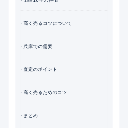
山崎18年の特徴
高く売るコツについて
兵庫での需要
査定のポイント
高く売るためのコツ
まとめ