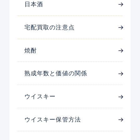
日本酒
宅配買取の注意点
焼酎
熟成年数と価値の関係
ウイスキー
ウイスキー保管方法