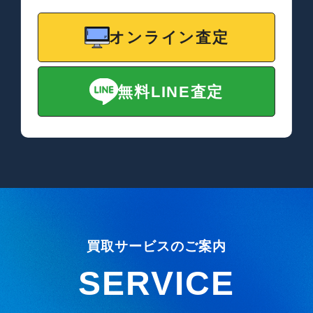
オンライン査定
無料LINE査定
買取サービスのご案内
SERVICE