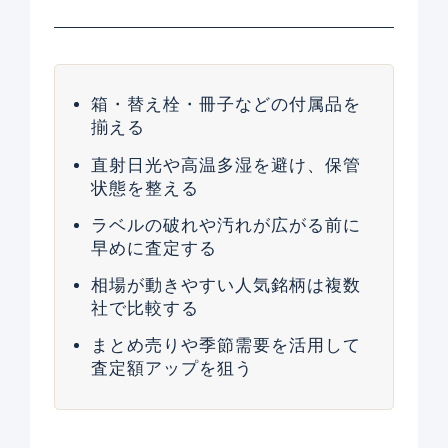
箱・替え栓・冊子などの付属品を
揃える
直射日光や高温多湿を避け、保管
状態を整える
ラベルの破れや汚れが広がる前に
早めに査定する
相場が動きやすい人気銘柄は複数
社で比較する
まとめ売りや季節需要を活用して
査定額アップを狙う