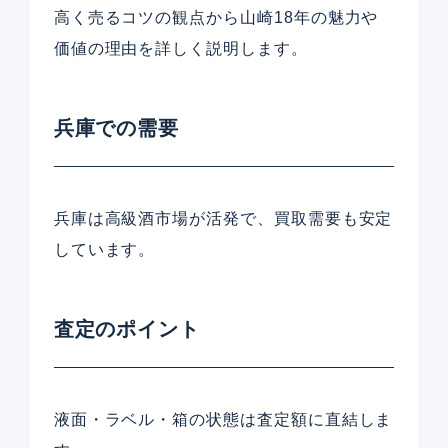
高く売るコツの観点から山崎18年の魅力や
価値の理由を詳しく説明します。
兵庫での需要
兵庫は高級酒市場が活発で、買取需要も安定
しています。
査定のポイント
液面・ラベル・箱の状態は査定額に直結しま