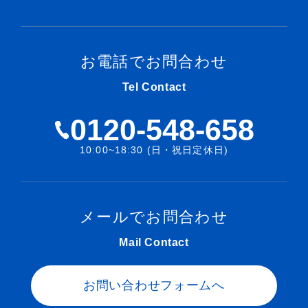
お電話でお問合わせ
Tel Contact
0120-548-658
10:00~18:30 (日・祝日定休日)
メールでお問合わせ
Mail Contact
お問い合わせフォームへ