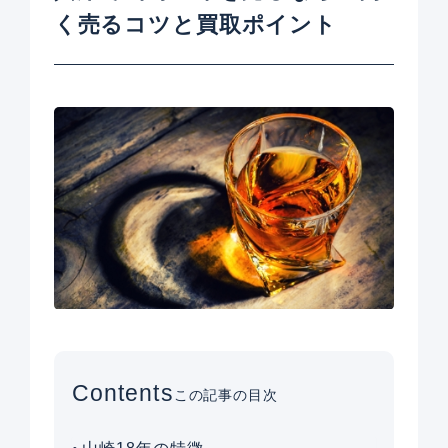
く売るコツと買取ポイント
Contents
この記事の目次