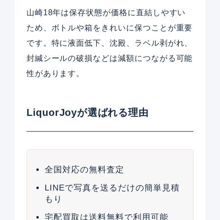
山崎18年は保存状態が価格に直結しやすい
ため、ボトルや箱をきれいに保つことが重要
です。特に液面低下、沈殿、ラベル剥がれ、
封緘シールの破損などは減額につながる可能
性があります。
LiquorJoyが選ばれる理由
全国対応の無料査定
LINEで写真を送るだけの簡単見積
もり
宅配買取は送料無料で利用可能