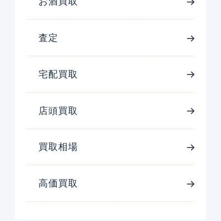
お酒買取
査定
宅配買取
店頭買取
買取相場
高価買取