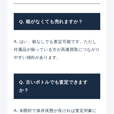
Q. 箱がなくても売れますか？
A. はい、箱なしでも査定可能です。ただし
付属品が揃っている方が高価買取につながり
やすい傾向があります。
Q. 古いボトルでも査定できます
か？
A. 未開封で保存状態が良ければ査定対象に