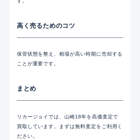
す。
高く売るためのコツ
保管状態を整え、相場が高い時期に売却する
ことが重要です。
まとめ
リカージョイでは、山崎18年を高価査定で
買取しています。まずは無料査定をご利用く
ださい。