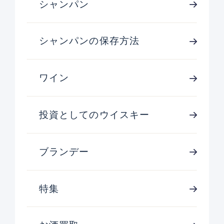
シャンパン
シャンパンの保存方法
ワイン
投資としてのウイスキー
ブランデー
特集