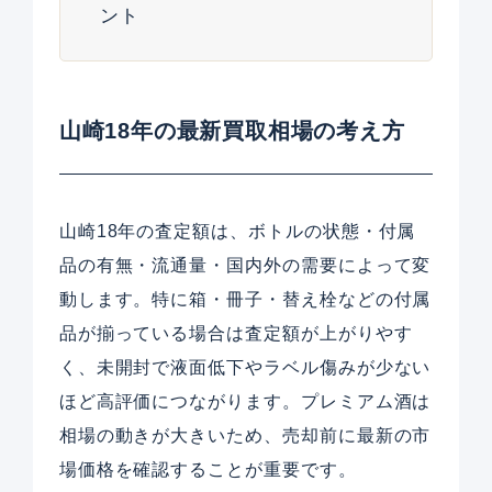
ント
山崎18年の最新買取相場の考え方
山崎18年の査定額は、ボトルの状態・付属
品の有無・流通量・国内外の需要によって変
動します。特に箱・冊子・替え栓などの付属
品が揃っている場合は査定額が上がりやす
く、未開封で液面低下やラベル傷みが少ない
ほど高評価につながります。プレミアム酒は
相場の動きが大きいため、売却前に最新の市
場価格を確認することが重要です。