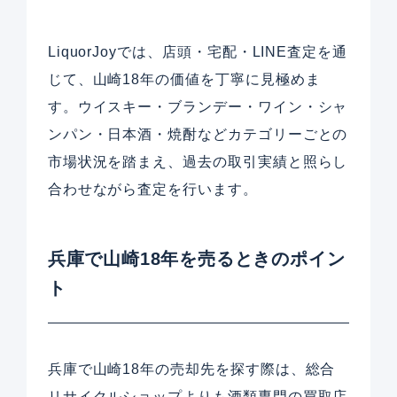
LiquorJoyでは、店頭・宅配・LINE査定を通
じて、山崎18年の価値を丁寧に見極めま
す。ウイスキー・ブランデー・ワイン・シャ
ンパン・日本酒・焼酎などカテゴリーごとの
市場状況を踏まえ、過去の取引実績と照らし
合わせながら査定を行います。
兵庫で山崎18年を売るときのポイン
ト
兵庫で山崎18年の売却先を探す際は、総合
リサイクルショップよりも酒類専門の買取店