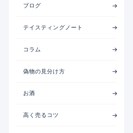
ブログ
テイスティングノート
コラム
偽物の見分け方
お酒
高く売るコツ