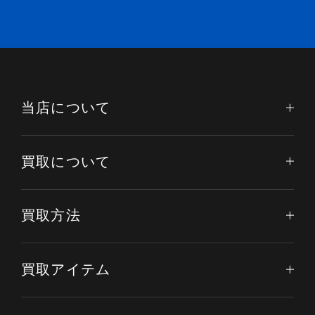
当店について
買取について
買取方法
買取アイテム
電話する
オンライン査定
LINE査定