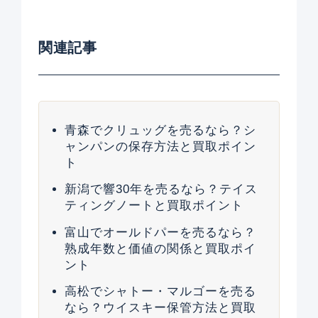
関連記事
青森でクリュッグを売るなら？シ
ャンパンの保存方法と買取ポイン
ト
新潟で響30年を売るなら？テイス
ティングノートと買取ポイント
富山でオールドパーを売るなら？
熟成年数と価値の関係と買取ポイ
ント
高松でシャトー・マルゴーを売る
なら？ウイスキー保管方法と買取