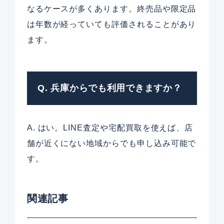
なるケースが多くあります。終売品や限定品
は年数が経っていても評価されることがあり
ます。
Q. 兵庫からでも利用できますか？
A. はい。LINE査定や宅配買取を使えば、店
舗が近くにない地域からでも申し込み可能で
す。
関連記事