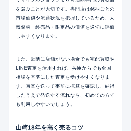
を選ぶことが大切です。専門店は銘柄ごとの
市場価値や流通状況を把握しているため、人
気銘柄・終売品・限定品の価値を適切に評価
しやすくなります。
また、近隣に店舗がない場合でも宅配買取や
LINE査定を活用すれば、兵庫からでも全国
相場を基準にした査定を受けやすくなりま
す。写真を送って事前に概算を確認し、納得
したうえで発送する流れなら、初めての方で
も利用しやすいでしょう。
山崎18年を高く売るコツ