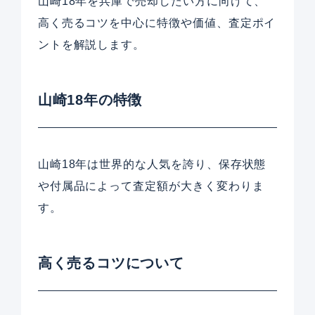
山崎18年を兵庫で売却したい方に向けて、
高く売るコツを中心に特徴や価値、査定ポイ
ントを解説します。
山崎18年の特徴
山崎18年は世界的な人気を誇り、保存状態
や付属品によって査定額が大きく変わりま
す。
高く売るコツについて