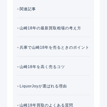
関連記事
山崎18年の最新買取相場の考え方
兵庫で山崎18年を売るときのポイント
山崎18年を高く売るコツ
LiquorJoyが選ばれる理由
山崎18年買取のよくある質問