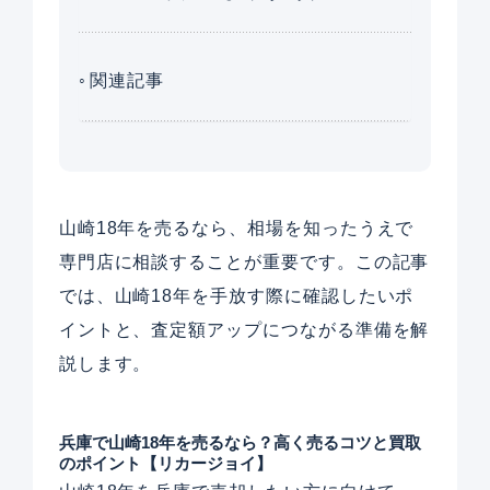
関連記事
山崎18年を売るなら、相場を知ったうえで
専門店に相談することが重要です。この記事
では、山崎18年を手放す際に確認したいポ
イントと、査定額アップにつながる準備を解
説します。
兵庫で山崎18年を売るなら？高く売るコツと買取
のポイント【リカージョイ】