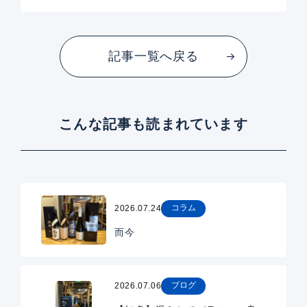
記事一覧へ戻る
こんな記事も読まれています
コラム
2026.07.24
而今
ブログ
2026.07.06