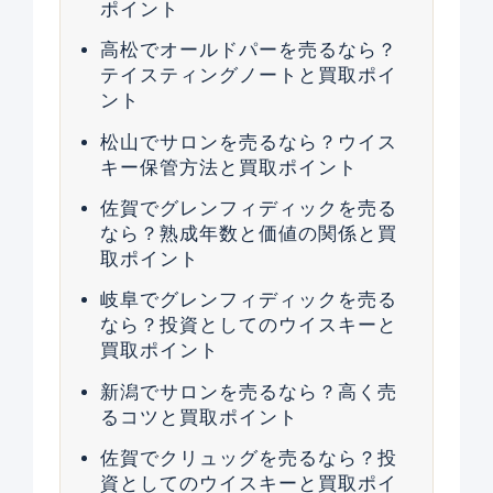
ポイント
高松でオールドパーを売るなら？
テイスティングノートと買取ポイ
ント
松山でサロンを売るなら？ウイス
キー保管方法と買取ポイント
佐賀でグレンフィディックを売る
なら？熟成年数と価値の関係と買
取ポイント
岐阜でグレンフィディックを売る
なら？投資としてのウイスキーと
買取ポイント
新潟でサロンを売るなら？高く売
るコツと買取ポイント
佐賀でクリュッグを売るなら？投
資としてのウイスキーと買取ポイ