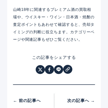
山崎18年に関連するプレミアム酒の買取相
場や、ウイスキー・ワイン・日本酒・焼酎の
査定ポイントもあわせて確認すると、売却タ
イミングの判断に役立ちます。カテゴリーペ
ージや関連記事もぜひご覧ください。
この記事をシェアする
← 前の記事へ
次の記事へ →