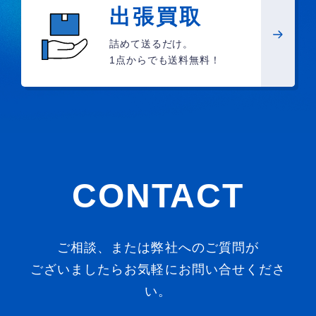
出張買取
詰めて送るだけ。
1点からでも送料無料！
CONTACT
ご相談、または弊社へのご質問が
ございましたらお気軽にお問い合せくださ
い。