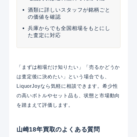
酒類に詳しいスタッフが銘柄ごと
の価値を確認
兵庫からでも全国相場をもとにし
た査定に対応
「まずは相場だけ知りたい」「売るかどうか
は査定後に決めたい」という場合でも、
LiquorJoyなら気軽に相談できます。希少性
の高いボトルやセット品も、状態と市場動向
を踏まえて評価します。
山崎18年買取のよくある質問