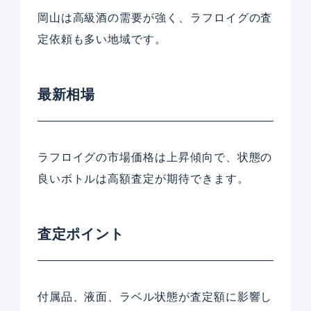
岡山は高級酒の需要が強く、ラフロイグの査
定依頼も多い地域です。
最新相場
ラフロイグの市場価格は上昇傾向で、状態の
良いボトルは高額査定が期待できます。
査定ポイント
付属品、液面、ラベル状態が査定額に影響し