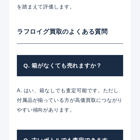
を踏まえて評価します。
ラフロイグ買取のよくある質問
Q. 箱がなくても売れますか？
A. はい、箱なしでも査定可能です。ただし
付属品が揃っている方が高価買取につながり
やすい傾向があります。