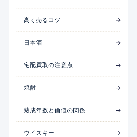
高く売るコツ
日本酒
宅配買取の注意点
焼酎
熟成年数と価値の関係
ウイスキー