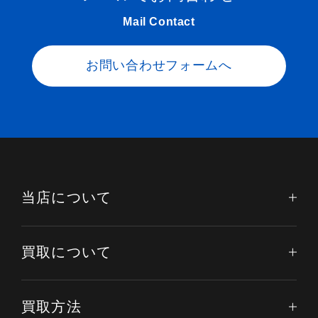
Mail Contact
お問い合わせフォームへ
当店について
買取について
買取方法