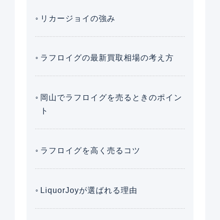
リカージョイの強み
ラフロイグの最新買取相場の考え方
岡山でラフロイグを売るときのポイン
ト
ラフロイグを高く売るコツ
LiquorJoyが選ばれる理由