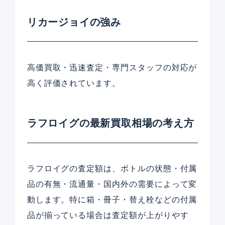
リカージョイの強み
高価買取・迅速査定・専門スタッフの対応が
高く評価されています。
ラフロイグの最新買取相場の考え方
ラフロイグの査定額は、ボトルの状態・付属
品の有無・流通量・国内外の需要によって変
動します。特に箱・冊子・替え栓などの付属
品が揃っている場合は査定額が上がりやす