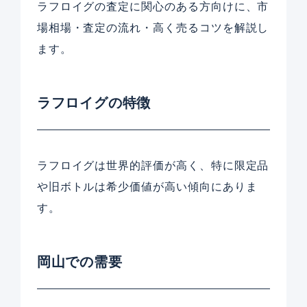
ラフロイグの査定に関心のある方向けに、市
場相場・査定の流れ・高く売るコツを解説し
ます。
ラフロイグの特徴
ラフロイグは世界的評価が高く、特に限定品
や旧ボトルは希少価値が高い傾向にありま
す。
岡山での需要