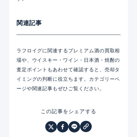
関連記事
ラフロイグに関連するプレミアム酒の買取相
場や、ウイスキー・ワイン・日本酒・焼酎の
査定ポイントもあわせて確認すると、売却タ
イミングの判断に役立ちます。カテゴリーペ
ージや関連記事もぜひご覧ください。
この記事をシェアする