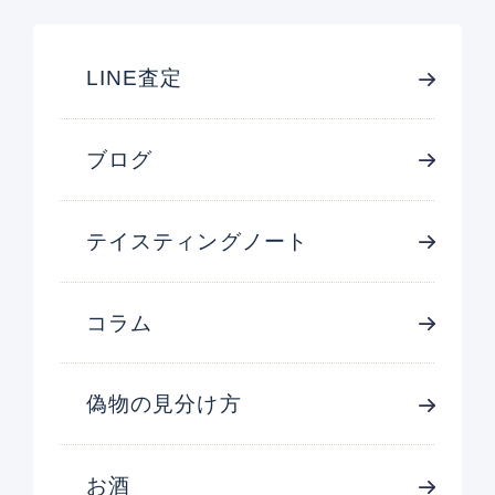
LINE査定
ブログ
テイスティングノート
コラム
偽物の見分け方
お酒