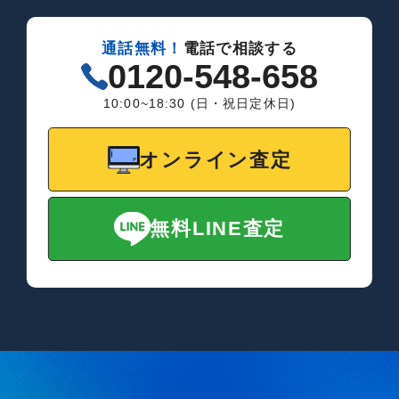
通話無料！
電話で相談する
0120-548-658
10:00~18:30 (日・祝日定休日)
オンライン査定
無料LINE査定