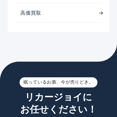
高価買取
眠っているお酒、今が売りどき。
リカージョイに
お任せください！