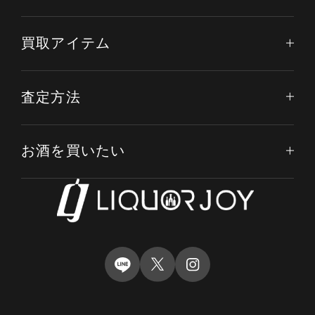
買取アイテム
査定方法
お酒を買いたい