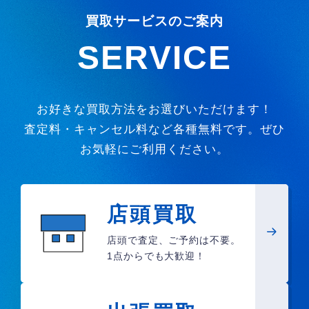
買取サービスのご案内
SERVICE
お好きな買取方法をお選びいただけます！
査定料・キャンセル料など各種無料です。ぜひ
お気軽にご利用ください。
店頭買取
店頭で査定、ご予約は不要。
1点からでも大歓迎！