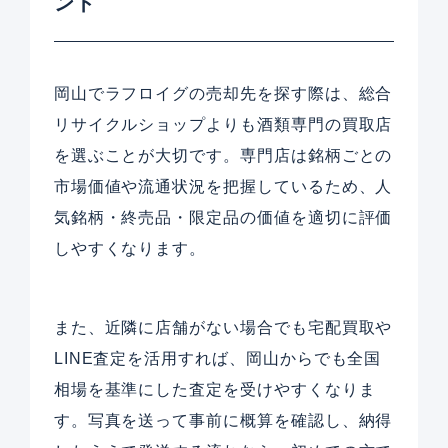
ント
岡山でラフロイグの売却先を探す際は、総合
リサイクルショップよりも酒類専門の買取店
を選ぶことが大切です。専門店は銘柄ごとの
市場価値や流通状況を把握しているため、人
気銘柄・終売品・限定品の価値を適切に評価
しやすくなります。
また、近隣に店舗がない場合でも宅配買取や
LINE査定を活用すれば、岡山からでも全国
相場を基準にした査定を受けやすくなりま
す。写真を送って事前に概算を確認し、納得