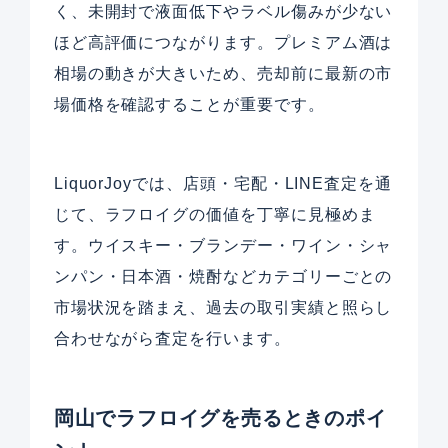
く、未開封で液面低下やラベル傷みが少ない
ほど高評価につながります。プレミアム酒は
相場の動きが大きいため、売却前に最新の市
場価格を確認することが重要です。
LiquorJoyでは、店頭・宅配・LINE査定を通
じて、ラフロイグの価値を丁寧に見極めま
す。ウイスキー・ブランデー・ワイン・シャ
ンパン・日本酒・焼酎などカテゴリーごとの
市場状況を踏まえ、過去の取引実績と照らし
合わせながら査定を行います。
岡山でラフロイグを売るときのポイ