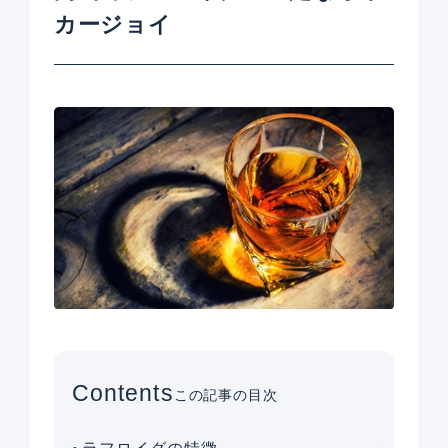
カージョイ
Contents
この記事の目次