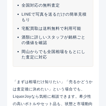
全国対応の無料査定
LINEで写真を送るだけの簡単見積
もり
宅配買取は送料無料で利用可能
酒類に詳しいスタッフが銘柄ごと
の価値を確認
岡山からでも全国相場をもとにし
た査定に対応
「まずは相場だけ知りたい」「売るかどうか
は査定後に決めたい」という場合でも、
LiquorJoyなら気軽に相談できます。希少性
の高いボトルやセット品も、状態と市場動向