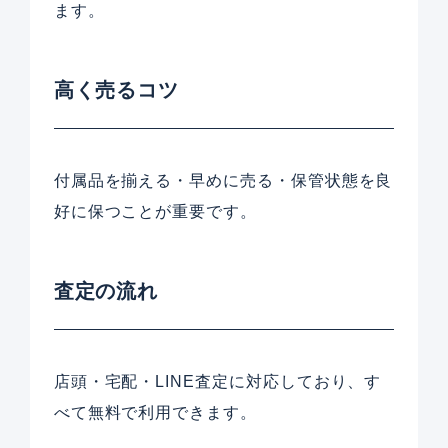
ます。
高く売るコツ
付属品を揃える・早めに売る・保管状態を良
好に保つことが重要です。
査定の流れ
店頭・宅配・LINE査定に対応しており、す
べて無料で利用できます。