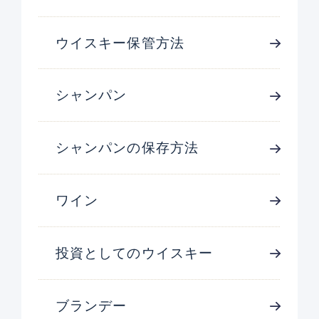
ウイスキー保管方法
シャンパン
シャンパンの保存方法
ワイン
投資としてのウイスキー
ブランデー