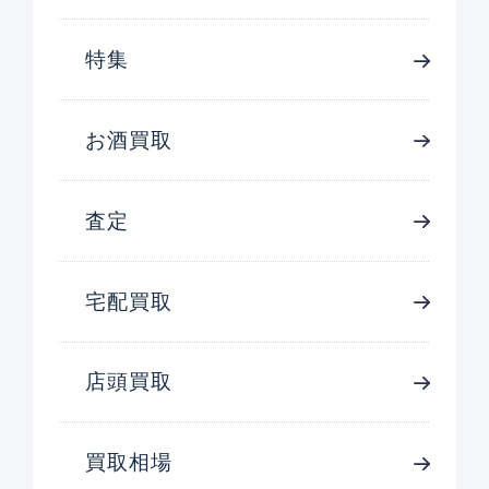
特集
お酒買取
査定
宅配買取
店頭買取
買取相場