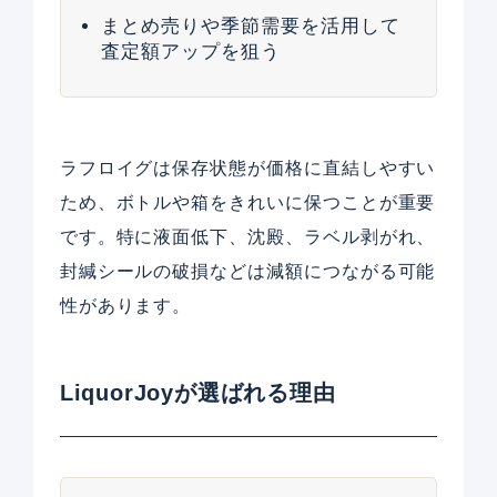
まとめ売りや季節需要を活用して
査定額アップを狙う
ラフロイグは保存状態が価格に直結しやすい
ため、ボトルや箱をきれいに保つことが重要
です。特に液面低下、沈殿、ラベル剥がれ、
封緘シールの破損などは減額につながる可能
性があります。
LiquorJoyが選ばれる理由