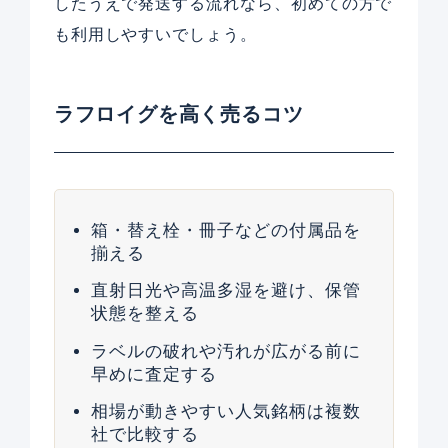
したうえで発送する流れなら、初めての方で
も利用しやすいでしょう。
ラフロイグを高く売るコツ
箱・替え栓・冊子などの付属品を
揃える
直射日光や高温多湿を避け、保管
状態を整える
ラベルの破れや汚れが広がる前に
早めに査定する
相場が動きやすい人気銘柄は複数
社で比較する