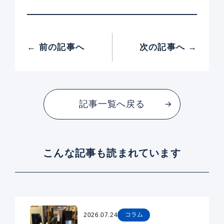
← 前の記事へ
次の記事へ →
記事一覧へ戻る
こんな記事も読まれています
コラム
2026.07.24