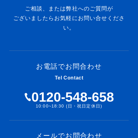
ご相談、または弊社へのご質問が
ございましたらお気軽にお問い合せくださ
い。
お電話でお問合わせ
Tel Contact
0120-548-658
10:00~18:30 (日・祝日定休日)
メールでお問合わせ