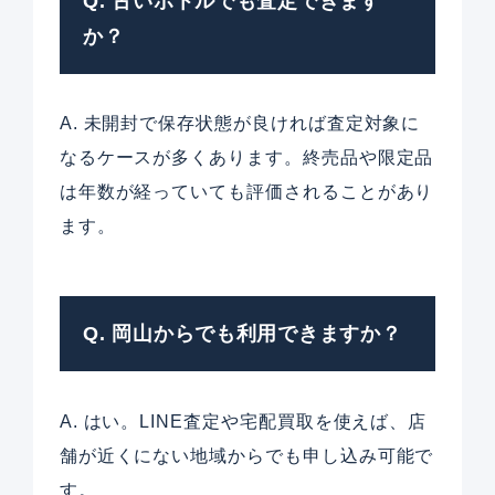
Q. 古いボトルでも査定できます
か？
A. 未開封で保存状態が良ければ査定対象に
なるケースが多くあります。終売品や限定品
は年数が経っていても評価されることがあり
ます。
Q. 岡山からでも利用できますか？
A. はい。LINE査定や宅配買取を使えば、店
舗が近くにない地域からでも申し込み可能で
す。