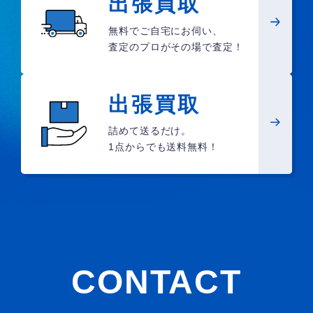
出張買取
無料でご自宅にお伺い、
査定のプロがその場で査定！
出張買取
詰めて送るだけ。
1点からでも送料無料！
CONTACT