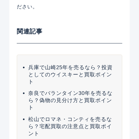
ださい。
関連記事
兵庫で山崎25年を売るなら？投資
としてのウイスキーと買取ポイン
ト
奈良でバランタイン30年を売るな
ら？偽物の見分け方と買取ポイン
ト
松山でロマネ・コンティを売るな
ら？宅配買取の注意点と買取ポイ
ント