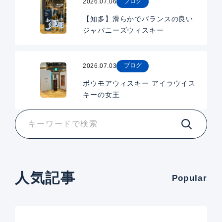
ブログ
2026.07.06
【知多】滑らかでバランスの良い
ジャパニーズウィスキー
ブログ
2026.07.03
ボウモアウィスキー アイラウイス
キーの女王
人気記事
Popular