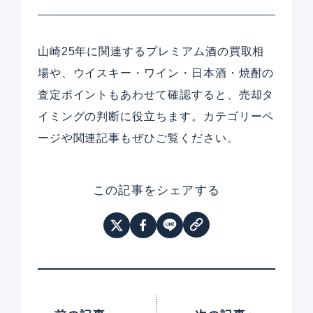
山崎25年に関連するプレミアム酒の買取相
場や、ウイスキー・ワイン・日本酒・焼酎の
査定ポイントもあわせて確認すると、売却タ
イミングの判断に役立ちます。カテゴリーペ
ージや関連記事もぜひご覧ください。
この記事をシェアする