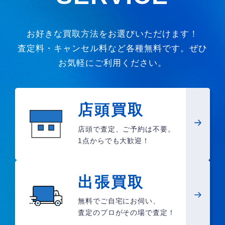
お好きな買取方法をお選びいただけます！
査定料・キャンセル料など各種無料です。ぜひ
お気軽にご利用ください。
店頭買取
店頭で査定、ご予約は不要。
1点からでも大歓迎！
出張買取
無料でご自宅にお伺い、
査定のプロがその場で査定！