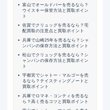
富山でオールドパーを売るなら？
ウイスキー保管方法と買取ポイン
ト
佐賀でクリュッグを売るなら？宅
配買取の注意点と買取ポイント
兵庫で山崎25年を売るなら？シャ
ンパンの保存方法と買取ポイント
松山でクリュッグを売るなら？シ
ャンパンの保存方法と買取ポイン
ト
宇都宮でシャトー・マルゴーを売
るなら？テイスティングノートと
買取ポイント
兵庫でロマネ・コンティを売るな
ら？高く売るコツと買取ポイント