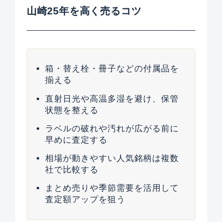
山崎25年を高く売るコツ
箱・替え栓・冊子などの付属品を
揃える
直射日光や高温多湿を避け、保管
状態を整える
ラベルの破れや汚れが広がる前に
早めに査定する
相場が動きやすい人気銘柄は複数
社で比較する
まとめ売りや季節需要を活用して
査定額アップを狙う