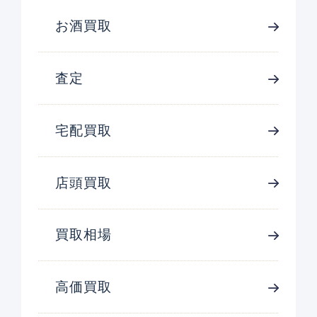
お酒買取
査定
宅配買取
店頭買取
買取相場
高価買取