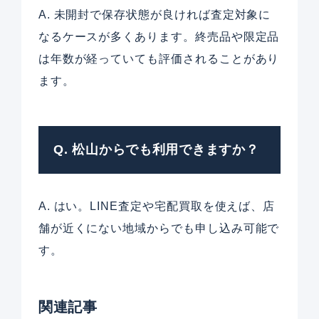
A. 未開封で保存状態が良ければ査定対象に
なるケースが多くあります。終売品や限定品
は年数が経っていても評価されることがあり
ます。
Q. 松山からでも利用できますか？
A. はい。LINE査定や宅配買取を使えば、店
舗が近くにない地域からでも申し込み可能で
す。
関連記事