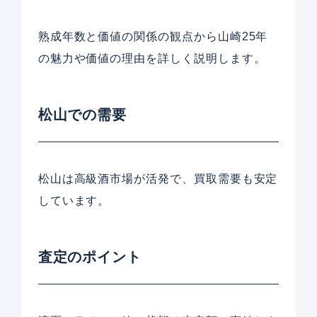
熟成年数と価値の関係の観点から山崎25年
の魅力や価値の理由を詳しく説明します。
松山での需要
松山は高級酒市場が活発で、買取需要も安定
しています。
査定のポイント