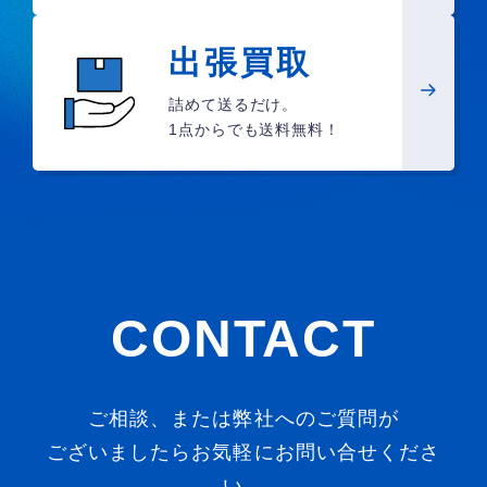
出張買取
詰めて送るだけ。
1点からでも送料無料！
CONTACT
ご相談、または弊社へのご質問が
ございましたらお気軽にお問い合せくださ
い。