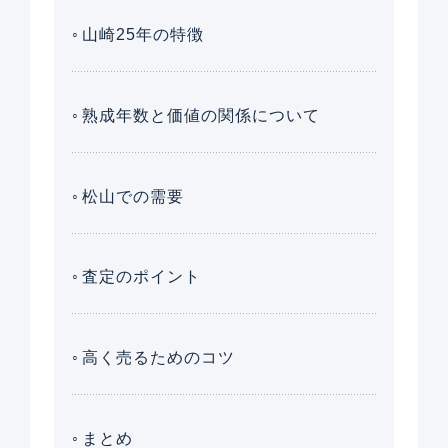
山崎25年の特徴
熟成年数と価値の関係について
松山での需要
査定のポイント
高く売るためのコツ
まとめ