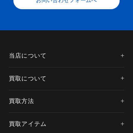
お問い合わせフォームへ
当店について
買取について
買取方法
買取アイテム
電話する
オンライン査定
LINE査定