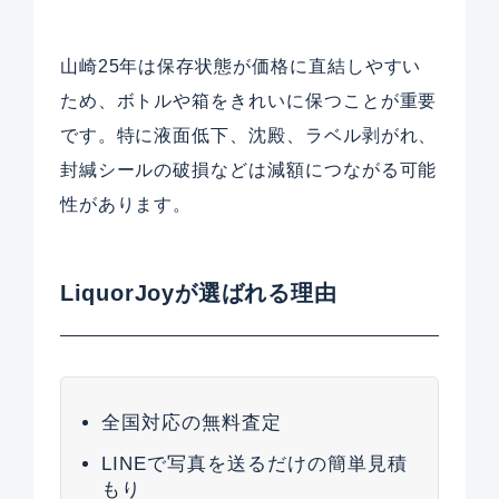
山崎25年は保存状態が価格に直結しやすい
ため、ボトルや箱をきれいに保つことが重要
です。特に液面低下、沈殿、ラベル剥がれ、
封緘シールの破損などは減額につながる可能
性があります。
LiquorJoyが選ばれる理由
全国対応の無料査定
LINEで写真を送るだけの簡単見積
もり