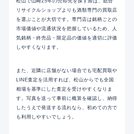
松山で山崎25年の売却先を探す際は、総合
リサイクルショップよりも酒類専門の買取店
を選ぶことが大切です。専門店は銘柄ごとの
市場価値や流通状況を把握しているため、人
気銘柄・終売品・限定品の価値を適切に評価
しやすくなります。
また、近隣に店舗がない場合でも宅配買取や
LINE査定を活用すれば、松山からでも全国
相場を基準にした査定を受けやすくなりま
す。写真を送って事前に概算を確認し、納得
したうえで発送する流れなら、初めての方で
も利用しやすいでしょう。