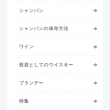
シャンパン
シャンパンの保存方法
ワイン
投資としてのウイスキー
ブランデー
特集