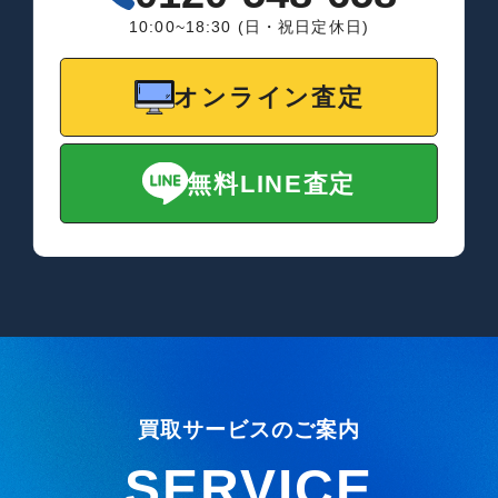
10:00~18:30 (日・祝日定休日)
オンライン査定
無料LINE査定
買取サービスのご案内
SERVICE