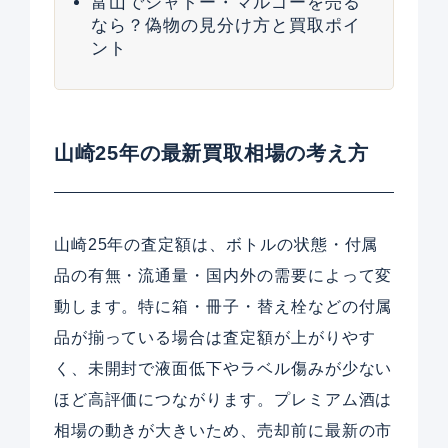
富山でシャトー・マルゴーを売る
なら？偽物の見分け方と買取ポイ
ント
山崎25年の最新買取相場の考え方
山崎25年の査定額は、ボトルの状態・付属
品の有無・流通量・国内外の需要によって変
動します。特に箱・冊子・替え栓などの付属
品が揃っている場合は査定額が上がりやす
く、未開封で液面低下やラベル傷みが少ない
ほど高評価につながります。プレミアム酒は
相場の動きが大きいため、売却前に最新の市