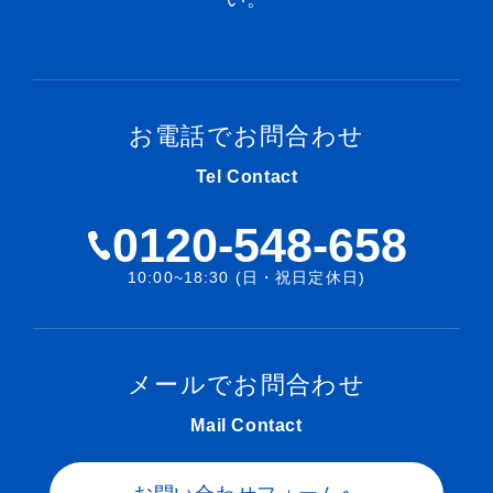
お電話でお問合わせ
Tel Contact
0120-548-658
10:00~18:30 (日・祝日定休日)
メールでお問合わせ
Mail Contact