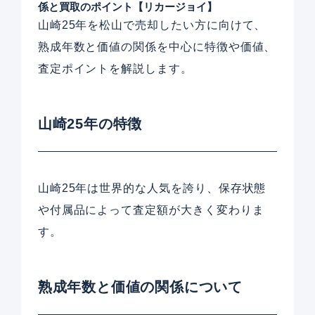
係と買取のポイント【リカージョイ】
山崎25年を松山で売却したい方に向けて、
熟成年数と価値の関係を中心に特徴や価値、
査定ポイントを解説します。
山崎25年の特徴
山崎25年は世界的な人気を誇り、保存状態
や付属品によって査定額が大きく変わりま
す。
熟成年数と価値の関係について