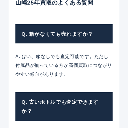
山崎25年買取のよくある質問
Q. 箱がなくても売れますか？
A. はい、箱なしでも査定可能です。ただし
付属品が揃っている方が高価買取につながり
やすい傾向があります。
Q. 古いボトルでも査定できます
か？