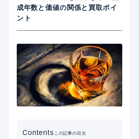
成年数と価値の関係と買取ポイ
ント
Contents
この記事の目次