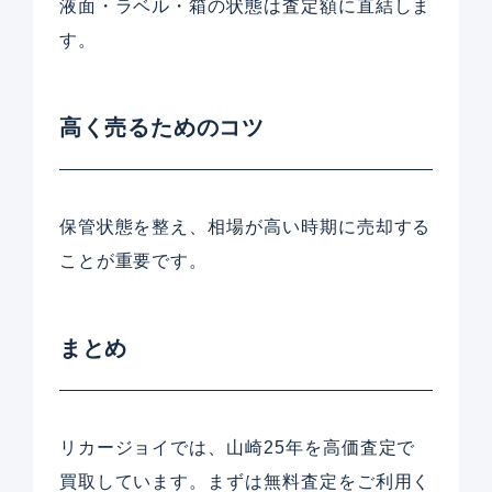
液面・ラベル・箱の状態は査定額に直結しま
す。
高く売るためのコツ
保管状態を整え、相場が高い時期に売却する
ことが重要です。
まとめ
リカージョイでは、山崎25年を高価査定で
買取しています。まずは無料査定をご利用く