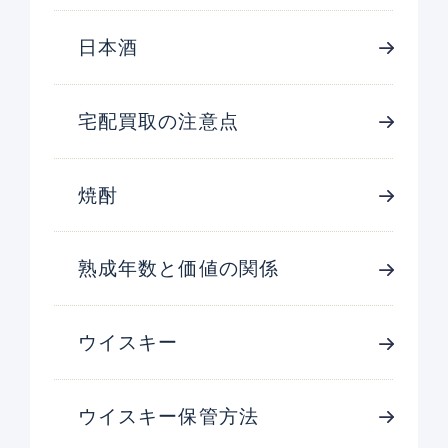
日本酒
宅配買取の注意点
焼酎
熟成年数と価値の関係
ウイスキー
ウイスキー保管方法