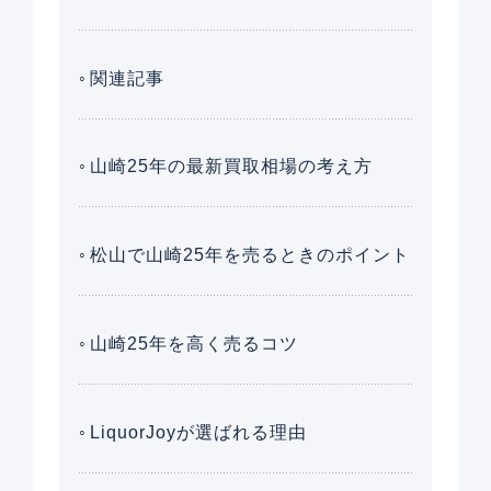
関連記事
山崎25年の最新買取相場の考え方
松山で山崎25年を売るときのポイント
山崎25年を高く売るコツ
LiquorJoyが選ばれる理由