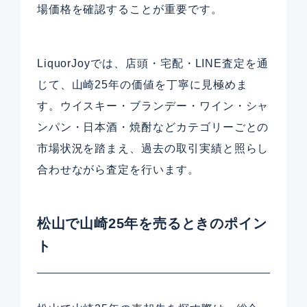
場価格を確認することが重要です。
LiquorJoyでは、店頭・宅配・LINE査定を通
じて、山崎25年の価値を丁寧に見極めま
す。ウイスキー・ブランデー・ワイン・シャ
ンパン・日本酒・焼酎などカテゴリーごとの
市場状況を踏まえ、過去の取引実績と照らし
合わせながら査定を行います。
松山で山崎25年を売るときのポイン
ト