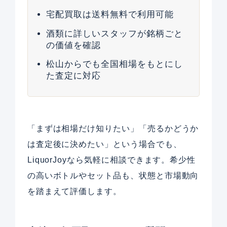
宅配買取は送料無料で利用可能
酒類に詳しいスタッフが銘柄ごと
の価値を確認
松山からでも全国相場をもとにし
た査定に対応
「まずは相場だけ知りたい」「売るかどうか
は査定後に決めたい」という場合でも、
LiquorJoyなら気軽に相談できます。希少性
の高いボトルやセット品も、状態と市場動向
を踏まえて評価します。