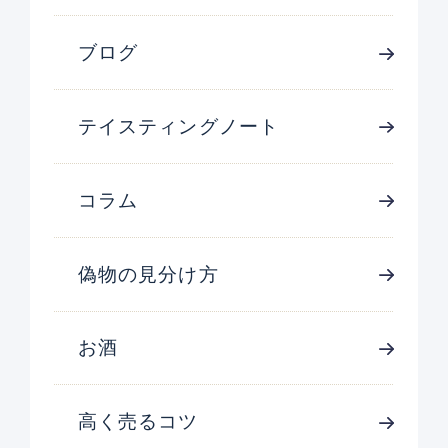
ブログ
テイスティングノート
コラム
偽物の見分け方
お酒
高く売るコツ