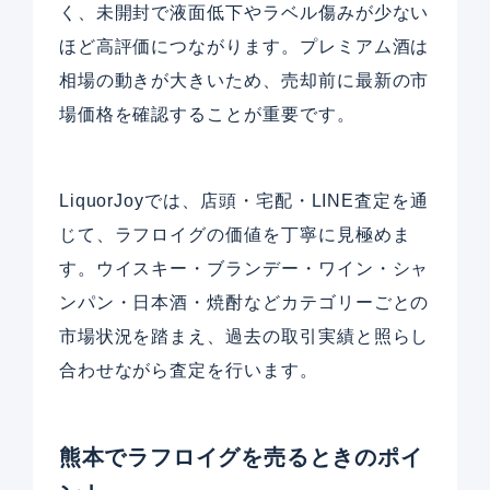
く、未開封で液面低下やラベル傷みが少ない
ほど高評価につながります。プレミアム酒は
相場の動きが大きいため、売却前に最新の市
場価格を確認することが重要です。
LiquorJoyでは、店頭・宅配・LINE査定を通
じて、ラフロイグの価値を丁寧に見極めま
す。ウイスキー・ブランデー・ワイン・シャ
ンパン・日本酒・焼酎などカテゴリーごとの
市場状況を踏まえ、過去の取引実績と照らし
合わせながら査定を行います。
熊本でラフロイグを売るときのポイ