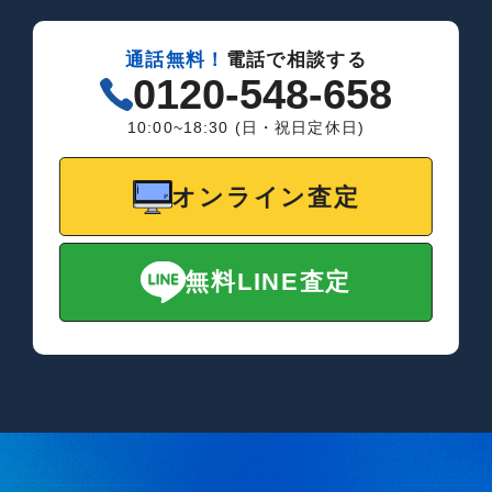
通話無料！
電話で相談する
0120-548-658
10:00~18:30 (日・祝日定休日)
オンライン査定
無料LINE査定