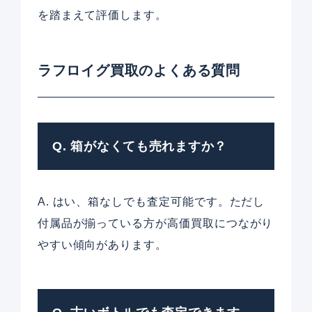
を踏まえて評価します。
ラフロイグ買取のよくある質問
Q. 箱がなくても売れますか？
A. はい、箱なしでも査定可能です。ただし
付属品が揃っている方が高価買取につながり
やすい傾向があります。