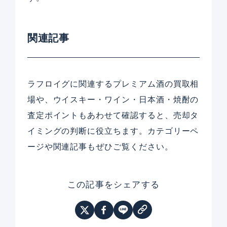
関連記事
ラフロイグに関連するプレミアム酒の買取相
場や、ウイスキー・ワイン・日本酒・焼酎の
査定ポイントもあわせて確認すると、売却タ
イミングの判断に役立ちます。カテゴリーペ
ージや関連記事もぜひご覧ください。
この記事をシェアする