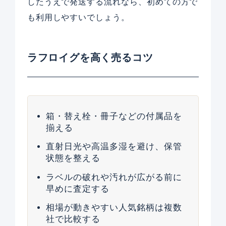
したうえで発送する流れなら、初めての方で
も利用しやすいでしょう。
ラフロイグを高く売るコツ
箱・替え栓・冊子などの付属品を
揃える
直射日光や高温多湿を避け、保管
状態を整える
ラベルの破れや汚れが広がる前に
早めに査定する
相場が動きやすい人気銘柄は複数
社で比較する