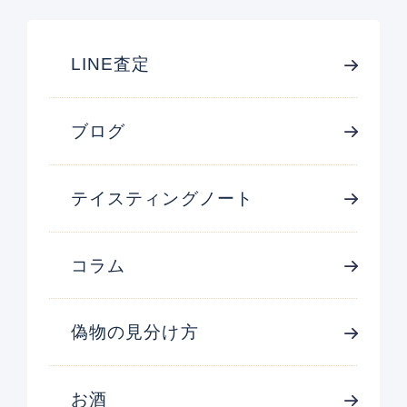
LINE査定
ブログ
テイスティングノート
コラム
偽物の見分け方
お酒