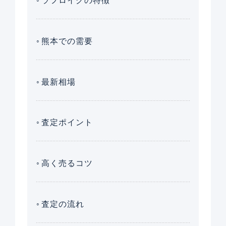
ラフロイグの特徴
熊本での需要
最新相場
査定ポイント
高く売るコツ
査定の流れ