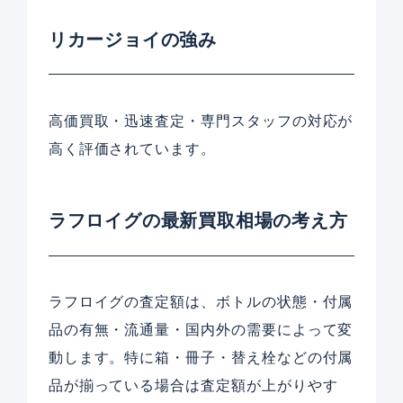
リカージョイの強み
高価買取・迅速査定・専門スタッフの対応が
高く評価されています。
ラフロイグの最新買取相場の考え方
ラフロイグの査定額は、ボトルの状態・付属
品の有無・流通量・国内外の需要によって変
動します。特に箱・冊子・替え栓などの付属
品が揃っている場合は査定額が上がりやす