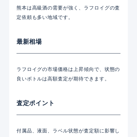
熊本は高級酒の需要が強く、ラフロイグの査
定依頼も多い地域です。
最新相場
ラフロイグの市場価格は上昇傾向で、状態の
良いボトルは高額査定が期待できます。
査定ポイント
付属品、液面、ラベル状態が査定額に影響し