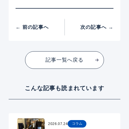
← 前の記事へ
次の記事へ →
記事一覧へ戻る
こんな記事も読まれています
コラム
2026.07.24