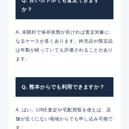
Q. 古いボトルでも査定できます
か？
A. 未開封で保存状態が良ければ査定対象に
なるケースが多くあります。終売品や限定品
は年数が経っていても評価されることがあり
ます。
Q. 熊本からでも利用できますか？
A. はい。LINE査定や宅配買取を使えば、店
舗が近くにない地域からでも申し込み可能で
す。