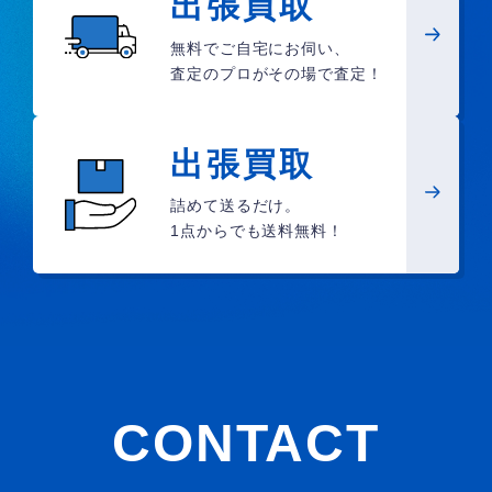
出張買取
無料でご自宅にお伺い、
査定のプロがその場で査定！
出張買取
詰めて送るだけ。
1点からでも送料無料！
CONTACT