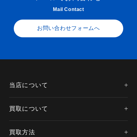
Mail Contact
お問い合わせフォームへ
当店について
買取について
買取方法