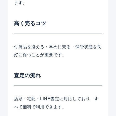
ます。
高く売るコツ
付属品を揃える・早めに売る・保管状態を良
好に保つことが重要です。
査定の流れ
店頭・宅配・LINE査定に対応しており、す
べて無料で利用できます。