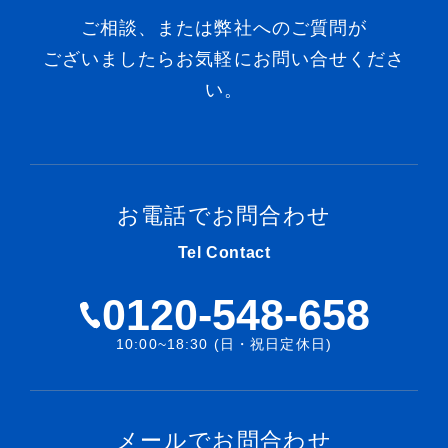
ご相談、または弊社へのご質問が
ございましたらお気軽にお問い合せくださ
い。
お電話でお問合わせ
Tel Contact
0120-548-658
10:00~18:30 (日・祝日定休日)
メールでお問合わせ