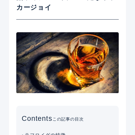
カージョイ
Contents
この記事の目次