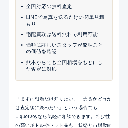
全国対応の無料査定
LINEで写真を送るだけの簡単見積
もり
宅配買取は送料無料で利用可能
酒類に詳しいスタッフが銘柄ごと
の価値を確認
熊本からでも全国相場をもとにし
た査定に対応
「まずは相場だけ知りたい」「売るかどうか
は査定後に決めたい」という場合でも、
LiquorJoyなら気軽に相談できます。希少性
の高いボトルやセット品も、状態と市場動向