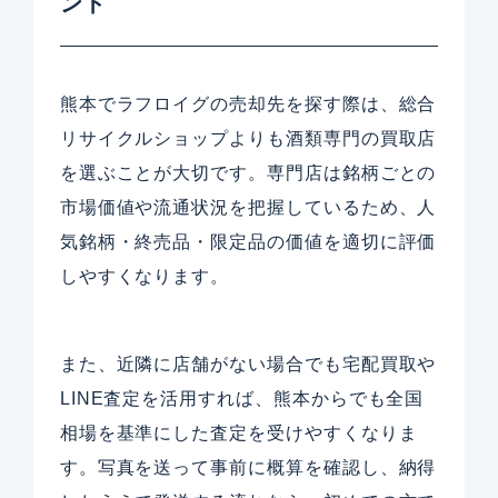
ント
熊本でラフロイグの売却先を探す際は、総合
リサイクルショップよりも酒類専門の買取店
を選ぶことが大切です。専門店は銘柄ごとの
市場価値や流通状況を把握しているため、人
気銘柄・終売品・限定品の価値を適切に評価
しやすくなります。
また、近隣に店舗がない場合でも宅配買取や
LINE査定を活用すれば、熊本からでも全国
相場を基準にした査定を受けやすくなりま
す。写真を送って事前に概算を確認し、納得