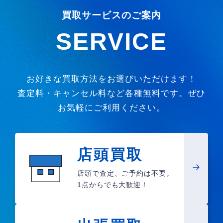
買取サービスのご案内
SERVICE
お好きな買取方法をお選びいただけます！
査定料・キャンセル料など各種無料です。ぜひ
お気軽にご利用ください。
店頭買取
店頭で査定、ご予約は不要。
1点からでも大歓迎！