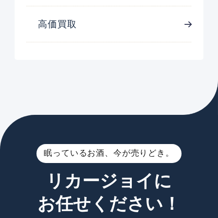
高価買取
眠っているお酒、今が売りどき。
リカージョイに
お任せください！