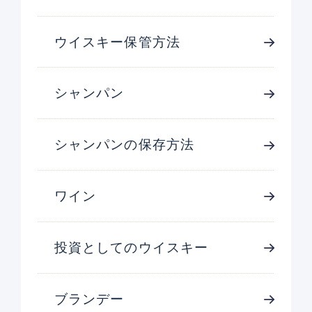
ウイスキー保管方法
シャンパン
シャンパンの保存方法
ワイン
投資としてのウイスキー
ブランデー