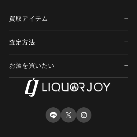
買取アイテム
査定方法
お酒を買いたい