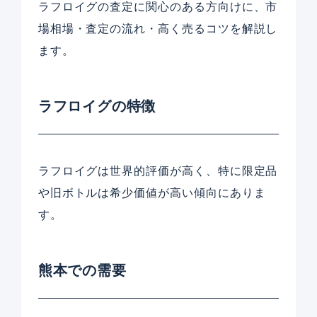
ラフロイグの査定に関心のある方向けに、市
場相場・査定の流れ・高く売るコツを解説し
ます。
ラフロイグの特徴
ラフロイグは世界的評価が高く、特に限定品
や旧ボトルは希少価値が高い傾向にありま
す。
熊本での需要