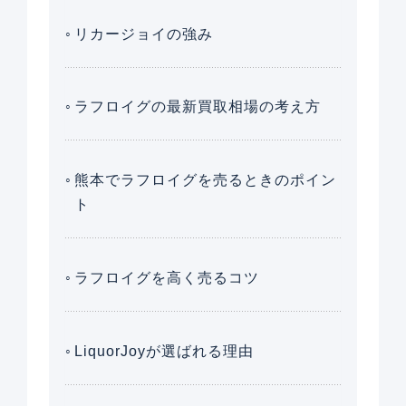
リカージョイの強み
ラフロイグの最新買取相場の考え方
熊本でラフロイグを売るときのポイン
ト
ラフロイグを高く売るコツ
LiquorJoyが選ばれる理由