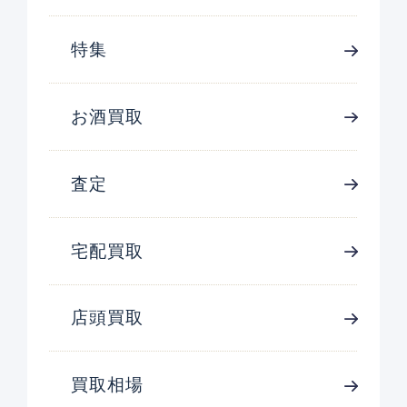
特集
お酒買取
査定
宅配買取
店頭買取
買取相場