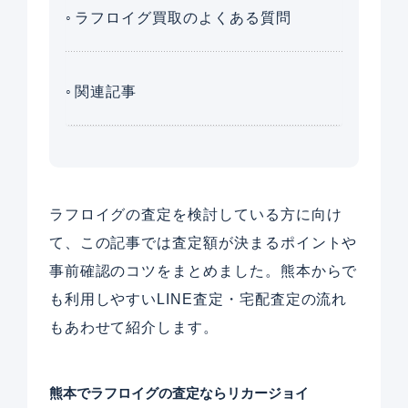
ラフロイグ買取のよくある質問
関連記事
ラフロイグの査定を検討している方に向け
て、この記事では査定額が決まるポイントや
事前確認のコツをまとめました。熊本からで
も利用しやすいLINE査定・宅配査定の流れ
もあわせて紹介します。
熊本でラフロイグの査定ならリカージョイ