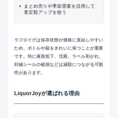
まとめ売りや季節需要を活用して
査定額アップを狙う
ラフロイグは保存状態が価格に直結しやすい
ため、ボトルや箱をきれいに保つことが重要
です。特に液面低下、沈殿、ラベル剥がれ、
封緘シールの破損などは減額につながる可能
性があります。
LiquorJoyが選ばれる理由