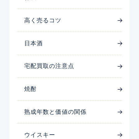
高く売るコツ
日本酒
宅配買取の注意点
焼酎
熟成年数と価値の関係
ウイスキー