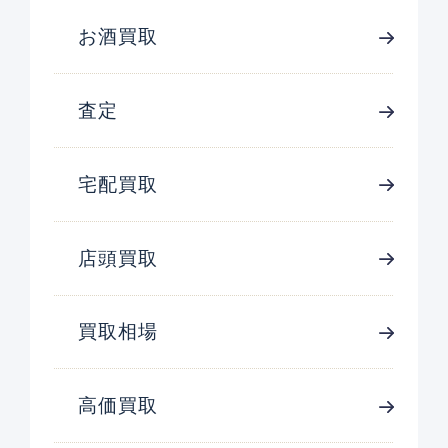
お酒買取
査定
宅配買取
店頭買取
買取相場
高価買取