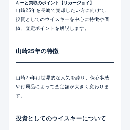
キーと買取のポイント【リカージョイ】
山崎25年を長崎で売却したい方に向けて、
投資としてのウイスキーを中心に特徴や価
値、査定ポイントを解説します。
山崎25年の特徴
山崎25年は世界的な人気を誇り、保存状態
や付属品によって査定額が大きく変わりま
す。
投資としてのウイスキーについて