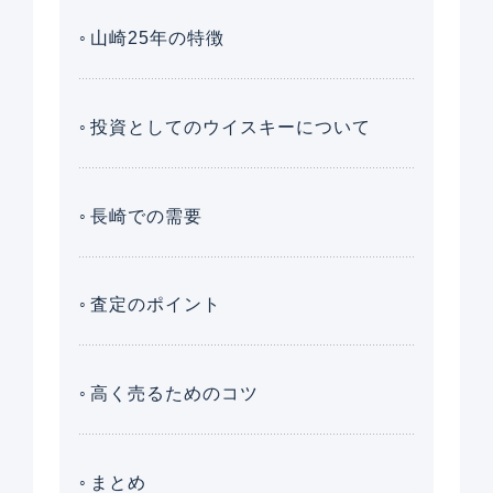
山崎25年の特徴
投資としてのウイスキーについて
長崎での需要
査定のポイント
高く売るためのコツ
まとめ