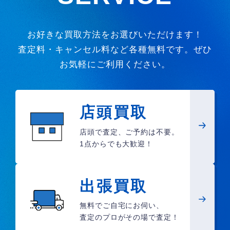
お好きな買取方法をお選びいただけます！
査定料・キャンセル料など各種無料です。ぜひ
お気軽にご利用ください。
店頭買取
店頭で査定、ご予約は不要。
1点からでも大歓迎！
出張買取
無料でご自宅にお伺い、
査定のプロがその場で査定！