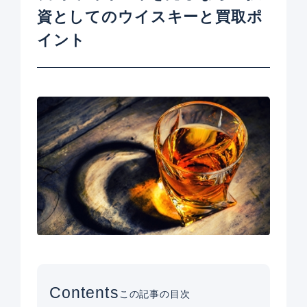
資としてのウイスキーと買取ポ
イント
Contents
この記事の目次