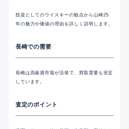
投資としてのウイスキーの観点から山崎25
年の魅力や価値の理由を詳しく説明します。
長崎での需要
長崎は高級酒市場が活発で、買取需要も安定
しています。
査定のポイント