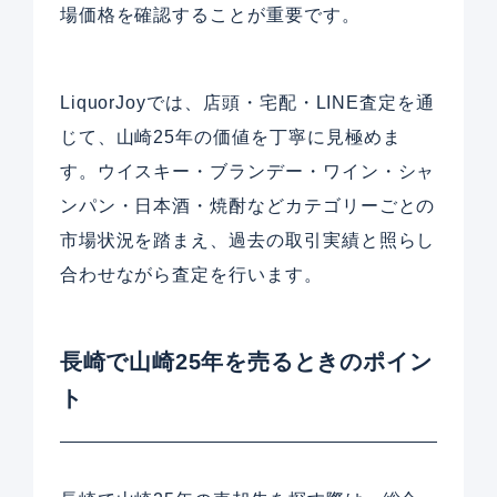
場価格を確認することが重要です。
LiquorJoyでは、店頭・宅配・LINE査定を通
じて、山崎25年の価値を丁寧に見極めま
す。ウイスキー・ブランデー・ワイン・シャ
ンパン・日本酒・焼酎などカテゴリーごとの
市場状況を踏まえ、過去の取引実績と照らし
合わせながら査定を行います。
長崎で山崎25年を売るときのポイン
ト