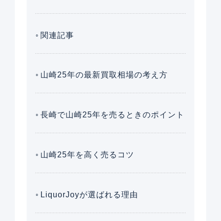
関連記事
山崎25年の最新買取相場の考え方
長崎で山崎25年を売るときのポイント
山崎25年を高く売るコツ
LiquorJoyが選ばれる理由