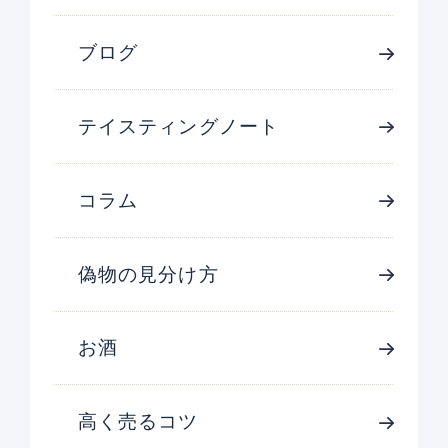
ブログ
テイスティングノート
コラム
偽物の見分け方
お酒
高く売るコツ