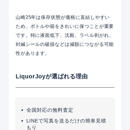
山崎25年は保存状態が価格に直結しやすい
ため、ボトルや箱をきれいに保つことが重要
です。特に液面低下、沈殿、ラベル剥がれ、
封緘シールの破損などは減額につながる可能
性があります。
LiquorJoyが選ばれる理由
全国対応の無料査定
LINEで写真を送るだけの簡単見積
もり