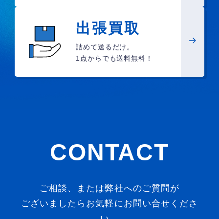
出張買取
詰めて送るだけ。
1点からでも送料無料！
CONTACT
ご相談、または弊社へのご質問が
ございましたらお気軽にお問い合せくださ
い。