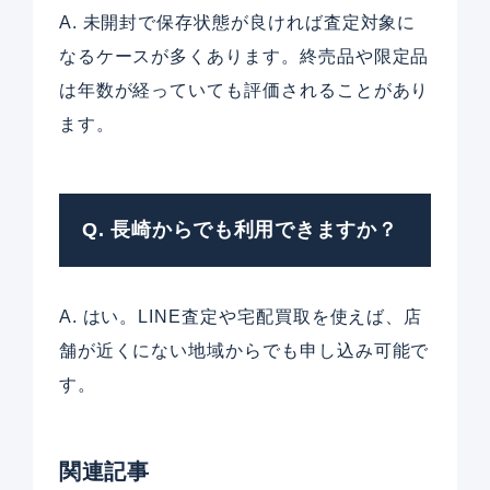
A. 未開封で保存状態が良ければ査定対象に
なるケースが多くあります。終売品や限定品
は年数が経っていても評価されることがあり
ます。
Q. 長崎からでも利用できますか？
A. はい。LINE査定や宅配買取を使えば、店
舗が近くにない地域からでも申し込み可能で
す。
関連記事