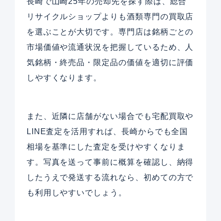
長崎で山崎25年の売却先を探す際は、総合
リサイクルショップよりも酒類専門の買取店
を選ぶことが大切です。専門店は銘柄ごとの
市場価値や流通状況を把握しているため、人
気銘柄・終売品・限定品の価値を適切に評価
しやすくなります。
また、近隣に店舗がない場合でも宅配買取や
LINE査定を活用すれば、長崎からでも全国
相場を基準にした査定を受けやすくなりま
す。写真を送って事前に概算を確認し、納得
したうえで発送する流れなら、初めての方で
も利用しやすいでしょう。