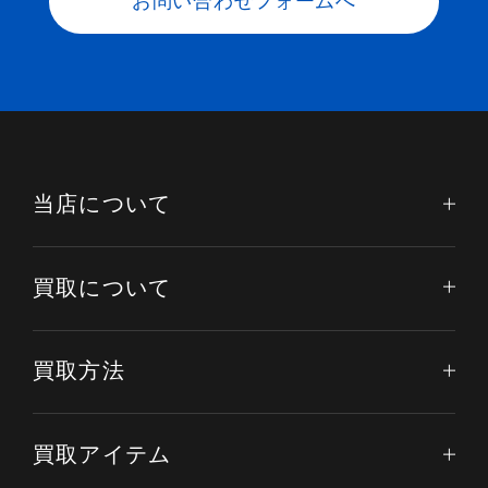
お問い合わせフォームへ
当店について
買取について
買取方法
買取アイテム
電話する
オンライン査定
LINE査定