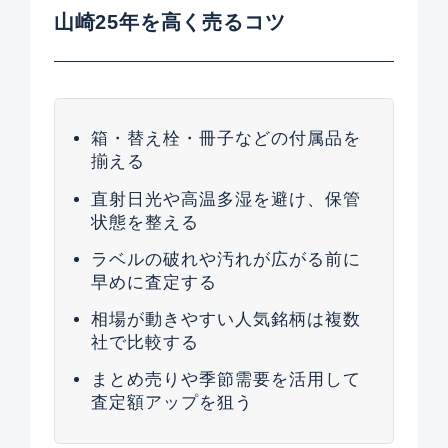
山崎25年を高く売るコツ
箱・替え栓・冊子などの付属品を
揃える
直射日光や高温多湿を避け、保管
状態を整える
ラベルの破れや汚れが広がる前に
早めに査定する
相場が動きやすい人気銘柄は複数
社で比較する
まとめ売りや季節需要を活用して
査定額アップを狙う