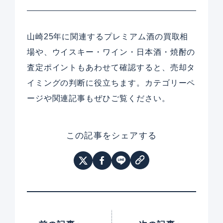
山崎25年に関連するプレミアム酒の買取相
場や、ウイスキー・ワイン・日本酒・焼酎の
査定ポイントもあわせて確認すると、売却タ
イミングの判断に役立ちます。カテゴリーペ
ージや関連記事もぜひご覧ください。
この記事をシェアする