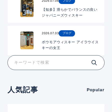
ブログ
2026.07.06
【知多】滑らかでバランスの良い
ジャパニーズウィスキー
ブログ
2026.07.03
ボウモアウィスキー アイラウイス
キーの女王
人気記事
Popular