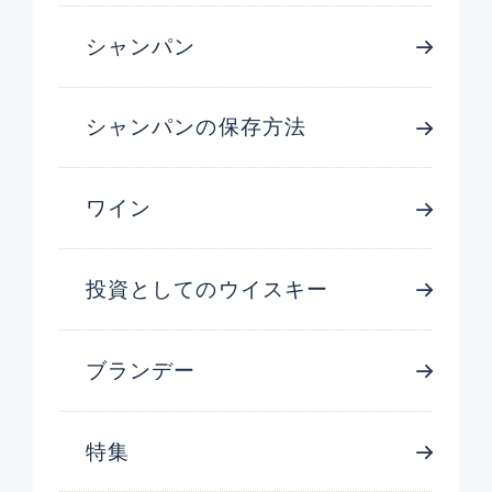
シャンパン
シャンパンの保存方法
ワイン
投資としてのウイスキー
ブランデー
特集