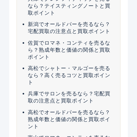
なら？テイスティングノートと買
取ポイント
新潟でオールドパーを売るなら？
宅配買取の注意点と買取ポイント
佐賀でロマネ・コンティを売るな
ら？熟成年数と価値の関係と買取
ポイント
高松でシャトー・マルゴーを売る
なら？高く売るコツと買取ポイン
ト
兵庫でサロンを売るなら？宅配買
取の注意点と買取ポイント
高松でオールドパーを売るなら？
熟成年数と価値の関係と買取ポイ
ント