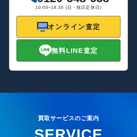
10:00~18:30 (日・祝日定休日)
オンライン査定
無料LINE査定
買取サービスのご案内
SERVICE