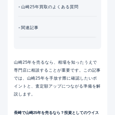
山崎25年買取のよくある質問
関連記事
山崎25年を売るなら、相場を知ったうえで
専門店に相談することが重要です。この記事
では、山崎25年を手放す際に確認したいポ
イントと、査定額アップにつながる準備を解
説します。
長崎で山崎25年を売るなら？投資としてのウイス