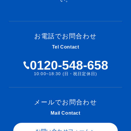
お電話でお問合わせ
Tel Contact
0120-548-658
10:00~18:30 (日・祝日定休日)
メールでお問合わせ
Mail Contact