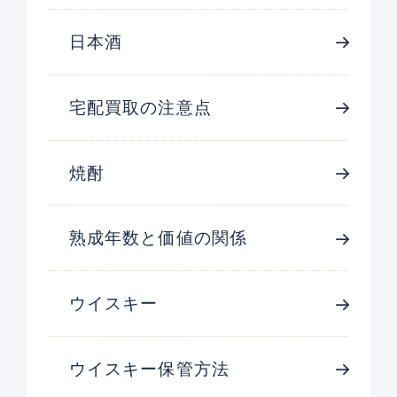
日本酒
宅配買取の注意点
焼酎
熟成年数と価値の関係
ウイスキー
ウイスキー保管方法