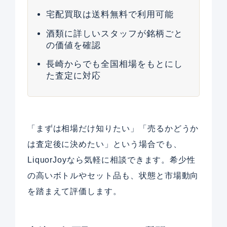
宅配買取は送料無料で利用可能
酒類に詳しいスタッフが銘柄ごと
の価値を確認
長崎からでも全国相場をもとにし
た査定に対応
「まずは相場だけ知りたい」「売るかどうか
は査定後に決めたい」という場合でも、
LiquorJoyなら気軽に相談できます。希少性
の高いボトルやセット品も、状態と市場動向
を踏まえて評価します。