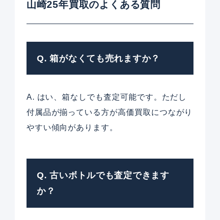
山崎25年買取のよくある質問
Q. 箱がなくても売れますか？
A. はい、箱なしでも査定可能です。ただし
付属品が揃っている方が高価買取につながり
やすい傾向があります。
Q. 古いボトルでも査定できます
か？