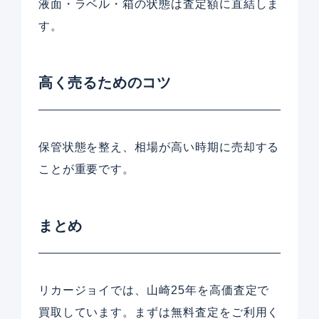
液面・ラベル・箱の状態は査定額に直結しま
す。
高く売るためのコツ
保管状態を整え、相場が高い時期に売却する
ことが重要です。
まとめ
リカージョイでは、山崎25年を高価査定で
買取しています。まずは無料査定をご利用く