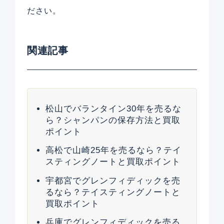
ださい。
関連記事
松山でバランタイン30年を売るな
ら？シャンパンの保存方法と買取
ポイント
高松で山崎25年を売るなら？テイ
スティングノートと買取ポイント
宇都宮でグレンフィディックを売
るなら？テイスティングノートと
買取ポイント
兵庫でグレンフィディックを売る