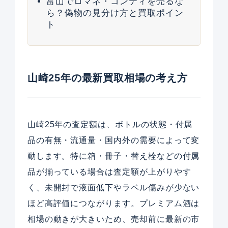
富山でロマネ・コンティを売るな
ら？偽物の見分け方と買取ポイン
ト
山崎25年の最新買取相場の考え方
山崎25年の査定額は、ボトルの状態・付属
品の有無・流通量・国内外の需要によって変
動します。特に箱・冊子・替え栓などの付属
品が揃っている場合は査定額が上がりやす
く、未開封で液面低下やラベル傷みが少ない
ほど高評価につながります。プレミアム酒は
相場の動きが大きいため、売却前に最新の市