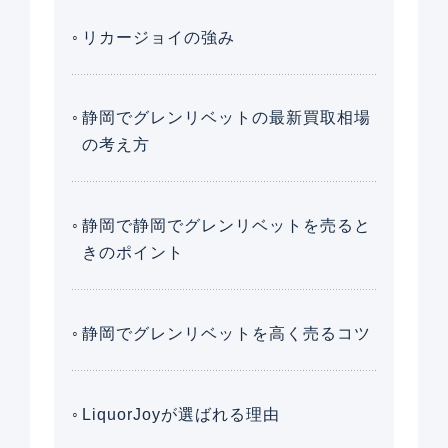
リカージョイの強み
静岡でグレンリベットの最新買取相場
の考え方
静岡で静岡でグレンリベットを売ると
きのポイント
静岡でグレンリベットを高く売るコツ
LiquorJoyが選ばれる理由