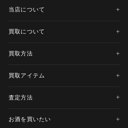
当店について
買取について
買取方法
買取アイテム
査定方法
お酒を買いたい