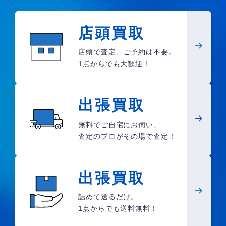
店頭買取
店頭で査定、ご予約は不要。
1点からでも大歓迎！
出張買取
無料でご自宅にお伺い、
査定のプロがその場で査定！
出張買取
詰めて送るだけ。
1点からでも送料無料！