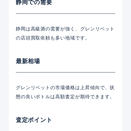
静岡での需要
静岡は高級酒の需要が強く、グレンリベット
の店頭買取依頼も多い地域です。
最新相場
グレンリベットの市場価格は上昇傾向で、状
態の良いボトルは高額査定が期待できます。
査定ポイント