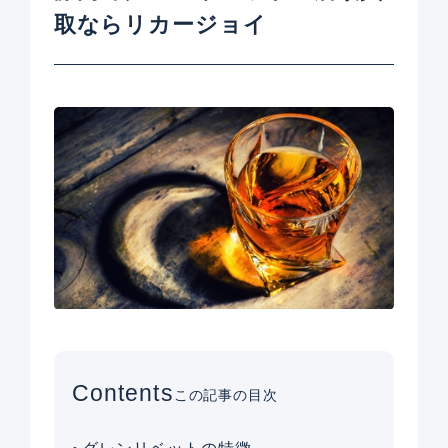
取ならリカージョイ
Contents
この記事の目次