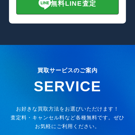
無料LINE査定
買取サービスのご案内
SERVICE
お好きな買取方法をお選びいただけます！
査定料・キャンセル料など各種無料です。ぜひ
お気軽にご利用ください。