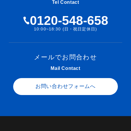
Tel Contact
0120-548-658
10:00~18:30 (日・祝日定休日)
メールでお問合わせ
Mail Contact
お問い合わせフォームへ