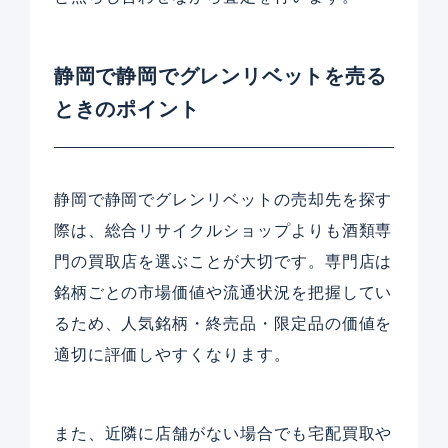
静岡で静岡でグレンリベットを売る
ときのポイント
静岡で静岡でグレンリベットの売却先を探す
際は、総合リサイクルショップよりも酒類専
門の買取店を選ぶことが大切です。専門店は
銘柄ごとの市場価値や流通状況を把握してい
るため、人気銘柄・終売品・限定品の価値を
適切に評価しやすくなります。
また、近隣に店舗がない場合でも宅配買取や