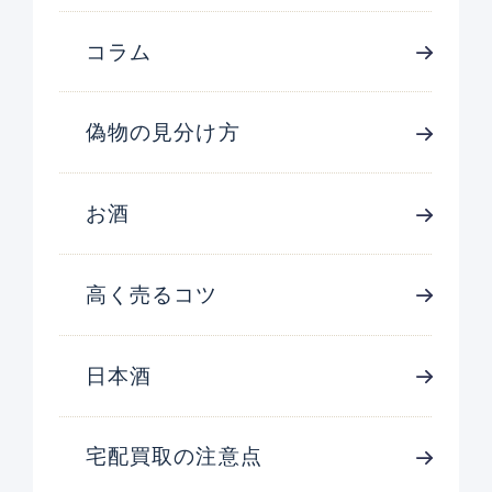
コラム
偽物の見分け方
お酒
高く売るコツ
日本酒
宅配買取の注意点