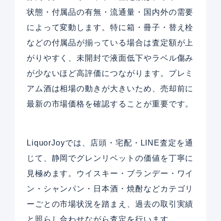
状態・付属品の有無・流通量・国内外の需要
によって変動します。特に箱・冊子・替え栓
などの付属品が揃っている場合は査定額が上
がりやすく、未開封で液面低下やラベル傷み
が少ないほど高評価につながります。プレミ
アム酒は相場の動きが大きいため、売却前に
最新の市場価格を確認することが重要です。
LiquorJoyでは、店頭・宅配・LINE査定を通
じて、静岡でグレンリベットの価値を丁寧に
見極めます。ウイスキー・ブランデー・ワイ
ン・シャンパン・日本酒・焼酎などカテゴリ
ーごとの市場状況を踏まえ、過去の取引実績
と照らし合わせながら査定を行います。