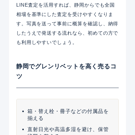
LINE査定を活用すれば、静岡からでも全国
相場を基準にした査定を受けやすくなりま
す。写真を送って事前に概算を確認し、納得
したうえで発送する流れなら、初めての方で
も利用しやすいでしょう。
静岡でグレンリベットを高く売るコ
ツ
箱・替え栓・冊子などの付属品を
揃える
直射日光や高温多湿を避け、保管