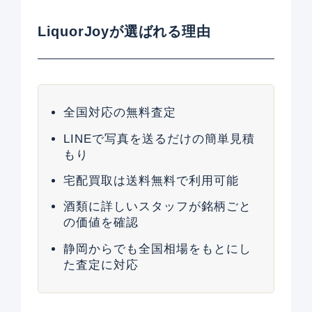
LiquorJoyが選ばれる理由
全国対応の無料査定
LINEで写真を送るだけの簡単見積
もり
宅配買取は送料無料で利用可能
酒類に詳しいスタッフが銘柄ごと
の価値を確認
静岡からでも全国相場をもとにし
た査定に対応