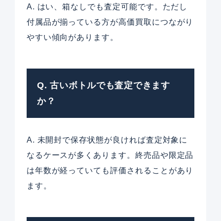
A. はい、箱なしでも査定可能です。ただし
付属品が揃っている方が高価買取につながり
やすい傾向があります。
Q. 古いボトルでも査定できます
か？
A. 未開封で保存状態が良ければ査定対象に
なるケースが多くあります。終売品や限定品
は年数が経っていても評価されることがあり
ます。