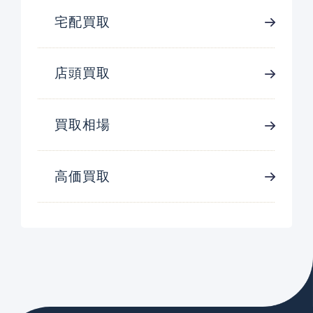
宅配買取
店頭買取
買取相場
高価買取