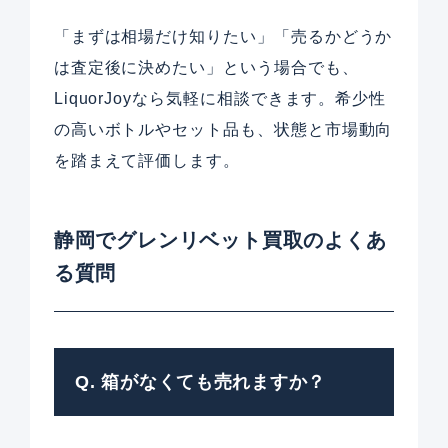
「まずは相場だけ知りたい」「売るかどうか
は査定後に決めたい」という場合でも、
LiquorJoyなら気軽に相談できます。希少性
の高いボトルやセット品も、状態と市場動向
を踏まえて評価します。
静岡でグレンリベット買取のよくあ
る質問
Q. 箱がなくても売れますか？