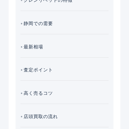
グレンリベットの特徴
静岡での需要
最新相場
査定ポイント
高く売るコツ
店頭買取の流れ