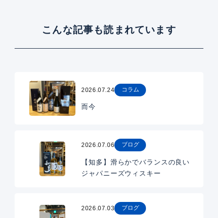
こんな記事も読まれています
コラム
2026.07.24
而今
ブログ
2026.07.06
【知多】滑らかでバランスの良い
ジャパニーズウィスキー
ブログ
2026.07.03