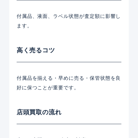
付属品、液面、ラベル状態が査定額に影響し
ます。
高く売るコツ
付属品を揃える・早めに売る・保管状態を良
好に保つことが重要です。
店頭買取の流れ