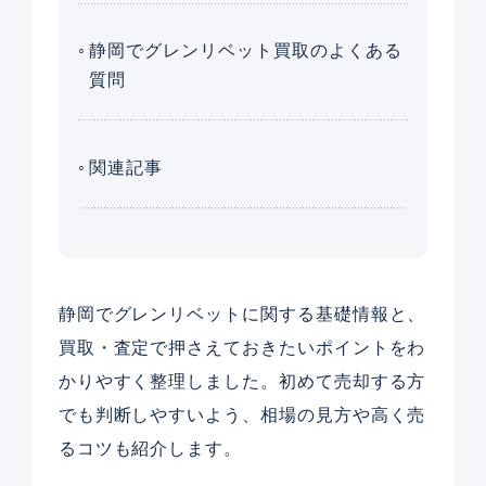
静岡でグレンリベット買取のよくある
質問
関連記事
静岡でグレンリベットに関する基礎情報と、
買取・査定で押さえておきたいポイントをわ
かりやすく整理しました。初めて売却する方
でも判断しやすいよう、相場の見方や高く売
るコツも紹介します。