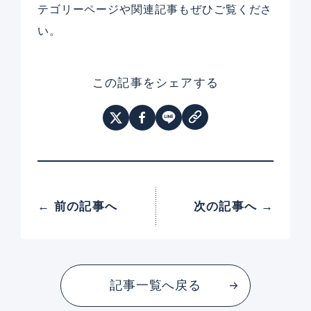
テゴリーページや関連記事もぜひご覧くださ
い。
この記事をシェアする
← 前の記事へ
次の記事へ →
記事一覧へ戻る