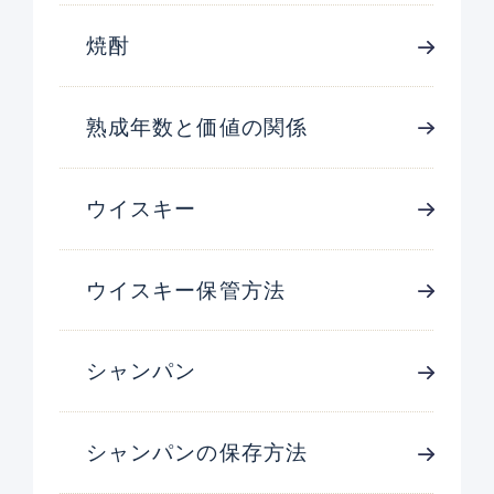
焼酎
熟成年数と価値の関係
ウイスキー
ウイスキー保管方法
シャンパン
シャンパンの保存方法