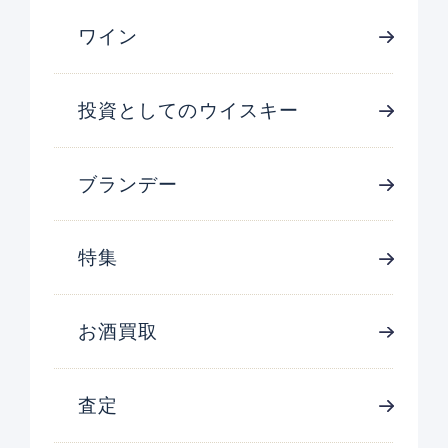
ワイン
投資としてのウイスキー
ブランデー
特集
お酒買取
査定