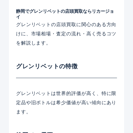
静岡でグレンリベットの店頭買取ならリカージョ
イ
グレンリベットの店頭買取に関心のある方向
けに、市場相場・査定の流れ・高く売るコツ
を解説します。
グレンリベットの特徴
グレンリベットは世界的評価が高く、特に限
定品や旧ボトルは希少価値が高い傾向にあり
ます。