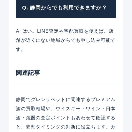
Q. 静岡からでも利用できますか？
A. はい。LINE査定や宅配買取を使えば、店
舗が近くにない地域からでも申し込み可能で
す。
関連記事
静岡でグレンリベットに関連するプレミアム
酒の買取相場や、ウイスキー・ワイン・日本
酒・焼酎の査定ポイントもあわせて確認する
と、売却タイミングの判断に役立ちます。カ