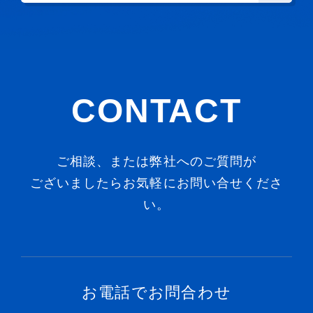
CONTACT
ご相談、または弊社へのご質問が
ございましたらお気軽にお問い合せくださ
い。
お電話でお問合わせ