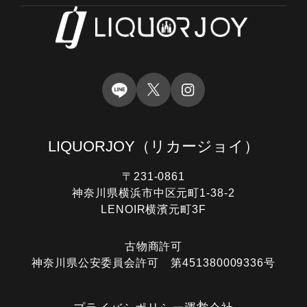
LIQUORJOY
（リカージョイ）
〒231-0861
神奈川県横浜市中区元町1-38-2
LENOIR横濱元町3F
古物商許可
神奈川県公安委員会許可 第451380009336号
電話する
オンライン査定
LINE査定