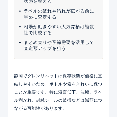
状態を整える
ラベルの破れや汚れが広がる前に
早めに査定する
相場が動きやすい人気銘柄は複数
社で比較する
まとめ売りや季節需要を活用して
査定額アップを狙う
静岡でグレンリベットは保存状態が価格に直
結しやすいため、ボトルや箱をきれいに保つ
ことが重要です。特に液面低下、沈殿、ラベ
ル剥がれ、封緘シールの破損などは減額につ
ながる可能性があります。