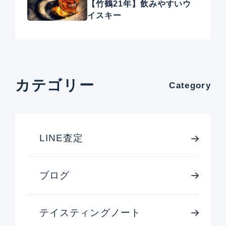
【竹鶴21年】飲みやすいウ
イスキー
カテゴリー
Category
LINE査定
ブログ
テイスティングノート