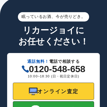
眠っているお酒、今が売りどき。
リカージョイに
お任せください！
通話無料！
電話で相談する
0120-548-658
10:00~18:30 (日・祝日定休日)
オンライン査定