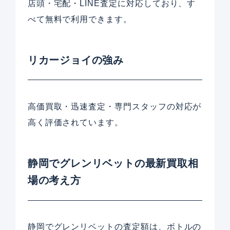
店頭・宅配・LINE査定に対応しており、す
べて無料で利用できます。
リカージョイの強み
高価買取・迅速査定・専門スタッフの対応が
高く評価されています。
静岡でグレンリベットの最新買取相
場の考え方
静岡でグレンリベットの査定額は、ボトルの