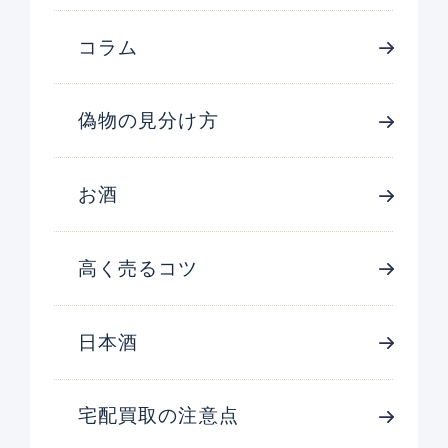
コラム
偽物の見分け方
お酒
高く売るコツ
日本酒
宅配買取の注意点