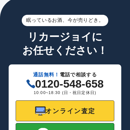
眠っているお酒、今が売りどき。
リカージョイに
お任せください！
通話無料！
電話で相談する
0120-548-658
10:00~18:30 (日・祝日定休日)
オンライン査定