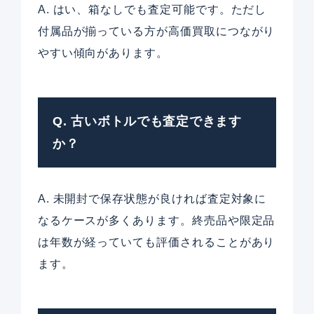
A. はい、箱なしでも査定可能です。ただし
付属品が揃っている方が高価買取につながり
やすい傾向があります。
Q. 古いボトルでも査定できます
か？
A. 未開封で保存状態が良ければ査定対象に
なるケースが多くあります。終売品や限定品
は年数が経っていても評価されることがあり
ます。