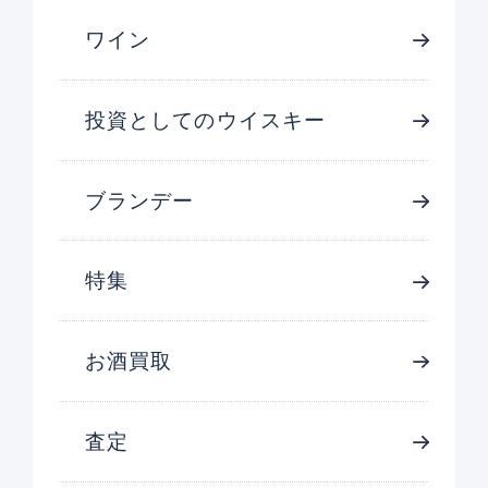
ワイン
投資としてのウイスキー
ブランデー
特集
お酒買取
査定