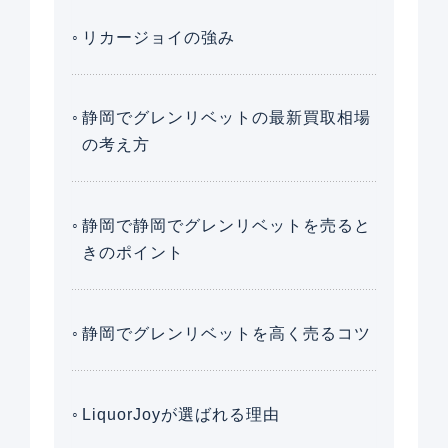
リカージョイの強み
静岡でグレンリベットの最新買取相場
の考え方
静岡で静岡でグレンリベットを売ると
きのポイント
静岡でグレンリベットを高く売るコツ
LiquorJoyが選ばれる理由