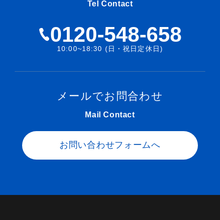
Tel Contact
0120-548-658
10:00~18:30 (日・祝日定休日)
メールでお問合わせ
Mail Contact
お問い合わせフォームへ