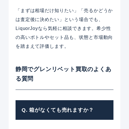
「まずは相場だけ知りたい」「売るかどうか
は査定後に決めたい」という場合でも、
LiquorJoyなら気軽に相談できます。希少性
の高いボトルやセット品も、状態と市場動向
を踏まえて評価します。
静岡でグレンリベット買取のよくあ
る質問
Q. 箱がなくても売れますか？