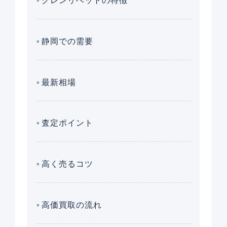
グレンリベットの特徴
静岡での需要
最新相場
査定ポイント
高く売るコツ
高価買取の流れ