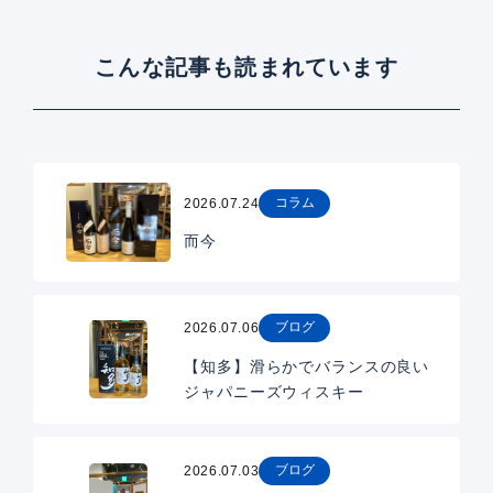
こんな記事も読まれています
コラム
2026.07.24
而今
ブログ
2026.07.06
【知多】滑らかでバランスの良い
ジャパニーズウィスキー
ブログ
2026.07.03