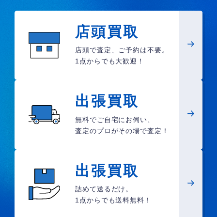
店頭買取
店頭で査定、ご予約は不要。
1点からでも大歓迎！
出張買取
無料でご自宅にお伺い、
査定のプロがその場で査定！
出張買取
詰めて送るだけ。
1点からでも送料無料！