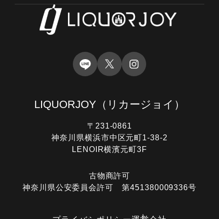
LIQUORJOY
（リカージョイ）
〒231-0861
神奈川県横浜市中区元町1-38-2
LENOIR横濱元町3F
古物商許可
神奈川県公安委員会許可 第451380009336号
電話する
オンライン査定
LINE査定