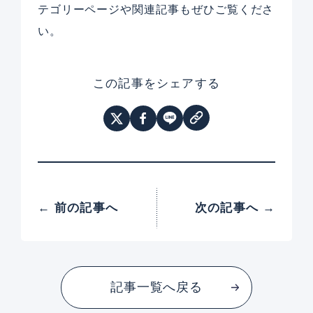
テゴリーページや関連記事もぜひご覧くださ
い。
この記事をシェアする
← 前の記事へ
次の記事へ →
記事一覧へ戻る