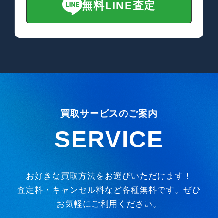
無料LINE査定
買取サービスのご案内
SERVICE
お好きな買取方法をお選びいただけます！
査定料・キャンセル料など各種無料です。ぜひ
お気軽にご利用ください。