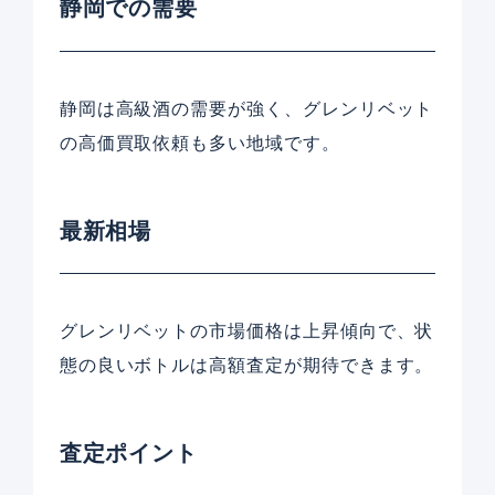
静岡での需要
静岡は高級酒の需要が強く、グレンリベット
の高価買取依頼も多い地域です。
最新相場
グレンリベットの市場価格は上昇傾向で、状
態の良いボトルは高額査定が期待できます。
査定ポイント