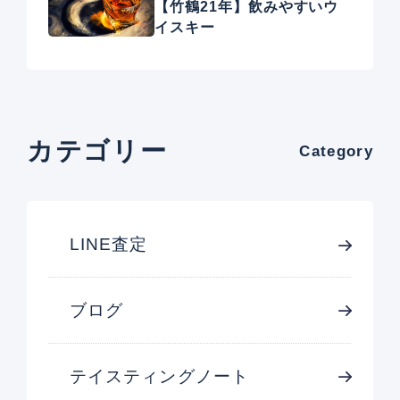
【竹鶴21年】飲みやすいウ
イスキー
カテゴリー
Category
LINE査定
ブログ
テイスティングノート