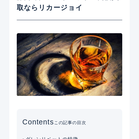
取ならリカージョイ
Contents
この記事の目次