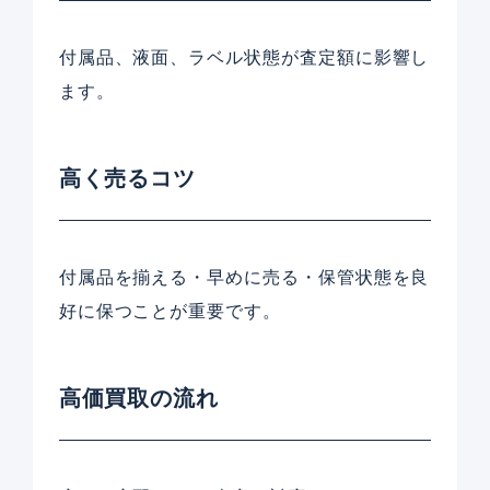
付属品、液面、ラベル状態が査定額に影響し
ます。
高く売るコツ
付属品を揃える・早めに売る・保管状態を良
好に保つことが重要です。
高価買取の流れ