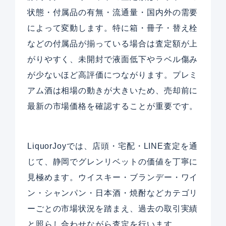
状態・付属品の有無・流通量・国内外の需要
によって変動します。特に箱・冊子・替え栓
などの付属品が揃っている場合は査定額が上
がりやすく、未開封で液面低下やラベル傷み
が少ないほど高評価につながります。プレミ
アム酒は相場の動きが大きいため、売却前に
最新の市場価格を確認することが重要です。
LiquorJoyでは、店頭・宅配・LINE査定を通
じて、静岡でグレンリベットの価値を丁寧に
見極めます。ウイスキー・ブランデー・ワイ
ン・シャンパン・日本酒・焼酎などカテゴリ
ーごとの市場状況を踏まえ、過去の取引実績
と照らし合わせながら査定を行います。