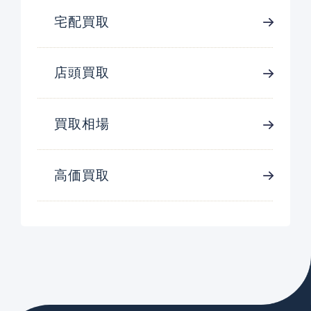
宅配買取
店頭買取
買取相場
高価買取