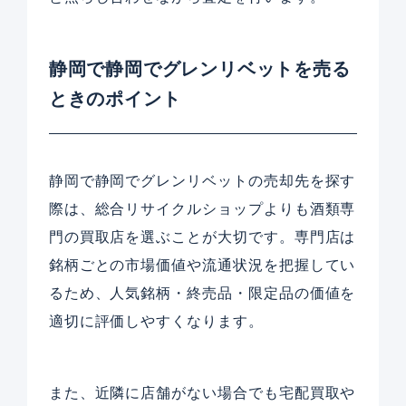
静岡で静岡でグレンリベットを売る
ときのポイント
静岡で静岡でグレンリベットの売却先を探す
際は、総合リサイクルショップよりも酒類専
門の買取店を選ぶことが大切です。専門店は
銘柄ごとの市場価値や流通状況を把握してい
るため、人気銘柄・終売品・限定品の価値を
適切に評価しやすくなります。
また、近隣に店舗がない場合でも宅配買取や