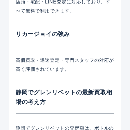
店頭・宅配・LINE査定に対応しており、す
べて無料で利用できます。
リカージョイの強み
高価買取・迅速査定・専門スタッフの対応が
高く評価されています。
静岡でグレンリベットの最新買取相
場の考え方
静岡でグレンリベットの査定額は、ボトルの