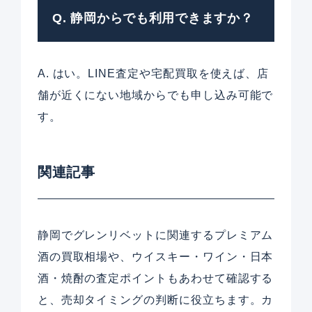
Q. 静岡からでも利用できますか？
A. はい。LINE査定や宅配買取を使えば、店
舗が近くにない地域からでも申し込み可能で
す。
関連記事
静岡でグレンリベットに関連するプレミアム
酒の買取相場や、ウイスキー・ワイン・日本
酒・焼酎の査定ポイントもあわせて確認する
と、売却タイミングの判断に役立ちます。カ