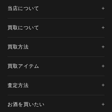
当店について
買取について
買取方法
買取アイテム
査定方法
お酒を買いたい