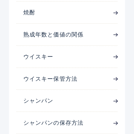
焼酎
熟成年数と価値の関係
ウイスキー
ウイスキー保管方法
シャンパン
シャンパンの保存方法