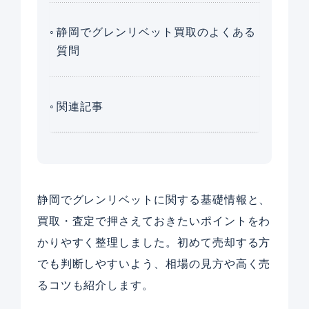
静岡でグレンリベット買取のよくある
質問
関連記事
静岡でグレンリベットに関する基礎情報と、
買取・査定で押さえておきたいポイントをわ
かりやすく整理しました。初めて売却する方
でも判断しやすいよう、相場の見方や高く売
るコツも紹介します。