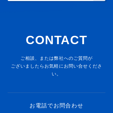
CONTACT
ご相談、または弊社へのご質問が
ございましたらお気軽にお問い合せくださ
い。
お電話でお問合わせ