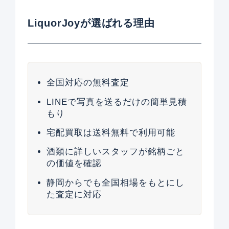
LiquorJoyが選ばれる理由
全国対応の無料査定
LINEで写真を送るだけの簡単見積
もり
宅配買取は送料無料で利用可能
酒類に詳しいスタッフが銘柄ごと
の価値を確認
静岡からでも全国相場をもとにし
た査定に対応