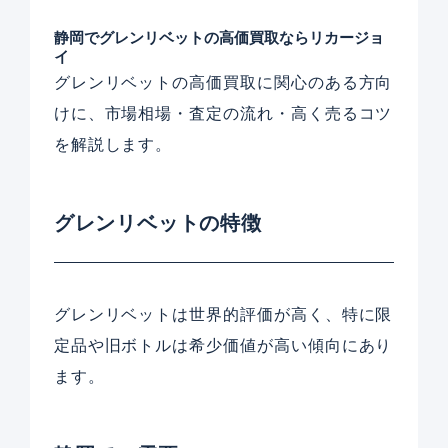
静岡でグレンリベットの高価買取ならリカージョ
イ
グレンリベットの高価買取に関心のある方向
けに、市場相場・査定の流れ・高く売るコツ
を解説します。
グレンリベットの特徴
グレンリベットは世界的評価が高く、特に限
定品や旧ボトルは希少価値が高い傾向にあり
ます。