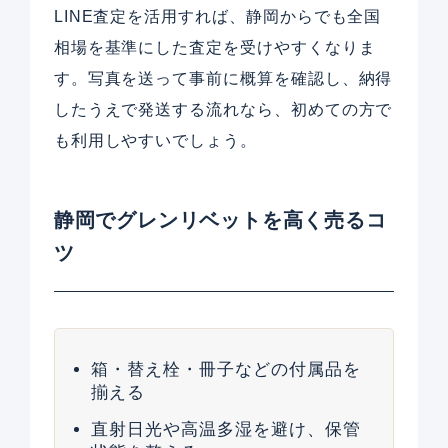
LINE査定を活用すれば、静岡からでも全国
相場を基準にした査定を受けやすくなりま
す。写真を送って事前に概算を確認し、納得
したうえで発送する流れなら、初めての方で
も利用しやすいでしょう。
静岡でグレンリベットを高く売るコ
ツ
箱・替え栓・冊子などの付属品を
揃える
直射日光や高温多湿を避け、保管