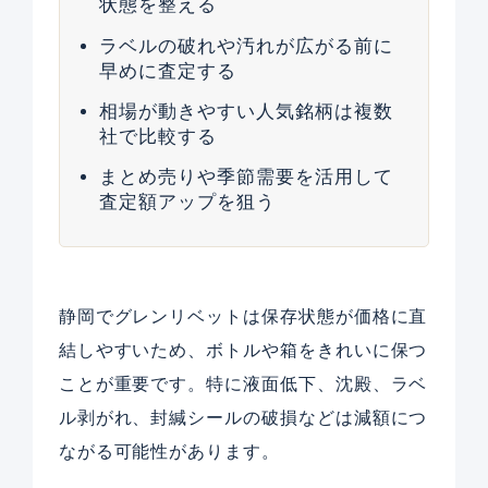
状態を整える
ラベルの破れや汚れが広がる前に
早めに査定する
相場が動きやすい人気銘柄は複数
社で比較する
まとめ売りや季節需要を活用して
査定額アップを狙う
静岡でグレンリベットは保存状態が価格に直
結しやすいため、ボトルや箱をきれいに保つ
ことが重要です。特に液面低下、沈殿、ラベ
ル剥がれ、封緘シールの破損などは減額につ
ながる可能性があります。