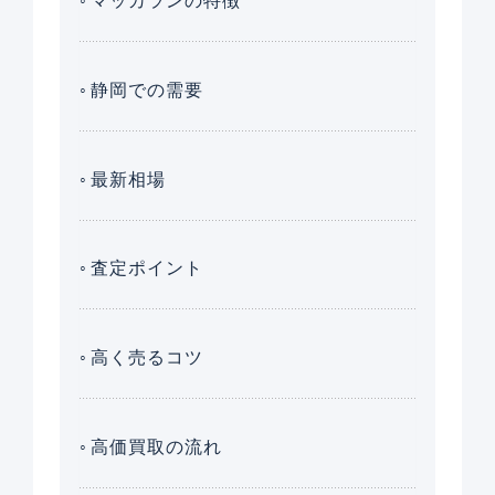
マッカランの特徴
静岡での需要
最新相場
査定ポイント
高く売るコツ
高価買取の流れ