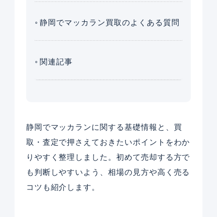
静岡でマッカラン買取のよくある質問
関連記事
静岡でマッカランに関する基礎情報と、買
取・査定で押さえておきたいポイントをわか
りやすく整理しました。初めて売却する方で
も判断しやすいよう、相場の見方や高く売る
コツも紹介します。