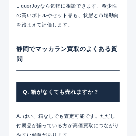
LiquorJoyなら気軽に相談できます。希少性
の高いボトルやセット品も、状態と市場動向
を踏まえて評価します。
静岡でマッカラン買取のよくある質
問
Q. 箱がなくても売れますか？
A. はい、箱なしでも査定可能です。ただし
付属品が揃っている方が高価買取につながり
やすい傾向があります。