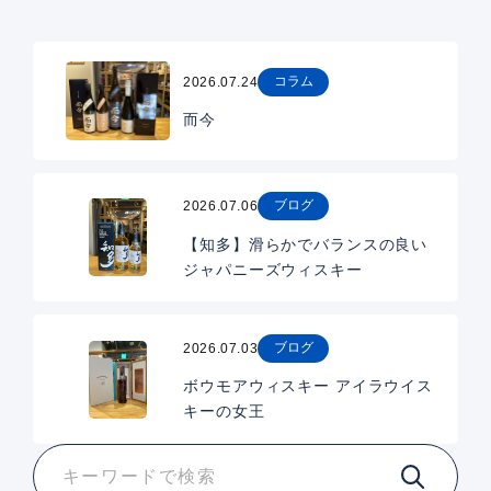
コラム
2026.07.24
而今
ブログ
2026.07.06
【知多】滑らかでバランスの良い
ジャパニーズウィスキー
ブログ
2026.07.03
ボウモアウィスキー アイラウイス
キーの女王