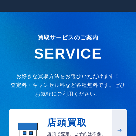
買取サービスのご案内
SERVICE
お好きな買取方法をお選びいただけます！
査定料・キャンセル料など各種無料です。ぜひ
お気軽にご利用ください。
店頭買取
店頭で査定、ご予約は不要。