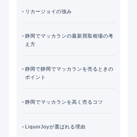
リカージョイの強み
静岡でマッカランの最新買取相場の考
え方
静岡で静岡でマッカランを売るときの
ポイント
静岡でマッカランを高く売るコツ
LiquorJoyが選ばれる理由