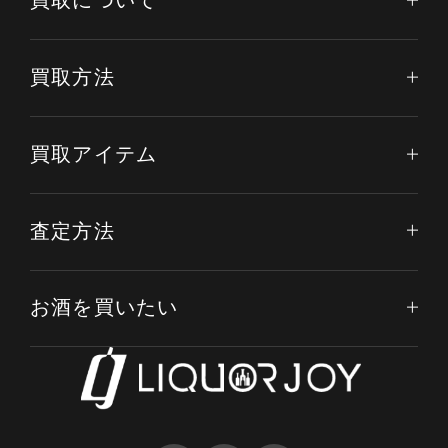
買取について
買取方法
買取アイテム
査定方法
お酒を買いたい