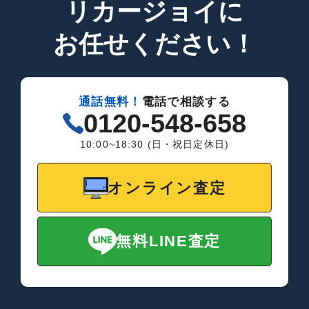
リカージョイに
お任せください！
通話無料！
電話で相談する
0120-548-658
10:00~18:30 (日・祝日定休日)
オンライン査定
無料LINE査定