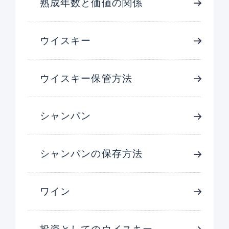
熟成年数と価値の関係
ウイスキー
ウイスキー保管方法
シャンパン
シャンパンの保存方法
ワイン