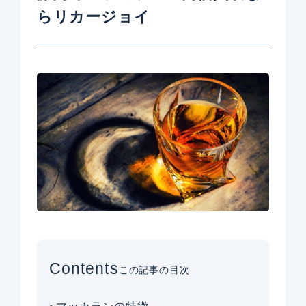
らリカージョイ
Contents
この記事の目次