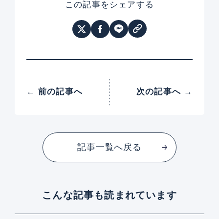
この記事をシェアする
← 前の記事へ
次の記事へ →
記事一覧へ戻る
こんな記事も読まれています