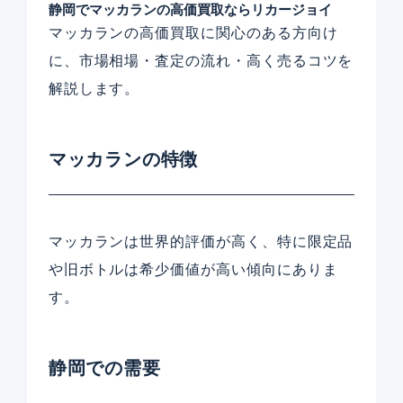
静岡でマッカランの高価買取ならリカージョイ
マッカランの高価買取に関心のある方向け
に、市場相場・査定の流れ・高く売るコツを
解説します。
マッカランの特徴
マッカランは世界的評価が高く、特に限定品
や旧ボトルは希少価値が高い傾向にありま
す。
静岡での需要