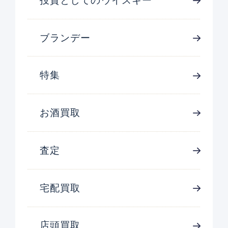
投資としてのウイスキー
ブランデー
特集
お酒買取
査定
宅配買取
店頭買取