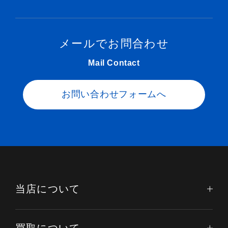
メールでお問合わせ
Mail Contact
お問い合わせフォームへ
当店について