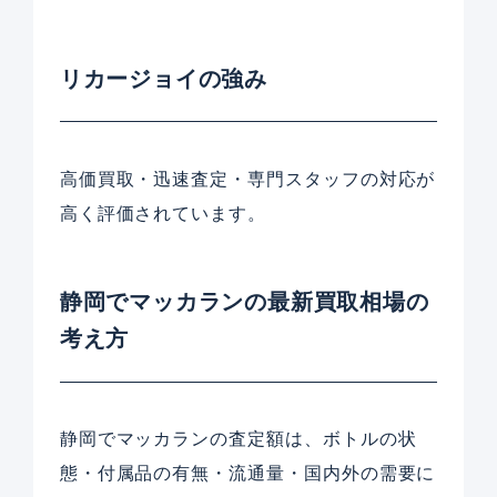
リカージョイの強み
高価買取・迅速査定・専門スタッフの対応が
高く評価されています。
静岡でマッカランの最新買取相場の
考え方
静岡でマッカランの査定額は、ボトルの状
態・付属品の有無・流通量・国内外の需要に