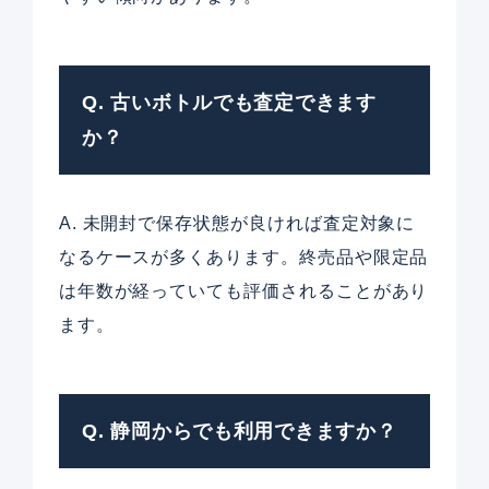
Q. 古いボトルでも査定できます
か？
A. 未開封で保存状態が良ければ査定対象に
なるケースが多くあります。終売品や限定品
は年数が経っていても評価されることがあり
ます。
Q. 静岡からでも利用できますか？