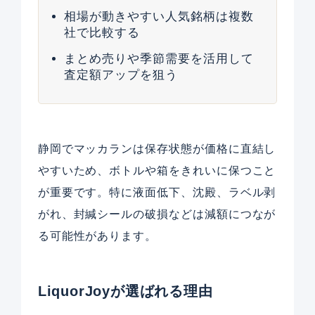
相場が動きやすい人気銘柄は複数
社で比較する
まとめ売りや季節需要を活用して
査定額アップを狙う
静岡でマッカランは保存状態が価格に直結し
やすいため、ボトルや箱をきれいに保つこと
が重要です。特に液面低下、沈殿、ラベル剥
がれ、封緘シールの破損などは減額につなが
る可能性があります。
LiquorJoyが選ばれる理由