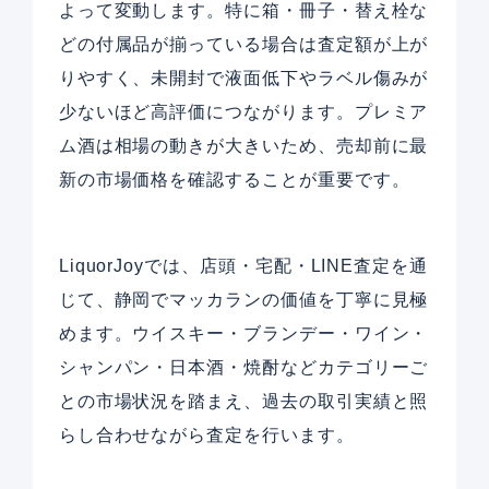
よって変動します。特に箱・冊子・替え栓な
どの付属品が揃っている場合は査定額が上が
りやすく、未開封で液面低下やラベル傷みが
少ないほど高評価につながります。プレミア
ム酒は相場の動きが大きいため、売却前に最
新の市場価格を確認することが重要です。
LiquorJoyでは、店頭・宅配・LINE査定を通
じて、静岡でマッカランの価値を丁寧に見極
めます。ウイスキー・ブランデー・ワイン・
シャンパン・日本酒・焼酎などカテゴリーご
との市場状況を踏まえ、過去の取引実績と照
らし合わせながら査定を行います。