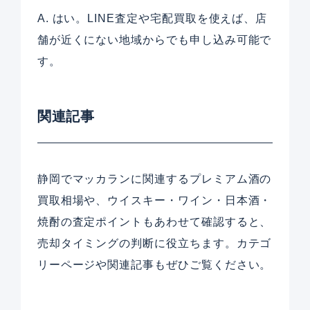
A. はい。LINE査定や宅配買取を使えば、店
舗が近くにない地域からでも申し込み可能で
す。
関連記事
静岡でマッカランに関連するプレミアム酒の
買取相場や、ウイスキー・ワイン・日本酒・
焼酎の査定ポイントもあわせて確認すると、
売却タイミングの判断に役立ちます。カテゴ
リーページや関連記事もぜひご覧ください。