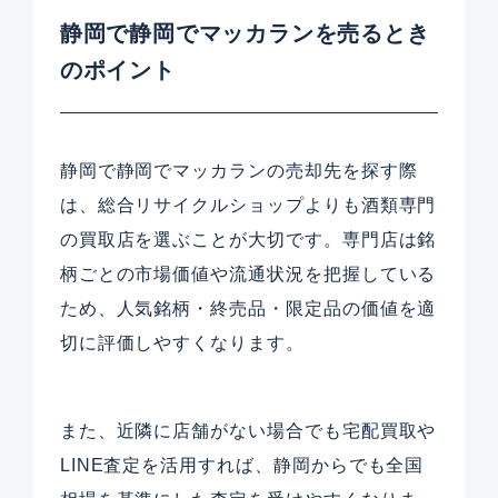
静岡で静岡でマッカランを売るとき
のポイント
静岡で静岡でマッカランの売却先を探す際
は、総合リサイクルショップよりも酒類専門
の買取店を選ぶことが大切です。専門店は銘
柄ごとの市場価値や流通状況を把握している
ため、人気銘柄・終売品・限定品の価値を適
切に評価しやすくなります。
また、近隣に店舗がない場合でも宅配買取や
LINE査定を活用すれば、静岡からでも全国