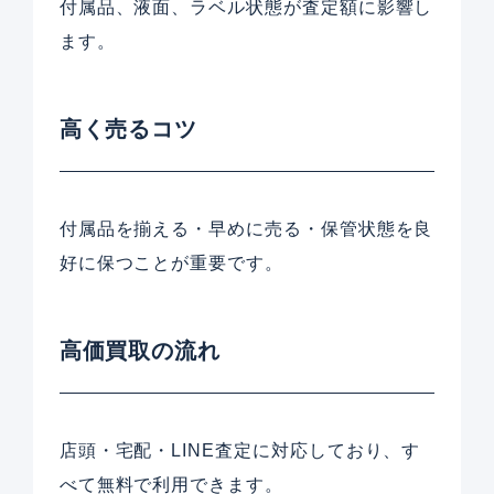
付属品、液面、ラベル状態が査定額に影響し
ます。
高く売るコツ
付属品を揃える・早めに売る・保管状態を良
好に保つことが重要です。
高価買取の流れ
店頭・宅配・LINE査定に対応しており、す
べて無料で利用できます。