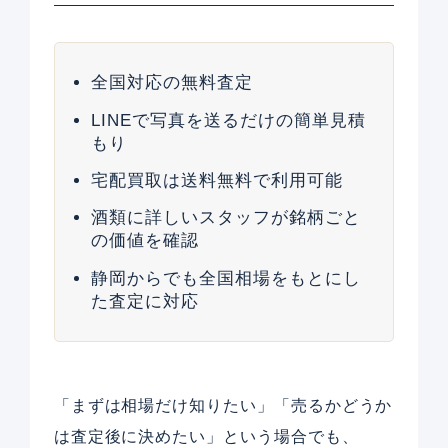
全国対応の無料査定
LINEで写真を送るだけの簡単見積
もり
宅配買取は送料無料で利用可能
酒類に詳しいスタッフが銘柄ごと
の価値を確認
静岡からでも全国相場をもとにし
た査定に対応
「まずは相場だけ知りたい」「売るかどうか
は査定後に決めたい」という場合でも、