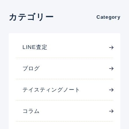
カテゴリー
Category
LINE査定
ブログ
テイスティングノート
コラム