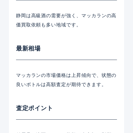
静岡は高級酒の需要が強く、マッカランの高
価買取依頼も多い地域です。
最新相場
マッカランの市場価格は上昇傾向で、状態の
良いボトルは高額査定が期待できます。
査定ポイント