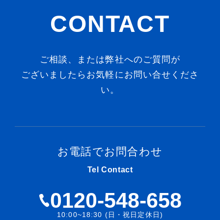
CONTACT
ご相談、または弊社へのご質問が
ございましたらお気軽にお問い合せくださ
い。
お電話でお問合わせ
Tel Contact
0120-548-658
10:00~18:30 (日・祝日定休日)