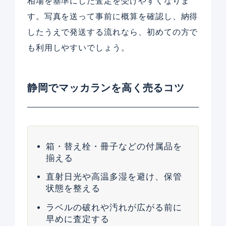
相場を基準にした査定を受けやすくなりま
す。写真を送って事前に概算を確認し、納得
したうえで発送する流れなら、初めての方で
も利用しやすいでしょう。
静岡でマッカランを高く売るコツ
箱・替え栓・冊子などの付属品を
揃える
直射日光や高温多湿を避け、保管
状態を整える
ラベルの破れや汚れが広がる前に
早めに査定する