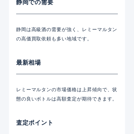
静岡での需要
静岡は高級酒の需要が強く、レミーマルタン
の高価買取依頼も多い地域です。
最新相場
レミーマルタンの市場価格は上昇傾向で、状
態の良いボトルは高額査定が期待できます。
査定ポイント