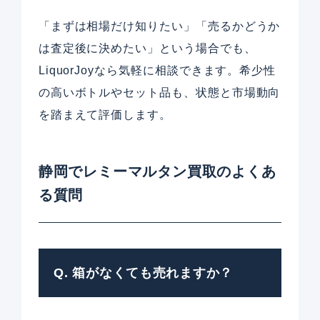
「まずは相場だけ知りたい」「売るかどうか
は査定後に決めたい」という場合でも、
LiquorJoyなら気軽に相談できます。希少性
の高いボトルやセット品も、状態と市場動向
を踏まえて評価します。
静岡でレミーマルタン買取のよくあ
る質問
Q. 箱がなくても売れますか？