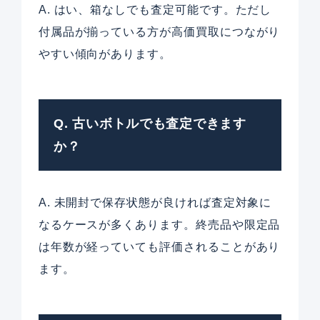
A. はい、箱なしでも査定可能です。ただし
付属品が揃っている方が高価買取につながり
やすい傾向があります。
Q. 古いボトルでも査定できます
か？
A. 未開封で保存状態が良ければ査定対象に
なるケースが多くあります。終売品や限定品
は年数が経っていても評価されることがあり
ます。