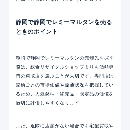
静岡で静岡でレミーマルタンを売る
ときのポイント
静岡で静岡でレミーマルタンの売却先を探す
際は、総合リサイクルショップよりも酒類専
門の買取店を選ぶことが大切です。専門店は
銘柄ごとの市場価値や流通状況を把握してい
るため、人気銘柄・終売品・限定品の価値を
適切に評価しやすくなります。
また、近隣に店舗がない場合でも宅配買取や