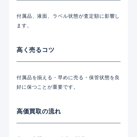
付属品、液面、ラベル状態が査定額に影響し
ます。
高く売るコツ
付属品を揃える・早めに売る・保管状態を良
好に保つことが重要です。
高価買取の流れ