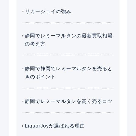
リカージョイの強み
静岡でレミーマルタンの最新買取相場
の考え方
静岡で静岡でレミーマルタンを売ると
きのポイント
静岡でレミーマルタンを高く売るコツ
LiquorJoyが選ばれる理由