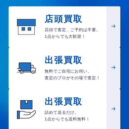
店頭買取
店頭で査定、ご予約は不要。
1点からでも大歓迎！
出張買取
無料でご自宅にお伺い、
査定のプロがその場で査定！
出張買取
詰めて送るだけ。
1点からでも送料無料！