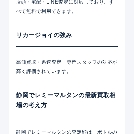
店頭・宅配・LINE査定に対応しており、す
べて無料で利用できます。
リカージョイの強み
高価買取・迅速査定・専門スタッフの対応が
高く評価されています。
静岡でレミーマルタンの最新買取相
場の考え方
静岡でレミーマルタンの査定額は、ボトルの