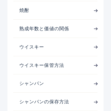
焼酎
熟成年数と価値の関係
ウイスキー
ウイスキー保管方法
シャンパン
シャンパンの保存方法