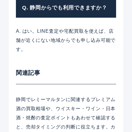
Q. 静岡からでも利用できますか？
A. はい。LINE査定や宅配買取を使えば、店
舗が近くにない地域からでも申し込み可能で
す。
関連記事
静岡でレミーマルタンに関連するプレミアム
酒の買取相場や、ウイスキー・ワイン・日本
酒・焼酎の査定ポイントもあわせて確認する
と、売却タイミングの判断に役立ちます。カ