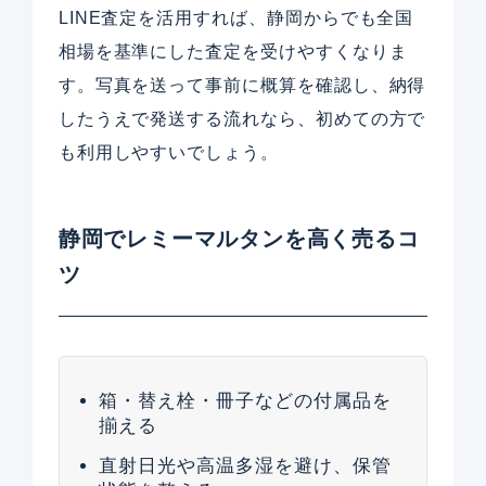
LINE査定を活用すれば、静岡からでも全国
相場を基準にした査定を受けやすくなりま
す。写真を送って事前に概算を確認し、納得
したうえで発送する流れなら、初めての方で
も利用しやすいでしょう。
静岡でレミーマルタンを高く売るコ
ツ
箱・替え栓・冊子などの付属品を
揃える
直射日光や高温多湿を避け、保管