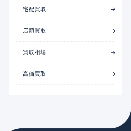
宅配買取
店頭買取
買取相場
高価買取