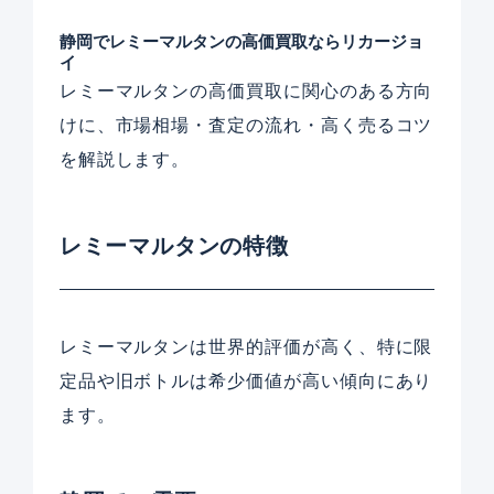
静岡でレミーマルタンの高価買取ならリカージョ
イ
レミーマルタンの高価買取に関心のある方向
けに、市場相場・査定の流れ・高く売るコツ
を解説します。
レミーマルタンの特徴
レミーマルタンは世界的評価が高く、特に限
定品や旧ボトルは希少価値が高い傾向にあり
ます。