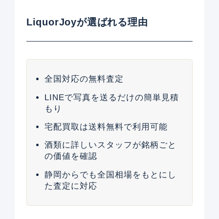
LiquorJoyが選ばれる理由
全国対応の無料査定
LINEで写真を送るだけの簡単見積
もり
宅配買取は送料無料で利用可能
酒類に詳しいスタッフが銘柄ごと
の価値を確認
静岡からでも全国相場をもとにし
た査定に対応