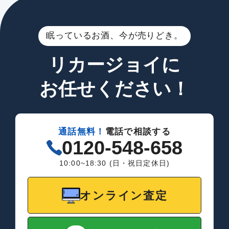
眠っているお酒、今が売りどき。
リカージョイに
お任せください！
通話無料！
電話で相談する
0120-548-658
10:00~18:30 (日・祝日定休日)
オンライン査定