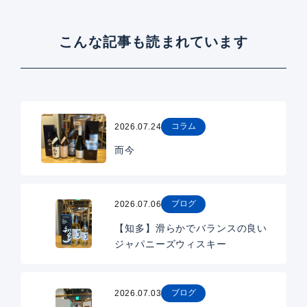
こんな記事も読まれています
コラム
2026.07.24
而今
ブログ
2026.07.06
【知多】滑らかでバランスの良い
ジャパニーズウィスキー
ブログ
2026.07.03