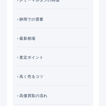
レミーマルタンの特徴
静岡での需要
最新相場
査定ポイント
高く売るコツ
高価買取の流れ