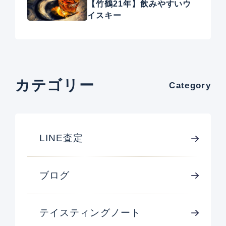
【竹鶴21年】飲みやすいウ
イスキー
カテゴリー
Category
LINE査定
ブログ
テイスティングノート