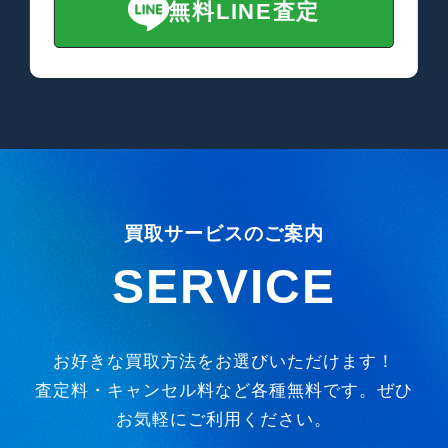
無料LINE査定
買取サービスのご案内
SERVICE
お好きな買取方法をお選びいただけます！
査定料・キャンセル料など各種無料です。ぜひ
お気軽にご利用ください。