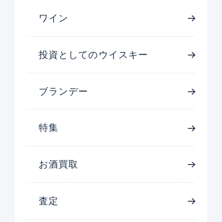
ワイン
投資としてのウイスキー
ブランデー
特集
お酒買取
査定