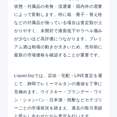
状態・付属品の有無・流通量・国内外の需要
によって変動します。特に箱・冊子・替え栓
などの付属品が揃っている場合は査定額が上
がりやすく、未開封で液面低下やラベル傷み
が少ないほど高評価につながります。プレミ
アム酒は相場の動きが大きいため、売却前に
最新の市場価格を確認することが重要です。
LiquorJoyでは、店頭・宅配・LINE査定を通
じて、静岡でレミーマルタンの価値を丁寧に
見極めます。ウイスキー・ブランデー・ワイ
ン・シャンパン・日本酒・焼酎などカテゴリ
ーごとの市場状況を踏まえ、過去の取引実績
と照らし合わせながら査定を行います。