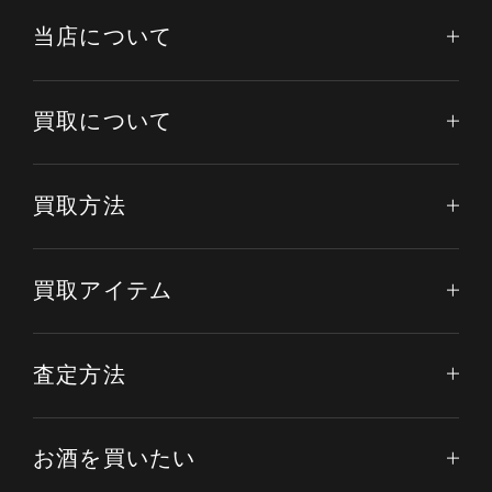
当店について
買取について
買取方法
買取アイテム
査定方法
お酒を買いたい