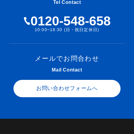
Tel Contact
0120-548-658
10:00~18:30 (日・祝日定休日)
メールでお問合わせ
Mail Contact
お問い合わせフォームへ