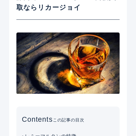
取ならリカージョイ
Contents
この記事の目次