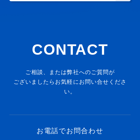
CONTACT
ご相談、または弊社へのご質問が
ございましたらお気軽にお問い合せくださ
い。
お電話でお問合わせ