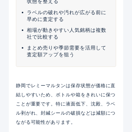
状態を整える
ラベルの破れや汚れが広がる前に
早めに査定する
相場が動きやすい人気銘柄は複数
社で比較する
まとめ売りや季節需要を活用して
査定額アップを狙う
静岡でレミーマルタンは保存状態が価格に直
結しやすいため、ボトルや箱をきれいに保つ
ことが重要です。特に液面低下、沈殿、ラベ
ル剥がれ、封緘シールの破損などは減額につ
ながる可能性があります。