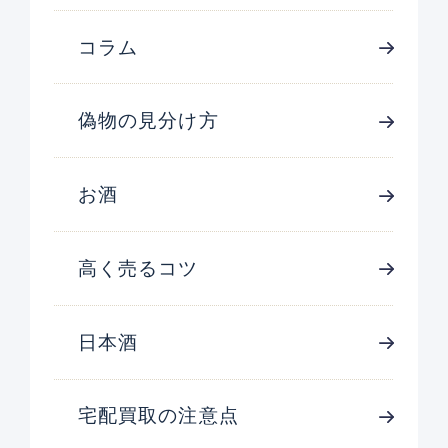
コラム
偽物の見分け方
お酒
高く売るコツ
日本酒
宅配買取の注意点