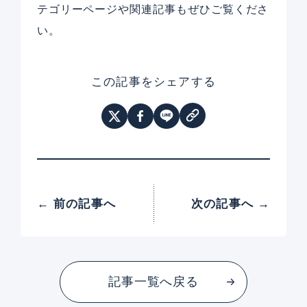
テゴリーページや関連記事もぜひご覧くださ
い。
この記事をシェアする
← 前の記事へ
次の記事へ →
記事一覧へ戻る