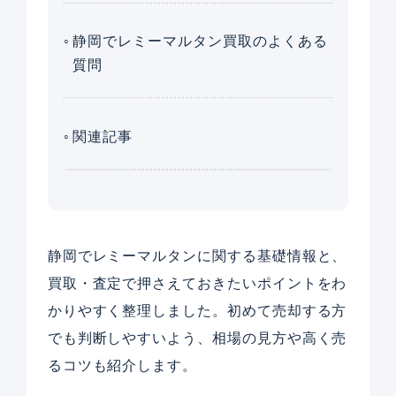
静岡でレミーマルタン買取のよくある
質問
関連記事
静岡でレミーマルタンに関する基礎情報と、
買取・査定で押さえておきたいポイントをわ
かりやすく整理しました。初めて売却する方
でも判断しやすいよう、相場の見方や高く売
るコツも紹介します。