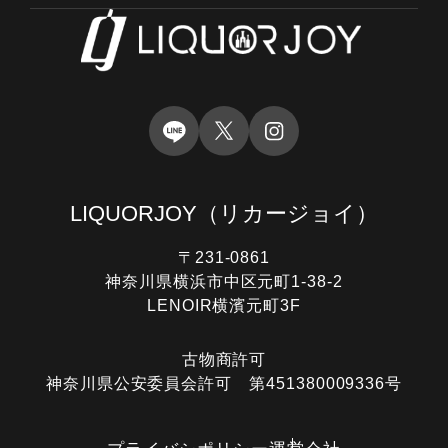
LIQUORJOY
（リカージョイ）
〒231-0861
神奈川県横浜市中区元町1-38-2
LENOIR横濱元町3F
古物商許可
神奈川県公安委員会許可 第451380009336号
電話する
オンライン査定
LINE査定