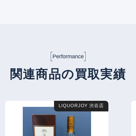
Performance
関連商品の買取実績
LIQUORJOY 渋谷店