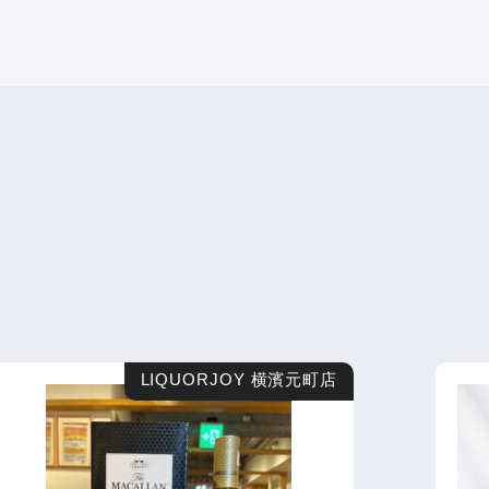
LIQUORJOY 横濱元町店