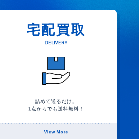
宅配買取
DELIVERY
詰めて送るだけ。
1点からでも送料無料！
View More