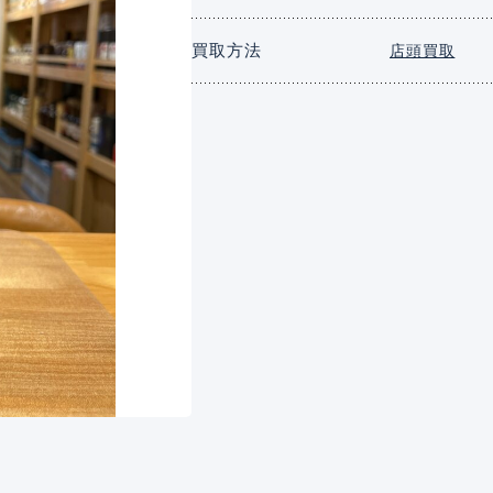
買取方法
店頭買取