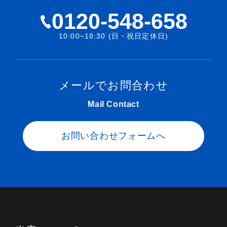
0120-548-658
10:00~18:30 (日・祝日定休日)
メールでお問合わせ
Mail Contact
お問い合わせフォームへ