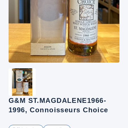
G&M ST.MAGDALENE1966-
1996, Connoisseurs Choice