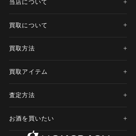
当店について
買取について
買取方法
買取アイテム
査定方法
お酒を買いたい