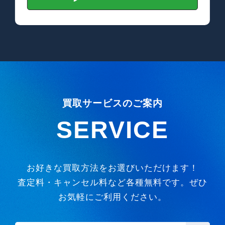
買取サービスのご案内
SERVICE
お好きな買取方法をお選びいただけます！
査定料・キャンセル料など各種無料です。ぜひ
お気軽にご利用ください。