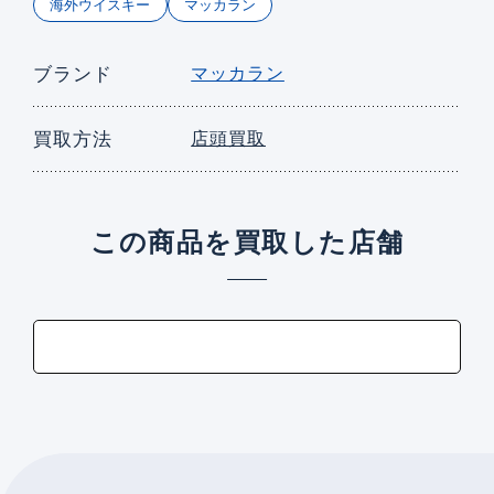
海外ウイスキー
マッカラン
ブランド
マッカラン
買取方法
店頭買取
この商品を買取した店舗