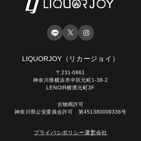
LIQUORJOY
（リカージョイ）
〒231-0861
神奈川県横浜市中区元町1-38-2
LENOIR横濱元町3F
古物商許可
神奈川県公安委員会許可 第451380009336号
プライバシポリシー
運営会社