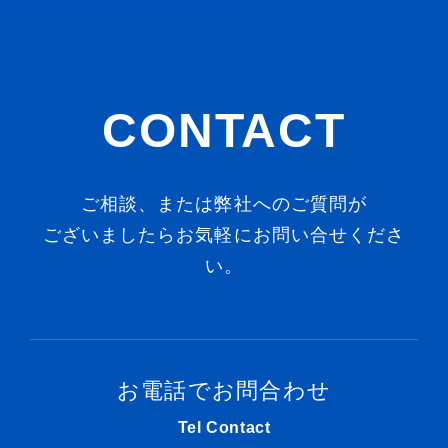
CONTACT
ご相談、または弊社へのご質問が
ございましたらお気軽にお問い合せくださ
い。
お電話でお問合わせ
Tel Contact