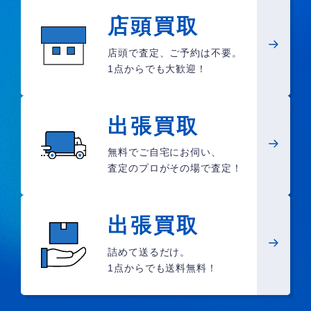
店頭買取
店頭で査定、ご予約は不要。
1点からでも大歓迎！
出張買取
無料でご自宅にお伺い、
査定のプロがその場で査定！
出張買取
詰めて送るだけ。
1点からでも送料無料！