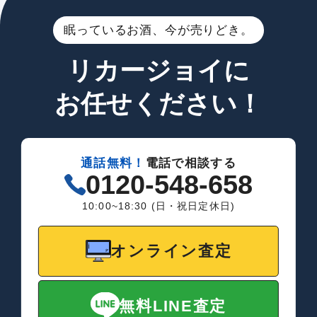
眠っているお酒、今が売りどき。
リカージョイに
お任せください！
通話無料！
電話で相談する
0120-548-658
10:00~18:30 (日・祝日定休日)
オンライン査定
無料LINE査定