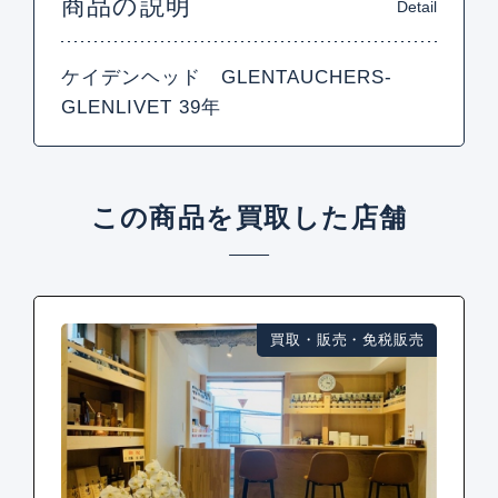
商品の説明
Detail
ケイデンヘッド GLENTAUCHERS-
GLENLIVET 39年
この商品を買取した店舗
買取・販売・免税販売