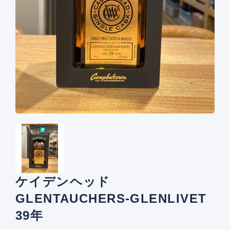
ケイデンヘッド
GLENTAUCHERS-GLENLIVET
39年