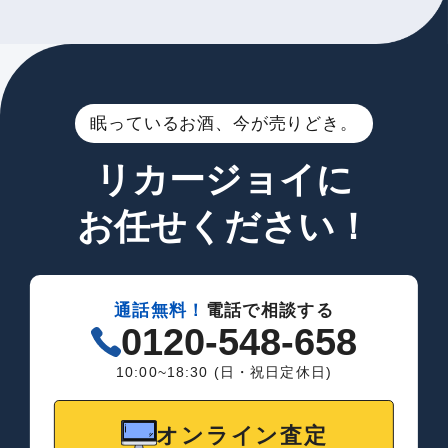
眠っているお酒、今が売りどき。
リカージョイに
お任せください！
通話無料！
電話で相談する
0120-548-658
10:00~18:30 (日・祝日定休日)
オンライン査定