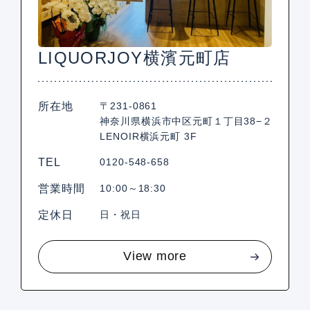
LIQUORJOY横濱元町店
所在地
〒231-0861
神奈川県横浜市中区元町１丁目38−２
LENOIR横浜元町 3F
TEL
0120-548-658
営業時間
10:00～18:30
定休日
日・祝日
View more