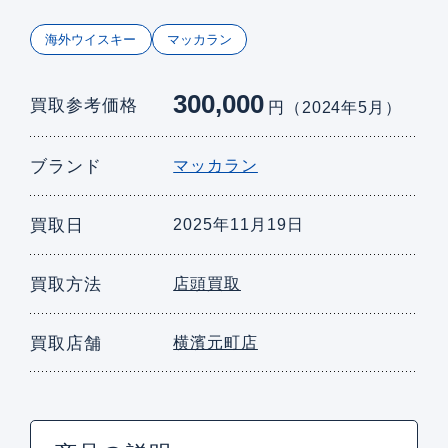
海外ウイスキー
マッカラン
300,000
買取参考価格
円（2024年5月）
ブランド
マッカラン
買取日
2025年11月19日
買取方法
店頭買取
買取店舗
横濱元町店