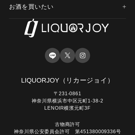
お酒を買いたい
LIQUORJOY
（リカージョイ）
〒231-0861
神奈川県横浜市中区元町1-38-2
LENOIR横濱元町3F
古物商許可
神奈川県公安委員会許可 第451380009336号