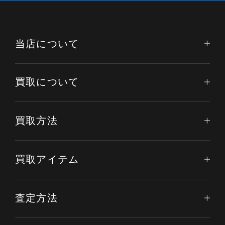
当店について
買取について
買取方法
買取アイテム
査定方法