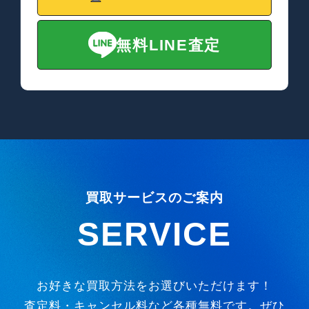
無料LINE査定
買取サービスのご案内
SERVICE
お好きな買取方法をお選びいただけます！
査定料・キャンセル料など各種無料です。ぜひ