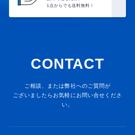
1点からでも送料無料！
CONTACT
ご相談、または弊社へのご質問が
ございましたらお気軽にお問い合せくださ
い。