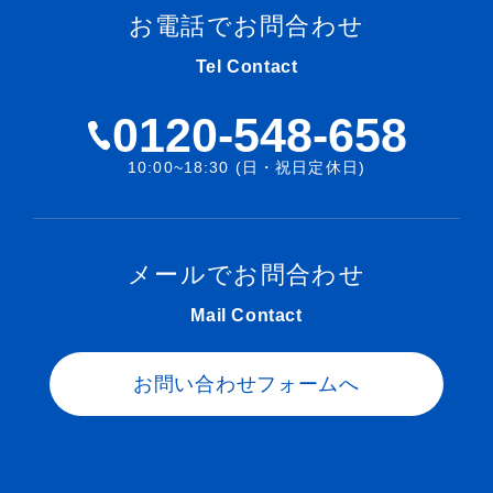
お電話でお問合わせ
Tel Contact
0120-548-658
10:00~18:30 (日・祝日定休日)
メールでお問合わせ
Mail Contact
お問い合わせフォームへ