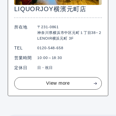
LIQUORJOY横濱元町店
所在地
〒231-0861
神奈川県横浜市中区元町１丁目38−２
LENOIR横浜元町 3F
TEL
0120-548-658
営業時間
10:00～18:30
定休日
日・祝日
View more