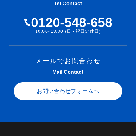
Tel Contact
0120-548-658
10:00~18:30 (日・祝日定休日)
メールでお問合わせ
Mail Contact
お問い合わせフォームへ