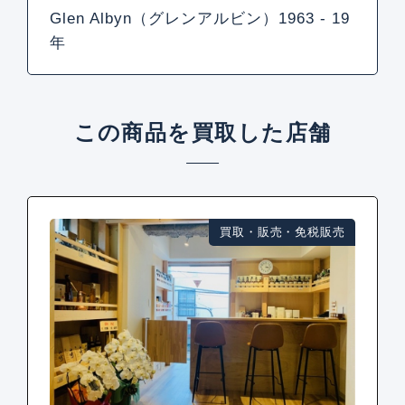
Glen Albyn（グレンアルビン）1963 - 19
年
この商品を買取した店舗
買取・販売・免税販売