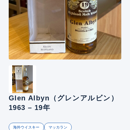
Glen Albyn（グレンアルビン）
1963 – 19年
海外ウイスキー
マッカラン