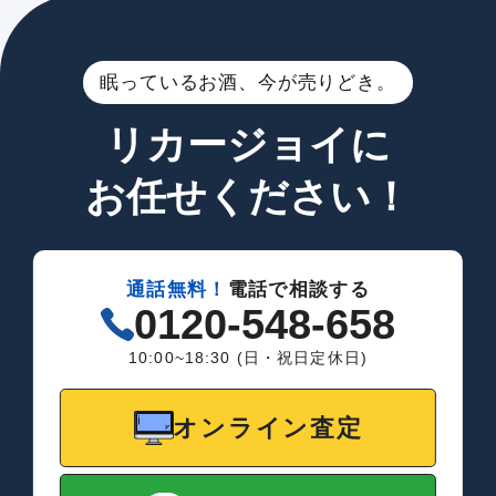
眠っているお酒、今が売りどき。
リカージョイに
お任せください！
通話無料！
電話で相談する
0120-548-658
10:00~18:30 (日・祝日定休日)
オンライン査定