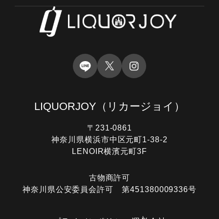
LIQUORJOY
（リカージョイ）
〒231-0861
神奈川県横浜市中区元町1-38-2
LENOIR横濱元町3F
古物商許可
神奈川県公安委員会許可 第451380009336号