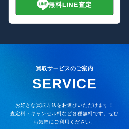
無料LINE査定
買取サービスのご案内
SERVICE
お好きな買取方法をお選びいただけます！
査定料・キャンセル料など各種無料です。ぜひ
お気軽にご利用ください。