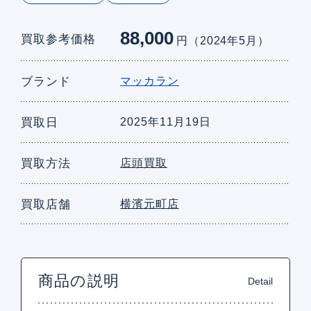
88,000
買取参考価格
円（2024年5月）
ブランド
マッカラン
買取日
2025年11月19日
買取方法
店頭買取
買取店舗
横濱元町店
商品の説明
Detail