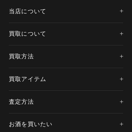
当店について
買取について
買取方法
買取アイテム
査定方法
お酒を買いたい