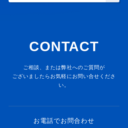
CONTACT
ご相談、または弊社へのご質問が
ございましたらお気軽にお問い合せくださ
い。
お電話でお問合わせ